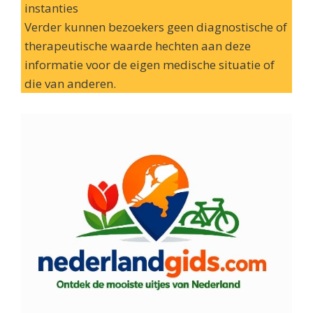
instanties
Verder kunnen bezoekers geen diagnostische of
therapeutische waarde hechten aan deze
informatie voor de eigen medische situatie of
die van anderen.