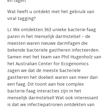
en fagen.
Wat heeft u ontdekt met het gebruik van
viral tagging?
Li: We ontdekten 363 unieke bacterie-faag
paren in het menselijk darmstelsel – de
meesten waren nieuwe darmfagen die
bekende bacteriele gastheren infecteerden.
Samen met het team van Phil Hugenholz van
het Australian Center for Ecogenomics
zagen we dat de meeste bacteriele
gastheren het doelwit waren van meer dan
een faag. Dit toont aan hoe complex
bacterie-faag interacties zijn in het
menselijk darmstelsel! Wat ook interessant
is dat we infectiepatronen ontdekten van