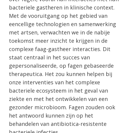
bacteriele gastheren in klinische context.
Met de vooruitgang op het gebied van
eencellige technologien en samenwerking
met artsen, verwachten we in de nabije
toekomst meer inzicht te krijgen in de
complexe faag-gastheer interacties. Dit
staat centraal in het succes van
gepersonaliseerde, op fagen gebaseerde
therapeutica. Het zou kunnen helpen bij
onze interventies van het complexe
bacteriele ecosysteem in het geval van
ziekte en met het ontwikkelen van een
gezonder microbioom. Fagen zouden ook
het antwoord kunnen zijn op het
behandelen van antibiotica-resistente
bacteriele infecties.