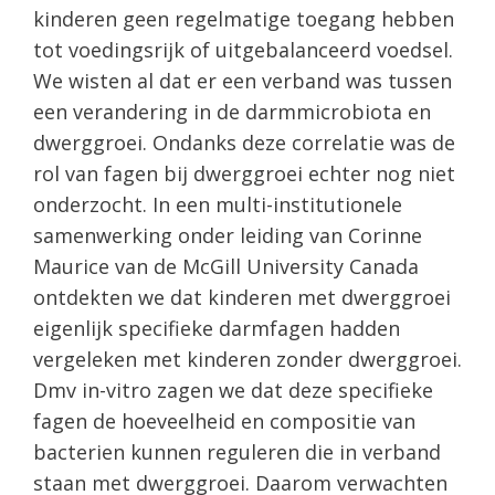
kinderen geen regelmatige toegang hebben
tot voedingsrijk of uitgebalanceerd voedsel.
We wisten al dat er een verband was tussen
een verandering in de darmmicrobiota en
dwerggroei. Ondanks deze correlatie was de
rol van fagen bij dwerggroei echter nog niet
onderzocht. In een multi-institutionele
samenwerking onder leiding van Corinne
Maurice van de McGill University Canada
ontdekten we dat kinderen met dwerggroei
eigenlijk specifieke darmfagen hadden
vergeleken met kinderen zonder dwerggroei.
Dmv in-vitro zagen we dat deze specifieke
fagen de hoeveelheid en compositie van
bacterien kunnen reguleren die in verband
staan met dwerggroei. Daarom verwachten