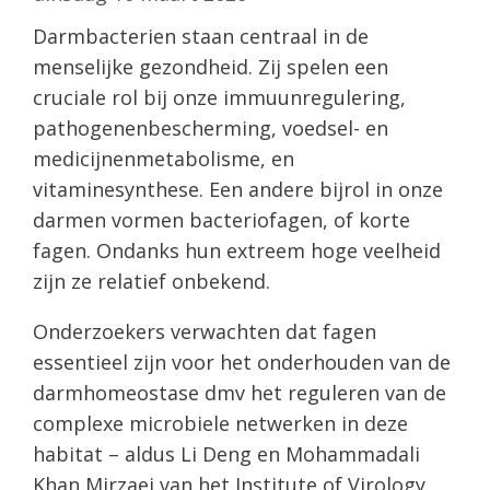
Darmbacterien staan centraal in de
menselijke gezondheid. Zij spelen een
cruciale rol bij onze immuunregulering,
pathogenenbescherming, voedsel- en
medicijnenmetabolisme, en
vitaminesynthese. Een andere bijrol in onze
darmen vormen bacteriofagen, of korte
fagen. Ondanks hun extreem hoge veelheid
zijn ze relatief onbekend.
Onderzoekers verwachten dat fagen
essentieel zijn voor het onderhouden van de
darmhomeostase dmv het reguleren van de
complexe microbiele netwerken in deze
habitat – aldus Li Deng en Mohammadali
Khan Mirzaei van het Institute of Virology