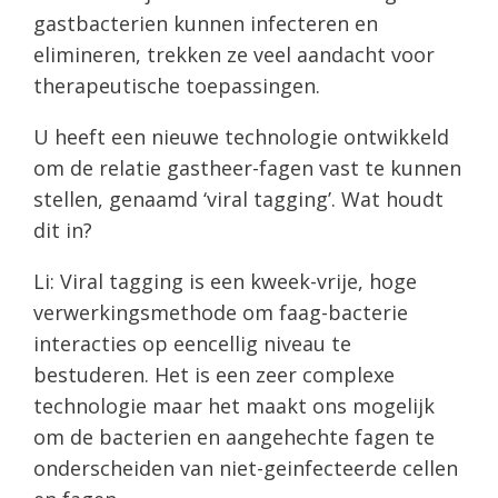
gastbacterien kunnen infecteren en
elimineren, trekken ze veel aandacht voor
therapeutische toepassingen.
U heeft een nieuwe technologie ontwikkeld
om de relatie gastheer-fagen vast te kunnen
stellen, genaamd ‘viral tagging’. Wat houdt
dit in?
Li: Viral tagging is een kweek-vrije, hoge
verwerkingsmethode om faag-bacterie
interacties op eencellig niveau te
bestuderen. Het is een zeer complexe
technologie maar het maakt ons mogelijk
om de bacterien en aangehechte fagen te
onderscheiden van niet-geinfecteerde cellen