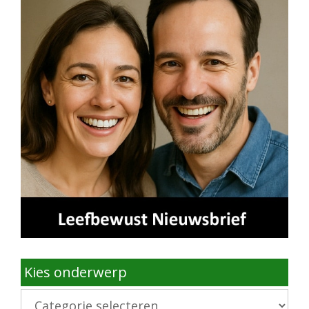
Kies onderwerp
Kies