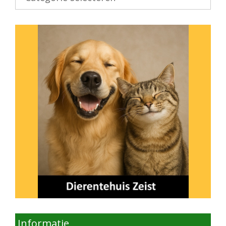
onderwerp
Informatie