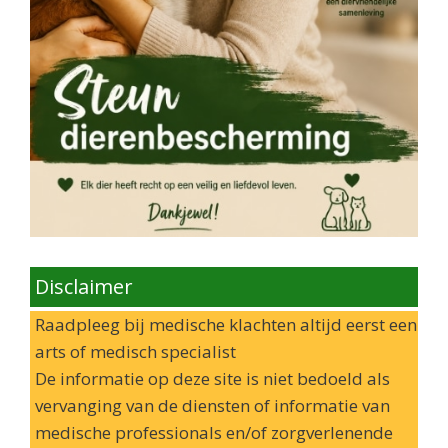
Disclaimer
Raadpleeg bij medische klachten altijd eerst een
arts of medisch specialist
De informatie op deze site is niet bedoeld als
vervanging van de diensten of informatie van
medische professionals en/of zorgverlenende