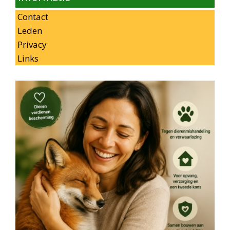
Contact
Leden
Privacy
Links