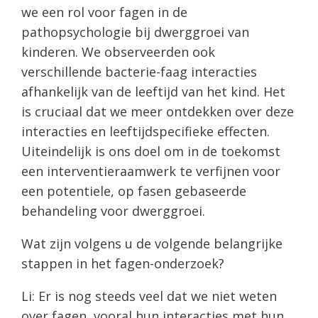
we een rol voor fagen in de
pathopsychologie bij dwerggroei van
kinderen. We observeerden ook
verschillende bacterie-faag interacties
afhankelijk van de leeftijd van het kind. Het
is cruciaal dat we meer ontdekken over deze
interacties en leeftijdspecifieke effecten.
Uiteindelijk is ons doel om in de toekomst
een interventieraamwerk te verfijnen voor
een potentiele, op fasen gebaseerde
behandeling voor dwerggroei.
Wat zijn volgens u de volgende belangrijke
stappen in het fagen-onderzoek?
Li: Er is nog steeds veel dat we niet weten
over fagen, vooral hun interacties met hun