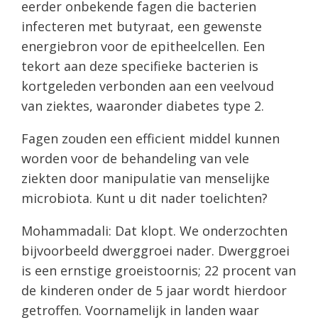
eerder onbekende fagen die bacterien
infecteren met butyraat, een gewenste
energiebron voor de epitheelcellen. Een
tekort aan deze specifieke bacterien is
kortgeleden verbonden aan een veelvoud
van ziektes, waaronder diabetes type 2.
Fagen zouden een efficient middel kunnen
worden voor de behandeling van vele
ziekten door manipulatie van menselijke
microbiota. Kunt u dit nader toelichten?
Mohammadali: Dat klopt. We onderzochten
bijvoorbeeld dwerggroei nader. Dwerggroei
is een ernstige groeistoornis; 22 procent van
de kinderen onder de 5 jaar wordt hierdoor
getroffen. Voornamelijk in landen waar