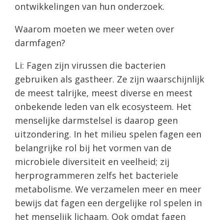
ontwikkelingen van hun onderzoek.
Waarom moeten we meer weten over
darmfagen?
Li: Fagen zijn virussen die bacterien
gebruiken als gastheer. Ze zijn waarschijnlijk
de meest talrijke, meest diverse en meest
onbekende leden van elk ecosysteem. Het
menselijke darmstelsel is daarop geen
uitzondering. In het milieu spelen fagen een
belangrijke rol bij het vormen van de
microbiele diversiteit en veelheid; zij
herprogrammeren zelfs het bacteriele
metabolisme. We verzamelen meer en meer
bewijs dat fagen een dergelijke rol spelen in
het menselijk lichaam. Ook omdat fagen