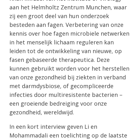
aan het Helmholtz Zentrum Munchen, waar
zij een groot deel van hun onderzoek
besteden aan fagen. Verbetering van onze
kennis over hoe fagen microbiele netwerken
in het menselijk lichaam reguleren kan
leiden tot de ontwikkeling van nieuwe, op
fasen gebaseerde therapeutica. Deze
kunnen gebruikt worden voor het herstellen
van onze gezondheid bij ziekten in verband
met darmdysbiose, of gecompliceerde
infecties door multiresistente bacterien –
een groeiende bedreiging voor onze
gezondheid, wereldwijd.
In een kort interview geven Li en
Mohammadali een toelichting op de laatste