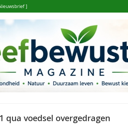
Nieuwsbrief ]
1 qua voedsel overgedragen