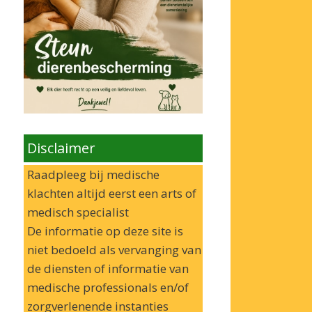
Disclaimer
Raadpleeg bij medische
klachten altijd eerst een arts of
medisch specialist
De informatie op deze site is
niet bedoeld als vervanging van
de diensten of informatie van
medische professionals en/of
zorgverlenende instanties