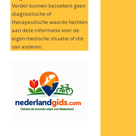
Verder kunnen bezoekers geen
diagnostische of
therapeutische waarde hechten
aan deze informatie voor de
eigen medische situatie of die
van anderen.