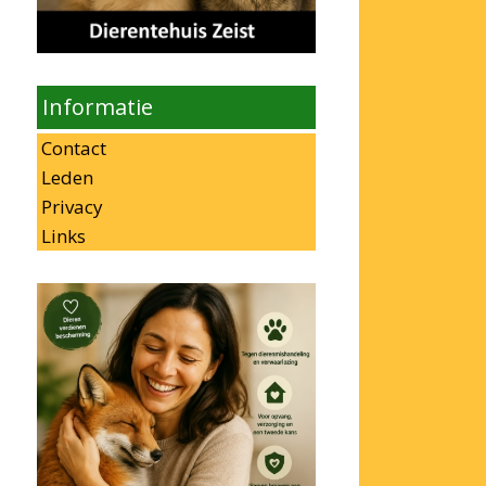
Informatie
Contact
Leden
Privacy
Links