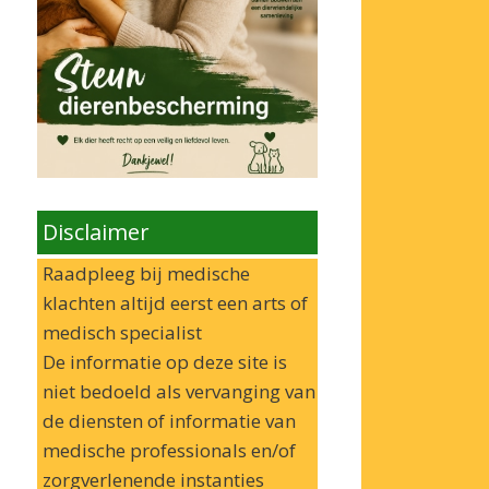
Disclaimer
Raadpleeg bij medische
klachten altijd eerst een arts of
medisch specialist
De informatie op deze site is
niet bedoeld als vervanging van
de diensten of informatie van
medische professionals en/of
zorgverlenende instanties