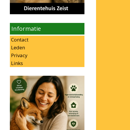
Informatie
Contact
Leden
Privacy
Links