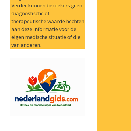
Verder kunnen bezoekers geen
diagnostische of
therapeutische waarde hechten
aan deze informatie voor de
eigen medische situatie of die
van anderen.