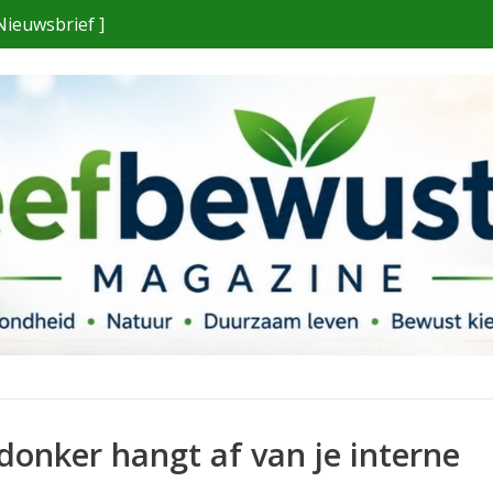
Nieuwsbrief ]
 donker hangt af van je interne