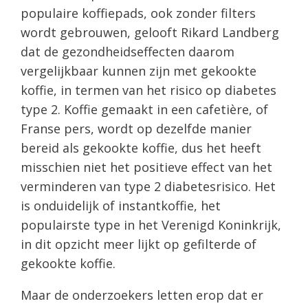
populaire koffiepads, ook zonder filters
wordt gebrouwen, gelooft Rikard Landberg
dat de gezondheidseffecten daarom
vergelijkbaar kunnen zijn met gekookte
koffie, in termen van het risico op diabetes
type 2. Koffie gemaakt in een cafetière, of
Franse pers, wordt op dezelfde manier
bereid als gekookte koffie, dus het heeft
misschien niet het positieve effect van het
verminderen van type 2 diabetesrisico. Het
is onduidelijk of instantkoffie, het
populairste type in het Verenigd Koninkrijk,
in dit opzicht meer lijkt op gefilterde of
gekookte koffie.
Maar de onderzoekers letten erop dat er