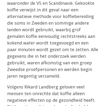
waaronder de VS en Scandinavië. Gekookte
koffie verwijst in dit geval naar een
alternatieve methode voor koffiebereiding
die soms in Zweden en sommige andere
landen wordt gebruikt, waarbij grof
gemalen koffie eenvoudig rechtstreeks aan
kokend water wordt toegevoegd en een
paar minuten wordt gezet om te zetten. Alle
gegevens die in het onderzoek werden
gebruikt, waren afkomstig van een groep
Zweedse proefpersonen en werden begin
jaren negentig verzameld.
Volgens Rikard Landberg geloven veel
mensen ten onrechte dat koffie alleen
negatieve effecten op de gezondheid heeft.