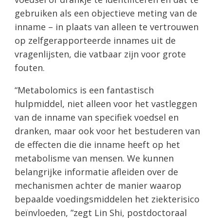
gebruiken als een objectieve meting van de
inname – in plaats van alleen te vertrouwen
op zelfgerapporteerde innames uit de
vragenlijsten, die vatbaar zijn voor grote
fouten.
“Metabolomics is een fantastisch
hulpmiddel, niet alleen voor het vastleggen
van de inname van specifiek voedsel en
dranken, maar ook voor het bestuderen van
de effecten die die inname heeft op het
metabolisme van mensen. We kunnen
belangrijke informatie afleiden over de
mechanismen achter de manier waarop
bepaalde voedingsmiddelen het ziekterisico
beïnvloeden, ”zegt Lin Shi, postdoctoraal