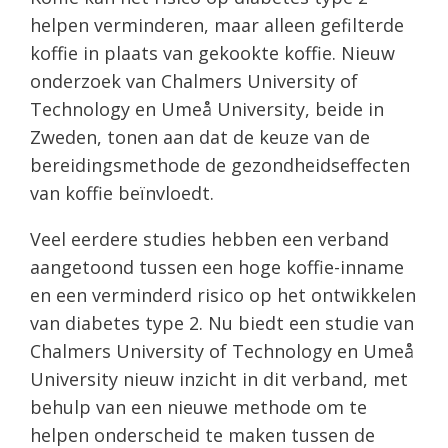
helpen verminderen, maar alleen gefilterde
koffie in plaats van gekookte koffie. Nieuw
onderzoek van Chalmers University of
Technology en Umeå University, beide in
Zweden, tonen aan dat de keuze van de
bereidingsmethode de gezondheidseffecten
van koffie beïnvloedt.
Veel eerdere studies hebben een verband
aangetoond tussen een hoge koffie-inname
en een verminderd risico op het ontwikkelen
van diabetes type 2. Nu biedt een studie van
Chalmers University of Technology en Umeå
University nieuw inzicht in dit verband, met
behulp van een nieuwe methode om te
helpen onderscheid te maken tussen de