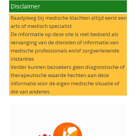
Disclaimer
Raadpleeg bij medische klachten altijd eerst een
arts of medisch specialist
De informatie op deze site is niet bedoeld als
vervanging van de diensten of informatie van
medische professionals en/of zorgverlenende
instanties
Verder kunnen bezoekers geen diagnostische of
therapeutische waarde hechten aan deze
informatie voor de eigen medische situatie of
die van anderen.