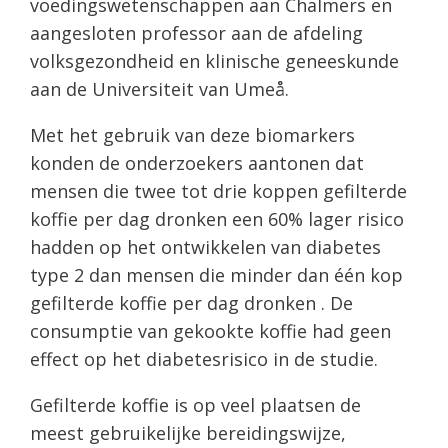
voedingswetenschappen aan Chalmers en
aangesloten professor aan de afdeling
volksgezondheid en klinische geneeskunde
aan de Universiteit van Umeå.
Met het gebruik van deze biomarkers
konden de onderzoekers aantonen dat
mensen die twee tot drie koppen gefilterde
koffie per dag dronken een 60% lager risico
hadden op het ontwikkelen van diabetes
type 2 dan mensen die minder dan één kop
gefilterde koffie per dag dronken . De
consumptie van gekookte koffie had geen
effect op het diabetesrisico in de studie.
Gefilterde koffie is op veel plaatsen de
meest gebruikelijke bereidingswijze,