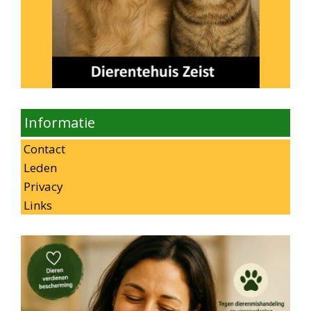
Informatie
Contact
Leden
Privacy
Links