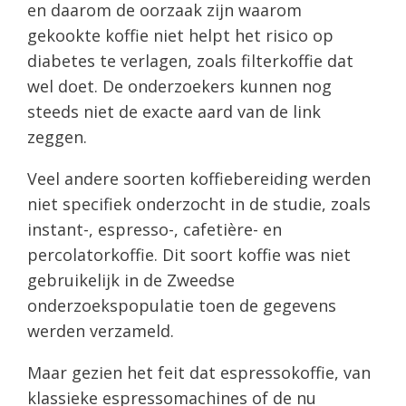
en daarom de oorzaak zijn waarom
gekookte koffie niet helpt het risico op
diabetes te verlagen, zoals filterkoffie dat
wel doet. De onderzoekers kunnen nog
steeds niet de exacte aard van de link
zeggen.
Veel andere soorten koffiebereiding werden
niet specifiek onderzocht in de studie, zoals
instant-, espresso-, cafetière- en
percolatorkoffie. Dit soort koffie was niet
gebruikelijk in de Zweedse
onderzoekspopulatie toen de gegevens
werden verzameld.
Maar gezien het feit dat espressokoffie, van
klassieke espressomachines of de nu