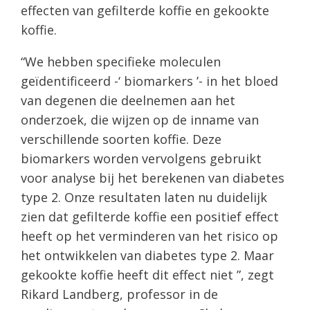
effecten van gefilterde koffie en gekookte
koffie.
“We hebben specifieke moleculen
geïdentificeerd -‘ biomarkers ’- in het bloed
van degenen die deelnemen aan het
onderzoek, die wijzen op de inname van
verschillende soorten koffie. Deze
biomarkers worden vervolgens gebruikt
voor analyse bij het berekenen van diabetes
type 2. Onze resultaten laten nu duidelijk
zien dat gefilterde koffie een positief effect
heeft op het verminderen van het risico op
het ontwikkelen van diabetes type 2. Maar
gekookte koffie heeft dit effect niet ”, zegt
Rikard Landberg, professor in de