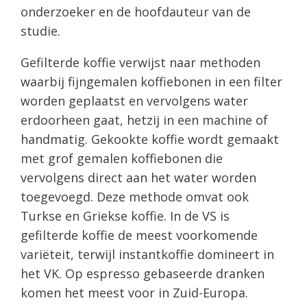
onderzoeker en de hoofdauteur van de
studie.
Gefilterde koffie verwijst naar methoden
waarbij fijngemalen koffiebonen in een filter
worden geplaatst en vervolgens water
erdoorheen gaat, hetzij in een machine of
handmatig. Gekookte koffie wordt gemaakt
met grof gemalen koffiebonen die
vervolgens direct aan het water worden
toegevoegd. Deze methode omvat ook
Turkse en Griekse koffie. In de VS is
gefilterde koffie de meest voorkomende
variëteit, terwijl instantkoffie domineert in
het VK. Op espresso gebaseerde dranken
komen het meest voor in Zuid-Europa.