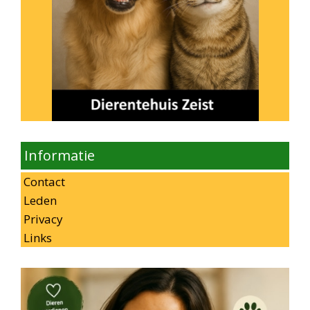
Informatie
Contact
Leden
Privacy
Links