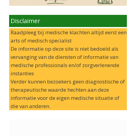
Disclaimer
Raadpleeg bij medische klachten altijd eerst een
arts of medisch specialist
De informatie op deze site is niet bedoeld als
vervanging van de diensten of informatie van
medische professionals en/of zorgverlenende
instanties
Verder kunnen bezoekers geen diagnostische of
therapeutische waarde hechten aan deze
informatie voor de eigen medische situatie of
die van anderen.