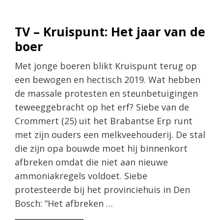
TV – Kruispunt: Het jaar van de
boer
Met jonge boeren blikt Kruispunt terug op
een bewogen en hectisch 2019. Wat hebben
de massale protesten en steunbetuigingen
teweeggebracht op het erf? Siebe van de
Crommert (25) uit het Brabantse Erp runt
met zijn ouders een melkveehouderij. De stal
die zijn opa bouwde moet hij binnenkort
afbreken omdat die niet aan nieuwe
ammoniakregels voldoet. Siebe
protesteerde bij het provinciehuis in Den
Bosch: “Het afbreken …