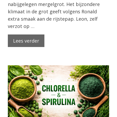
nabijgelegen mergelgrot. Het bijzondere
klimaat in de grot geeft volgens Ronald
extra smaak aan de rijstepap. Leon, zelf
verzot op …
Lees verder