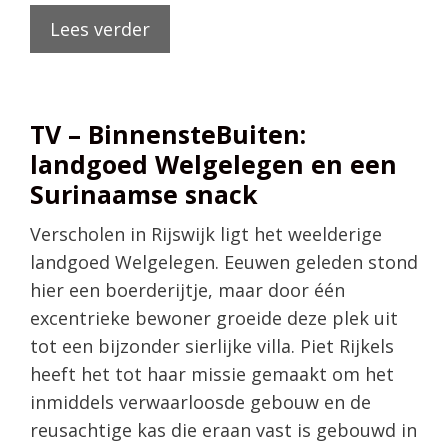
Lees verder
TV – BinnensteBuiten:
landgoed Welgelegen en een
Surinaamse snack
Verscholen in Rijswijk ligt het weelderige
landgoed Welgelegen. Eeuwen geleden stond
hier een boerderijtje, maar door één
excentrieke bewoner groeide deze plek uit
tot een bijzonder sierlijke villa. Piet Rijkels
heeft het tot haar missie gemaakt om het
inmiddels verwaarloosde gebouw en de
reusachtige kas die eraan vast is gebouwd in