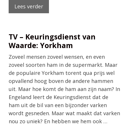
Lees verder
TV – Keuringsdienst van
Waarde: Yorkham
Zoveel mensen zoveel wensen, en even
zoveel soorten ham in de supermarkt. Maar
de populaire Yorkham torent qua prijs wel
opvallend hoog boven de andere hammen
uit. Maar hoe komt de ham aan zijn naam? In
Engeland leert de Keuringsdienst dat de
ham uit de bil van een bijzonder varken
wordt gesneden. Maar wat maakt dat varken
nou zo uniek? En hebben we hem ook …