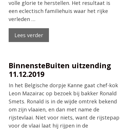
volle glorie te herstellen. Het resultaat is
een eclectisch familiehuis waar het rijke
verleden …
Lees verder
BinnensteBuiten uitzending
11.12.2019
In het Belgische dorpje Kanne gaat chef-kok
Leon Mazairac op bezoek bij bakker Ronald
Smets. Ronald is in de wijde omtrek bekend
om zijn vlaaien, en dan met name de
rijstevlaai. Niet voor niets, want de rijstepap
voor de vlaai laat hij rijpen in de