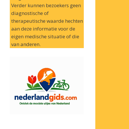
Verder kunnen bezoekers geen
diagnostische of
therapeutische waarde hechten
aan deze informatie voor de
eigen medische situatie of die
van anderen.