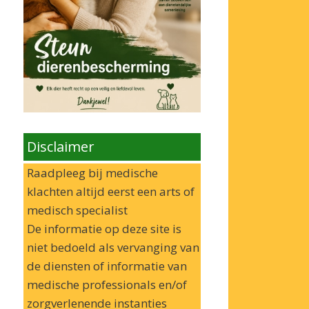
Disclaimer
Raadpleeg bij medische
klachten altijd eerst een arts of
medisch specialist
De informatie op deze site is
niet bedoeld als vervanging van
de diensten of informatie van
medische professionals en/of
zorgverlenende instanties