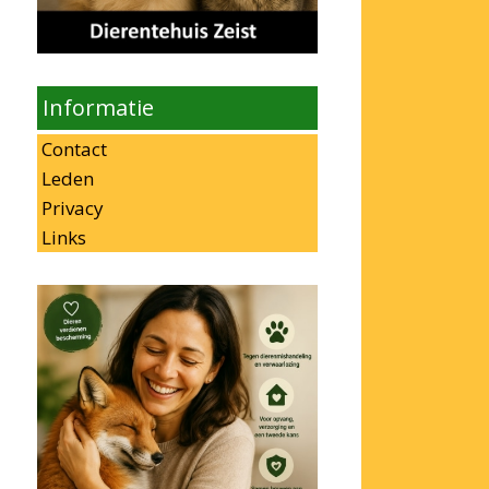
Informatie
Contact
Leden
Privacy
Links