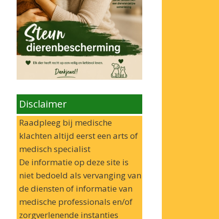
Disclaimer
Raadpleeg bij medische
klachten altijd eerst een arts of
medisch specialist
De informatie op deze site is
niet bedoeld als vervanging van
de diensten of informatie van
medische professionals en/of
zorgverlenende instanties