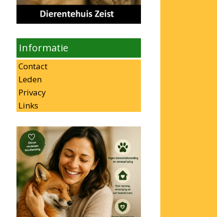
Informatie
Contact
Leden
Privacy
Links