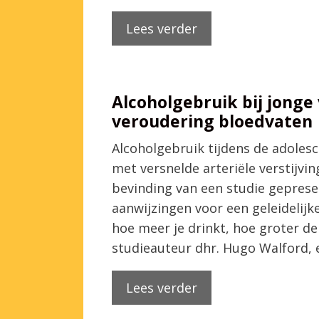
Lees verder
Alcoholgebruik bij jonge
veroudering bloedvaten
Alcoholgebruik tijdens de adoles
met versnelde arteriële verstijvin
bevinding van een studie geprese
aanwijzingen voor een geleidelij
hoe meer je drinkt, hoe groter de 
studieauteur dhr. Hugo Walford,
Lees verder