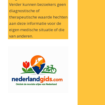
Verder kunnen bezoekers geen
diagnostische of
therapeutische waarde hechten
aan deze informatie voor de
eigen medische situatie of die
van anderen.