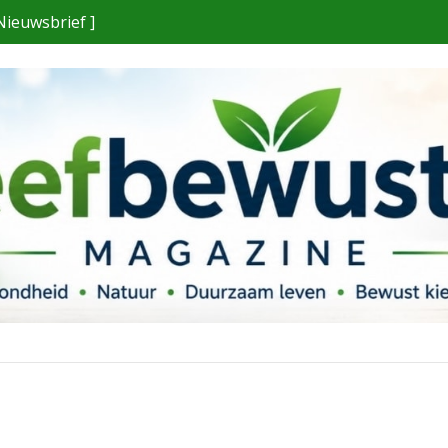
Nieuwsbrief ]