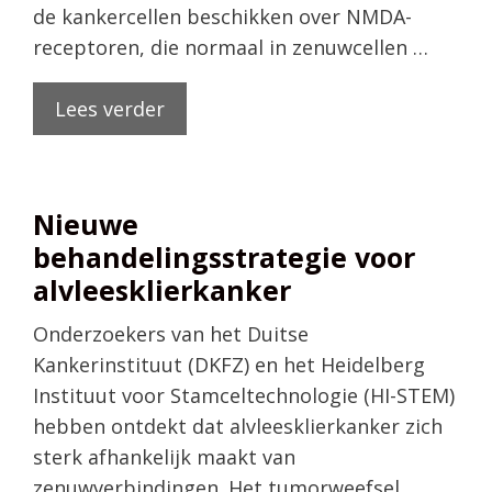
de kankercellen beschikken over NMDA-
receptoren, die normaal in zenuwcellen …
Lees verder
Nieuwe
behandelingsstrategie voor
alvleesklierkanker
Onderzoekers van het Duitse
Kankerinstituut (DKFZ) en het Heidelberg
Instituut voor Stamceltechnologie (HI-STEM)
hebben ontdekt dat alvleesklierkanker zich
sterk afhankelijk maakt van
zenuwverbindingen. Het tumorweefsel