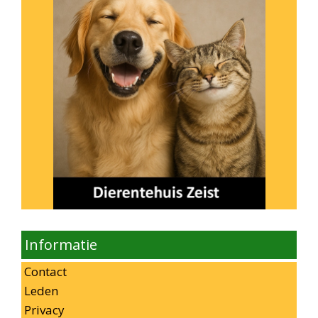
Informatie
Contact
Leden
Privacy