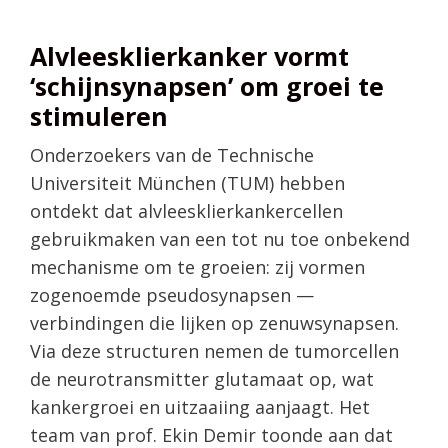
Alvleesklierkanker vormt
‘schijnsynapsen’ om groei te
stimuleren
Onderzoekers van de Technische
Universiteit München (TUM) hebben
ontdekt dat alvleesklierkankercellen
gebruikmaken van een tot nu toe onbekend
mechanisme om te groeien: zij vormen
zogenoemde pseudosynapsen —
verbindingen die lijken op zenuwsynapsen.
Via deze structuren nemen de tumorcellen
de neurotransmitter glutamaat op, wat
kankergroei en uitzaaiing aanjaagt. Het
team van prof. Ekin Demir toonde aan dat