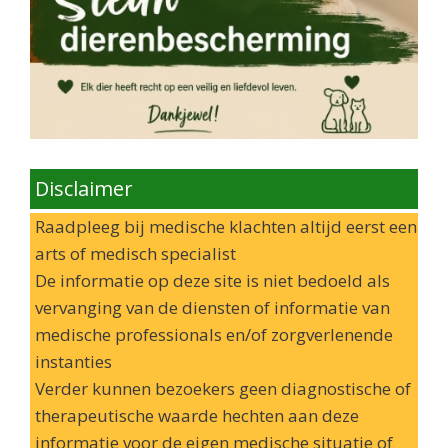
Disclaimer
Raadpleeg bij medische klachten altijd eerst een
arts of medisch specialist
De informatie op deze site is niet bedoeld als
vervanging van de diensten of informatie van
medische professionals en/of zorgverlenende
instanties
Verder kunnen bezoekers geen diagnostische of
therapeutische waarde hechten aan deze
informatie voor de eigen medische situatie of