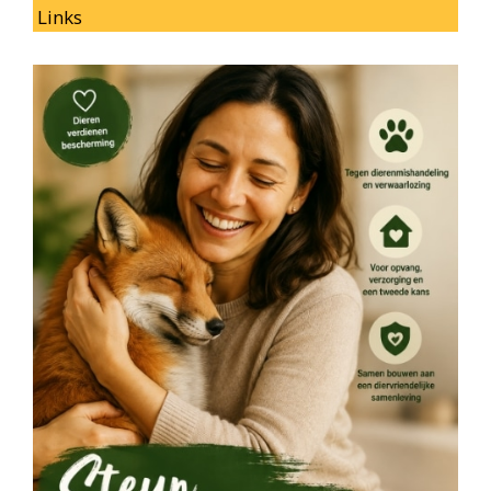
Links