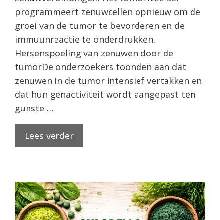
programmeert zenuwcellen opnieuw om de
groei van de tumor te bevorderen en de
immuunreactie te onderdrukken.
Hersenspoeling van zenuwen door de
tumorDe onderzoekers toonden aan dat
zenuwen in de tumor intensief vertakken en
dat hun genactiviteit wordt aangepast ten
gunste …
Lees verder