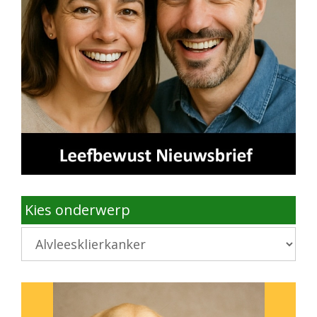
Kies onderwerp
Kies
onderwerp