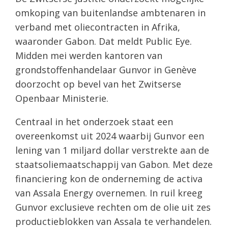
omkoping van buitenlandse ambtenaren in
verband met oliecontracten in Afrika,
waaronder Gabon. Dat meldt Public Eye.
Midden mei werden kantoren van
grondstoffenhandelaar Gunvor in Genève
doorzocht op bevel van het Zwitserse
Openbaar Ministerie.
Centraal in het onderzoek staat een
overeenkomst uit 2024 waarbij Gunvor een
lening van 1 miljard dollar verstrekte aan de
staatsoliemaatschappij van Gabon. Met deze
financiering kon de onderneming de activa
van Assala Energy overnemen. In ruil kreeg
Gunvor exclusieve rechten om de olie uit zes
productieblokken van Assala te verhandelen.