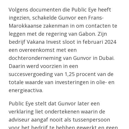
Volgens documenten die Public Eye heeft
ingezien, schakelde Gunvor een Frans-
Marokkaanse zakenman in om contacten te
leggen met de regering van Gabon. Zijn
bedrijf Vakana Invest sloot in februari 2024
een overeenkomst met een
dochteronderneming van Gunvor in Dubai.
Daarin werd voorzien in een
succesvergoeding van 1,25 procent van de
totale waarde van investeringen in olie- en
energieactiva.
Public Eye stelt dat Gunvor later een
verklaring liet ondertekenen waarin de
adviseur aangaf nooit als tussenpersoon
voor het bedrijf te hebben gewerkt en geen