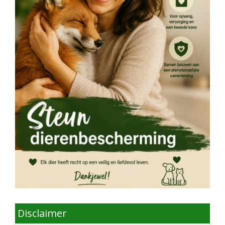
Disclaimer