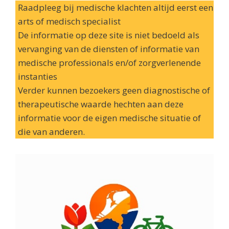
Raadpleeg bij medische klachten altijd eerst een
arts of medisch specialist
De informatie op deze site is niet bedoeld als
vervanging van de diensten of informatie van
medische professionals en/of zorgverlenende
instanties
Verder kunnen bezoekers geen diagnostische of
therapeutische waarde hechten aan deze
informatie voor de eigen medische situatie of
die van anderen.