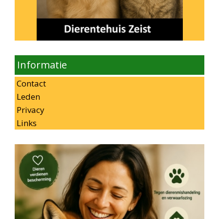
Informatie
Contact
Leden
Privacy
Links