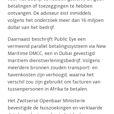
betalingen of toezeggingen te hebben
ontvangen. De adviseur eist inmiddels
volgens het onderzoek meer dan 16 miljoen
dollar van het bedrijf.
Daarnaast beschrijft Public Eye een
vermeend parallel betalingssysteem via New
Maritime DMCC, een in Dubai gevestigd
maritiem dienstverleningsbedrijf. Volgens
meerdere bronnen zouden transport- en
havenkosten zijn verhoogd, waarna het
verschil zou zijn gebruikt om facturen van
tussenpersonen in Afrika te betalen.
Het Zwitserse Openbaar Ministerie
bevestigde de huiszoekingen en verklaarde