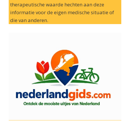
therapeutische waarde hechten aan deze
informatie voor de eigen medische situatie of
die van anderen.