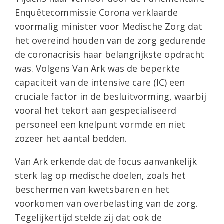
Enquêtecommissie Corona verklaarde
voormalig minister voor Medische Zorg dat
het overeind houden van de zorg gedurende
de coronacrisis haar belangrijkste opdracht
was. Volgens Van Ark was de beperkte
capaciteit van de intensive care (IC) een
cruciale factor in de besluitvorming, waarbij
vooral het tekort aan gespecialiseerd
personeel een knelpunt vormde en niet
zozeer het aantal bedden.
Van Ark erkende dat de focus aanvankelijk
sterk lag op medische doelen, zoals het
beschermen van kwetsbaren en het
voorkomen van overbelasting van de zorg.
Tegelijkertijd stelde zij dat ook de