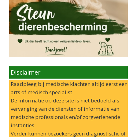
Disclaimer
Raadpleeg bij medische klachten altijd eerst een
arts of medisch specialist
De informatie op deze site is niet bedoeld als
vervanging van de diensten of informatie van
medische professionals en/of zorgverlenende
instanties
Verder kunnen bezoekers geen diagnostische of