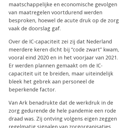
maatschappelijke en economische gevolgen
van maatregelen voortdurend werden
besproken, hoewel de acute druk op de zorg
vaak de doorslag gaf.
Over de IC-capaciteit zei zij dat Nederland
meerdere keren dicht bij “code zwart” kwam,
vooral eind 2020 en in het voorjaar van 2021.
Er werden plannen gemaakt om de IC-
capaciteit uit te breiden, maar uiteindelijk
bleek het gebrek aan personeel de
beperkende factor.
Van Ark benadrukte dat de werkdruk in de
zorg gedurende de hele pandemie een rode
draad was. Zij ontving volgens eigen zeggen
regelmatig signalen van zorgorganisaties,