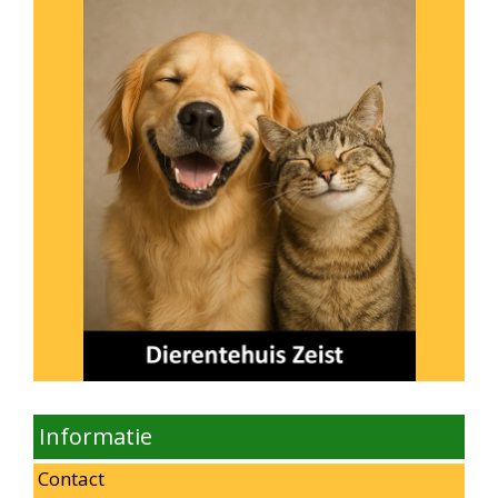
Informatie
Contact