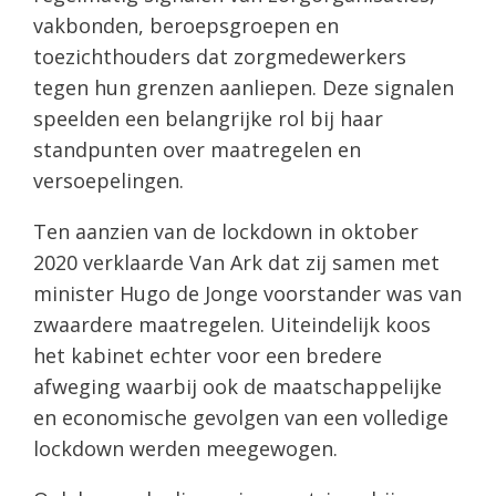
vakbonden, beroepsgroepen en
toezichthouders dat zorgmedewerkers
tegen hun grenzen aanliepen. Deze signalen
speelden een belangrijke rol bij haar
standpunten over maatregelen en
versoepelingen.
Ten aanzien van de lockdown in oktober
2020 verklaarde Van Ark dat zij samen met
minister Hugo de Jonge voorstander was van
zwaardere maatregelen. Uiteindelijk koos
het kabinet echter voor een bredere
afweging waarbij ook de maatschappelijke
en economische gevolgen van een volledige
lockdown werden meegewogen.