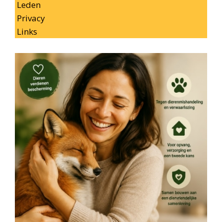
Leden
Privacy
Links