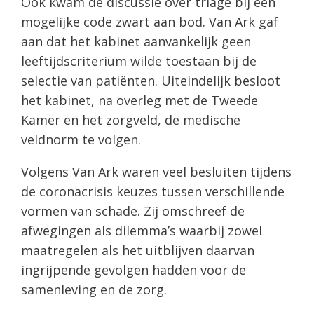
Ook kwam de discussie over triage bij een
mogelijke code zwart aan bod. Van Ark gaf
aan dat het kabinet aanvankelijk geen
leeftijdscriterium wilde toestaan bij de
selectie van patiënten. Uiteindelijk besloot
het kabinet, na overleg met de Tweede
Kamer en het zorgveld, de medische
veldnorm te volgen.
Volgens Van Ark waren veel besluiten tijdens
de coronacrisis keuzes tussen verschillende
vormen van schade. Zij omschreef de
afwegingen als dilemma’s waarbij zowel
maatregelen als het uitblijven daarvan
ingrijpende gevolgen hadden voor de
samenleving en de zorg.