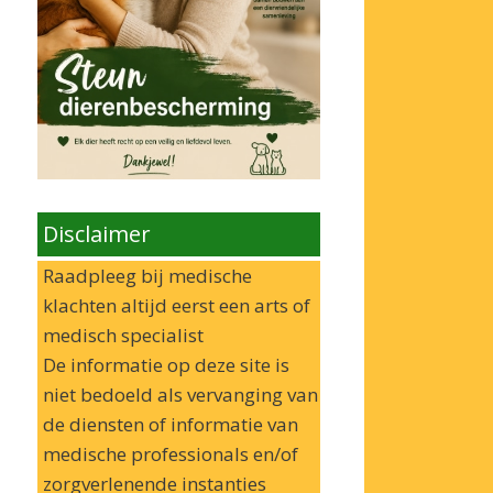
Disclaimer
Raadpleeg bij medische
klachten altijd eerst een arts of
medisch specialist
De informatie op deze site is
niet bedoeld als vervanging van
de diensten of informatie van
medische professionals en/of
zorgverlenende instanties