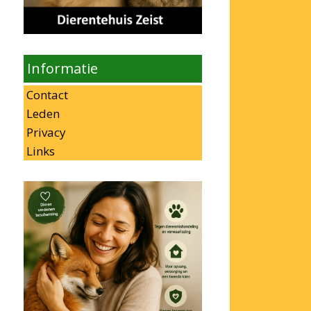
Informatie
Contact
Leden
Privacy
Links