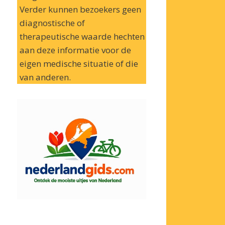
Verder kunnen bezoekers geen
diagnostische of
therapeutische waarde hechten
aan deze informatie voor de
eigen medische situatie of die
van anderen.