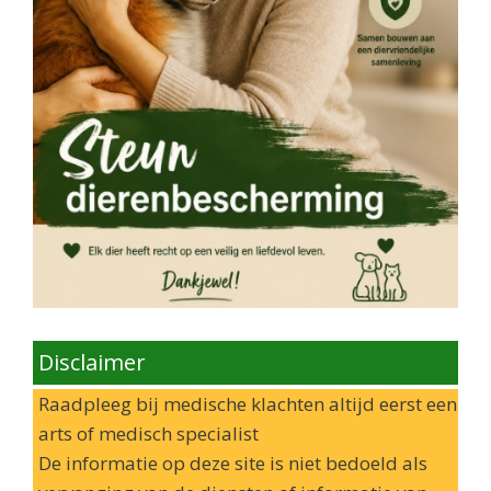
Disclaimer
Raadpleeg bij medische klachten altijd eerst een
arts of medisch specialist
De informatie op deze site is niet bedoeld als