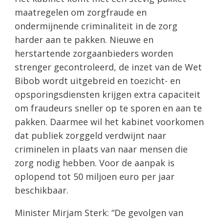
maatregelen om zorgfraude en
ondermijnende criminaliteit in de zorg
harder aan te pakken. Nieuwe en
herstartende zorgaanbieders worden
strenger gecontroleerd, de inzet van de Wet
Bibob wordt uitgebreid en toezicht- en
opsporingsdiensten krijgen extra capaciteit
om fraudeurs sneller op te sporen en aan te
pakken. Daarmee wil het kabinet voorkomen
dat publiek zorggeld verdwijnt naar
criminelen in plaats van naar mensen die
zorg nodig hebben. Voor de aanpak is
oplopend tot 50 miljoen euro per jaar
beschikbaar.
Minister Mirjam Sterk: “De gevolgen van