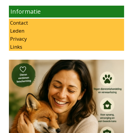
Informatie
Contact
Leden
Privacy
Links