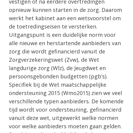
vestigen of na eerdere overtredingen
opnieuw kunnen starten in de zorg. Daarom
werkt het kabinet aan een wetsvoorstel om
de toetredingseisen te versterken.
Uitgangspunt is een duidelijke norm voor
alle nieuwe en herstartende aanbieders van
zorg die wordt gefinancierd vanuit de
Zorgverzekeringswet (Zvw), de Wet
langdurige zorg (Wlz), de Jeugdwet en
persoonsgebonden budgetten (pgb’s).
Specifiek bij de Wet maatschappelijke
ondersteuning 2015 (Wmo2015) zien we veel
verschillende typen aanbieders. De komende
tijd wordt voor ondersteuning, gefinancierd
vanuit deze wet, uitgewerkt welke normen
voor welke aanbieders moeten gaan gelden.