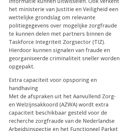
informatie kunnen uitwisselen. Ook verkent
het ministerie van Justitie en Veiligheid een
wettelijke grondslag om relevante
politiegegevens over mogelijke zorgfraude
te kunnen delen met partners binnen de
Taskforce Integriteit Zorgsector (TIZ).
Hierdoor kunnen signalen van fraude en
georganiseerde criminaliteit sneller worden
opgepakt.
Extra capaciteit voor opsporing en
handhaving
Met de afspraken uit het Aanvullend Zorg-
en Welzijnsakkoord (AZWA) wordt extra
capaciteit beschikbaar gesteld voor de
recherche zorgfraude van de Nederlandse
Arbeidsinspectie en het Functioneel Parket