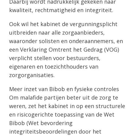
Daarbij wordt nadrukkelijk gekeken naar
kwaliteit, rechtmatigheid en integriteit.
Ook wil het kabinet de vergunningsplicht
uitbreiden naar alle zorgaanbieders,
waaronder solisten en onderaannemers, en
een Verklaring Omtrent het Gedrag (VOG)
verplicht stellen voor bestuurders,
eigenaren en toezichthouders van
zorgorganisaties.
Meer inzet van Bibob en fysieke controles
Om malafide partijen beter uit de zorg te
weren, zet het kabinet in op een structurele
en risicogerichte toepassing van de Wet
Bibob (Wet bevordering
integriteitsbeoordelingen door het