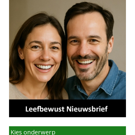
Kies onderwerp