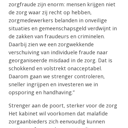
zorgfraude zijn enorm: mensen krijgen niet
de zorg waar zij recht op hebben,
zorgmedewerkers belanden in onveilige
situaties en gemeenschapsgeld verdwijnt in
de zakken van fraudeurs en criminelen.
Daarbij zien we een zorgwekkende
verschuiving van individuele fraude naar
georganiseerde misdaad in de zorg. Dat is
schokkend en volstrekt onacceptabel.
Daarom gaan we strenger controleren,
sneller ingrijpen en investeren we in
opsporing en handhaving.”
Strenger aan de poort, sterker voor de zorg
Het kabinet wil voorkomen dat malafide
zorgaanbieders zich eenvoudig kunnen