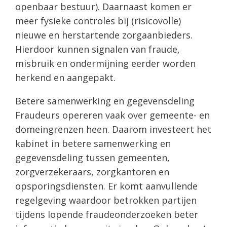
openbaar bestuur). Daarnaast komen er
meer fysieke controles bij (risicovolle)
nieuwe en herstartende zorgaanbieders.
Hierdoor kunnen signalen van fraude,
misbruik en ondermijning eerder worden
herkend en aangepakt.
Betere samenwerking en gegevensdeling
Fraudeurs opereren vaak over gemeente- en
domeingrenzen heen. Daarom investeert het
kabinet in betere samenwerking en
gegevensdeling tussen gemeenten,
zorgverzekeraars, zorgkantoren en
opsporingsdiensten. Er komt aanvullende
regelgeving waardoor betrokken partijen
tijdens lopende fraudeonderzoeken beter