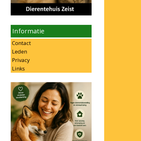
Informatie
Contact
Leden
Privacy
Links