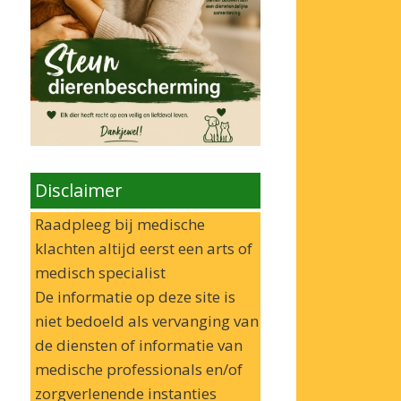
Disclaimer
Raadpleeg bij medische
klachten altijd eerst een arts of
medisch specialist
De informatie op deze site is
niet bedoeld als vervanging van
de diensten of informatie van
medische professionals en/of
zorgverlenende instanties