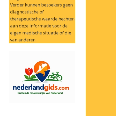
Verder kunnen bezoekers geen
diagnostische of
therapeutische waarde hechten
aan deze informatie voor de
eigen medische situatie of die
van anderen.