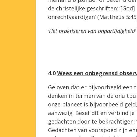
de christelijke geschriften: ‘[God
onrechtvaardigen’ (Mattheüs 5:45)
‘Het praktiseren van onpartijdigheid’
4.0
Wees een onbegrensd obser
Geloven dat er bijvoorbeeld een t
denken in termen van de onuitput
onze planeet is bijvoorbeeld geld
aanwezig. Besef dit en verbind je
gedachten door te bekrachtigen: 
Gedachten van voorspoed zijn ene