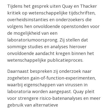
Tijdens het gesprek uiten Quay en Thacker
kritiek op wetenschappelijke tijdschriften,
overheidsinstanties en onderzoekers die
volgens hen onvoldoende openstonden voor
de mogelijkheid van een
laboratoriumoorsprong. Zij stellen dat
sommige studies en analyses hierover
onvoldoende aandacht kregen binnen het
wetenschappelijke publicatieproces.
Daarnaast bespreken zij onderzoek naar
zogeheten gain-of-function-experimenten,
waarbij eigenschappen van virussen in
laboratoria worden aangepast. Quay pleit
voor strengere risico-batenanalyses en meer
gebruik van alternatieve