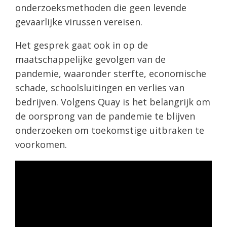
onderzoeksmethoden die geen levende
gevaarlijke virussen vereisen.
Het gesprek gaat ook in op de
maatschappelijke gevolgen van de
pandemie, waaronder sterfte, economische
schade, schoolsluitingen en verlies van
bedrijven. Volgens Quay is het belangrijk om
de oorsprong van de pandemie te blijven
onderzoeken om toekomstige uitbraken te
voorkomen.