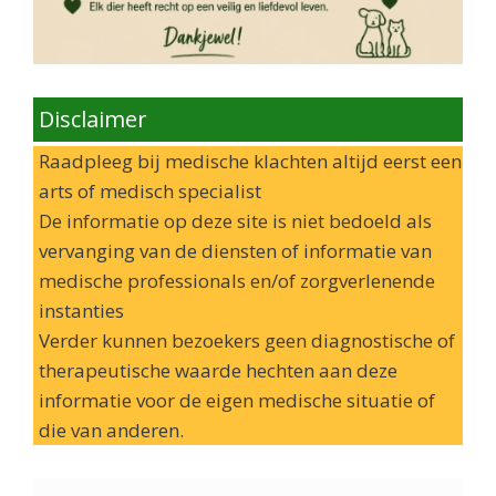
Disclaimer
Raadpleeg bij medische klachten altijd eerst een
arts of medisch specialist
De informatie op deze site is niet bedoeld als
vervanging van de diensten of informatie van
medische professionals en/of zorgverlenende
instanties
Verder kunnen bezoekers geen diagnostische of
therapeutische waarde hechten aan deze
informatie voor de eigen medische situatie of
die van anderen.