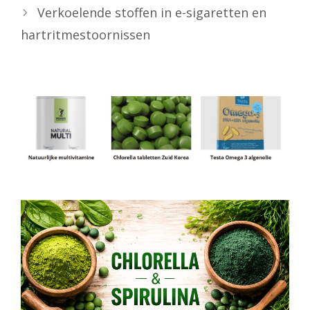
Verkoelende stoffen in e-sigaretten en
hartritmestoornissen