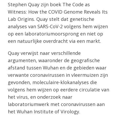
Stephen Quay zijn boek The Code as
Witness: How the COVID Genome Reveals Its
Lab Origins. Quay stelt dat genetische
analyses van SARS-CoV-2 volgens hem wijzen
op een laboratoriumoorsprong en niet op
een natuurlijke overdracht via een markt.
Quay verwijst naar verschillende
argumenten, waaronder de geografische
afstand tussen Wuhan en de gebieden waar
verwante coronavirussen in vleermuizen zijn
gevonden, moleculaire-klokanalyses die
volgens hem wijzen op eerdere circulatie van
het virus, en onderzoek naar
laboratoriumwerk met coronavirussen aan
het Wuhan Institute of Virology.