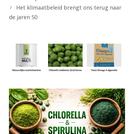
Het klimaatbeleid brengt ons terug naar
de jaren 50