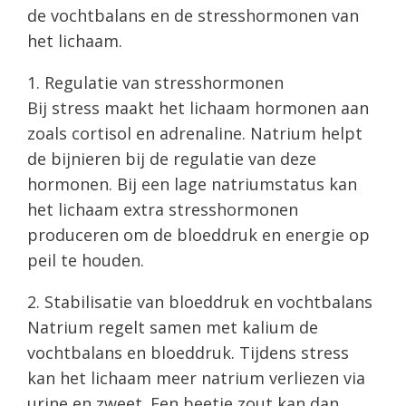
de vochtbalans en de stresshormonen van
het lichaam.
1. Regulatie van stresshormonen
Bij stress maakt het lichaam hormonen aan
zoals cortisol en adrenaline. Natrium helpt
de bijnieren bij de regulatie van deze
hormonen. Bij een lage natriumstatus kan
het lichaam extra stresshormonen
produceren om de bloeddruk en energie op
peil te houden.
2. Stabilisatie van bloeddruk en vochtbalans
Natrium regelt samen met kalium de
vochtbalans en bloeddruk. Tijdens stress
kan het lichaam meer natrium verliezen via
urine en zweet. Een beetje zout kan dan