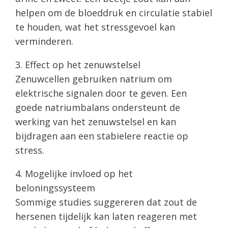
helpen om de bloeddruk en circulatie stabiel
te houden, wat het stressgevoel kan
verminderen.
3. Effect op het zenuwstelsel
Zenuwcellen gebruiken natrium om
elektrische signalen door te geven. Een
goede natriumbalans ondersteunt de
werking van het zenuwstelsel en kan
bijdragen aan een stabielere reactie op
stress.
4. Mogelijke invloed op het
beloningssysteem
Sommige studies suggereren dat zout de
hersenen tijdelijk kan laten reageren met