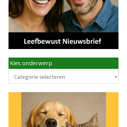
Kies onderwerp
Kies
onderwerp