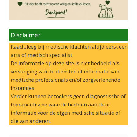
Disclaimer
Raadpleeg bij medische klachten altijd eerst een
arts of medisch specialist
De informatie op deze site is niet bedoeld als
vervanging van de diensten of informatie van
medische professionals en/of zorgverlenende
instanties
Verder kunnen bezoekers geen diagnostische of
therapeutische waarde hechten aan deze
informatie voor de eigen medische situatie of
die van anderen.