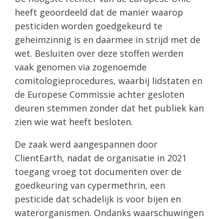
heeft geoordeeld dat de manier waarop
pesticiden worden goedgekeurd te
geheimzinnig is en daarmee in strijd met de
wet. Besluiten over deze stoffen werden
vaak genomen via zogenoemde
comitologieprocedures, waarbij lidstaten en
de Europese Commissie achter gesloten
deuren stemmen zonder dat het publiek kan
zien wie wat heeft besloten.
De zaak werd aangespannen door
ClientEarth, nadat de organisatie in 2021
toegang vroeg tot documenten over de
goedkeuring van cypermethrin, een
pesticide dat schadelijk is voor bijen en
waterorganismen. Ondanks waarschuwingen