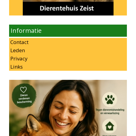
Informatie
Contact
Leden
Privacy
Links