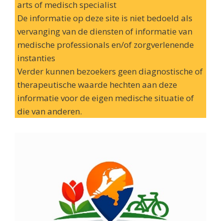
arts of medisch specialist
De informatie op deze site is niet bedoeld als
vervanging van de diensten of informatie van
medische professionals en/of zorgverlenende
instanties
Verder kunnen bezoekers geen diagnostische of
therapeutische waarde hechten aan deze
informatie voor de eigen medische situatie of
die van anderen.