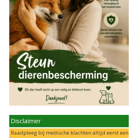
Disclaimer
Raadpleeg bij medische klachten altijd eerst een