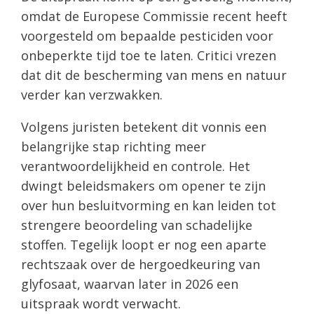
omdat de Europese Commissie recent heeft
voorgesteld om bepaalde pesticiden voor
onbeperkte tijd toe te laten. Critici vrezen
dat dit de bescherming van mens en natuur
verder kan verzwakken.
Volgens juristen betekent dit vonnis een
belangrijke stap richting meer
verantwoordelijkheid en controle. Het
dwingt beleidsmakers om opener te zijn
over hun besluitvorming en kan leiden tot
strengere beoordeling van schadelijke
stoffen. Tegelijk loopt er nog een aparte
rechtszaak over de hergoedkeuring van
glyfosaat, waarvan later in 2026 een
uitspraak wordt verwacht.