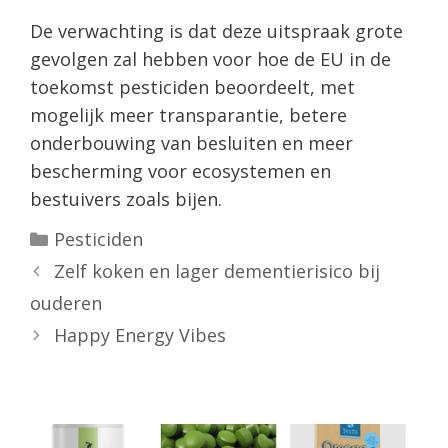
De verwachting is dat deze uitspraak grote
gevolgen zal hebben voor hoe de EU in de
toekomst pesticiden beoordeelt, met
mogelijk meer transparantie, betere
onderbouwing van besluiten en meer
bescherming voor ecosystemen en
bestuivers zoals bijen.
Categorieën
Pesticiden
Zelf koken en lager dementierisico bij
ouderen
Happy Energy Vibes