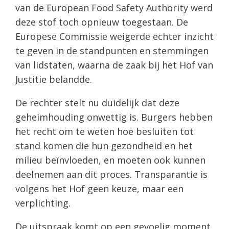
van de European Food Safety Authority werd
deze stof toch opnieuw toegestaan. De
Europese Commissie weigerde echter inzicht
te geven in de standpunten en stemmingen
van lidstaten, waarna de zaak bij het Hof van
Justitie belandde.
De rechter stelt nu duidelijk dat deze
geheimhouding onwettig is. Burgers hebben
het recht om te weten hoe besluiten tot
stand komen die hun gezondheid en het
milieu beïnvloeden, en moeten ook kunnen
deelnemen aan dit proces. Transparantie is
volgens het Hof geen keuze, maar een
verplichting.
De uitspraak komt op een gevoelig moment,