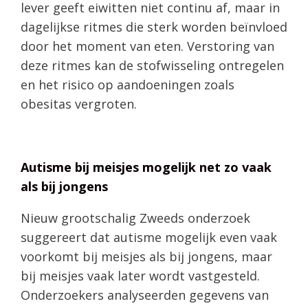
lever geeft eiwitten niet continu af, maar in
dagelijkse ritmes die sterk worden beïnvloed
door het moment van eten. Verstoring van
deze ritmes kan de stofwisseling ontregelen
en het risico op aandoeningen zoals
obesitas vergroten.
Autisme bij meisjes mogelijk net zo vaak
als bij jongens
Nieuw grootschalig Zweeds onderzoek
suggereert dat autisme mogelijk even vaak
voorkomt bij meisjes als bij jongens, maar
bij meisjes vaak later wordt vastgesteld.
Onderzoekers analyseerden gegevens van