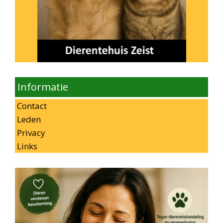
Informatie
Contact
Leden
Privacy
Links