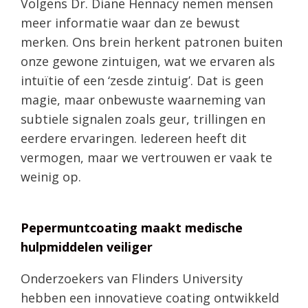
Volgens Dr. Diane Hennacy nemen mensen
meer informatie waar dan ze bewust
merken. Ons brein herkent patronen buiten
onze gewone zintuigen, wat we ervaren als
intuïtie of een ‘zesde zintuig’. Dat is geen
magie, maar onbewuste waarneming van
subtiele signalen zoals geur, trillingen en
eerdere ervaringen. Iedereen heeft dit
vermogen, maar we vertrouwen er vaak te
weinig op.
Pepermuntcoating maakt medische
hulpmiddelen veiliger
Onderzoekers van Flinders University
hebben een innovatieve coating ontwikkeld