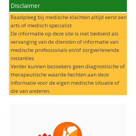
Disclaimer
Raadpleeg bij medische klachten altijd eerst een
arts of medisch specialist
De informatie op deze site is niet bedoeld als
vervanging van de diensten of informatie van
medische professionals en/of zorgverlenende
instanties
Verder kunnen bezoekers geen diagnostische of
therapeutische waarde hechten aan deze
informatie voor de eigen medische situatie of
die van anderen.