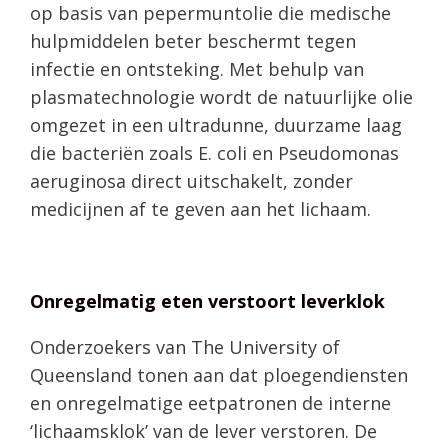
op basis van pepermuntolie die medische
hulpmiddelen beter beschermt tegen
infectie en ontsteking. Met behulp van
plasmatechnologie wordt de natuurlijke olie
omgezet in een ultradunne, duurzame laag
die bacteriën zoals E. coli en Pseudomonas
aeruginosa direct uitschakelt, zonder
medicijnen af te geven aan het lichaam.
Onregelmatig eten verstoort leverklok
Onderzoekers van The University of
Queensland tonen aan dat ploegendiensten
en onregelmatige eetpatronen de interne
‘lichaamsklok’ van de lever verstoren. De