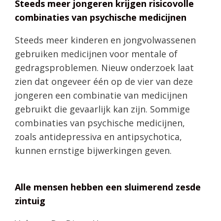
Steeds meer jongeren krijgen risicovolle
combinaties van psychische medicijnen
Steeds meer kinderen en jongvolwassenen
gebruiken medicijnen voor mentale of
gedragsproblemen. Nieuw onderzoek laat
zien dat ongeveer één op de vier van deze
jongeren een combinatie van medicijnen
gebruikt die gevaarlijk kan zijn. Sommige
combinaties van psychische medicijnen,
zoals antidepressiva en antipsychotica,
kunnen ernstige bijwerkingen geven.
Alle mensen hebben een sluimerend zesde
zintuig