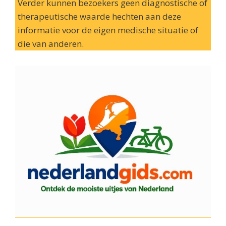
Verder kunnen bezoekers geen diagnostische of
therapeutische waarde hechten aan deze
informatie voor de eigen medische situatie of
die van anderen.