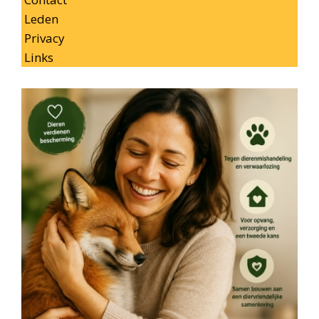
Leden
Privacy
Links