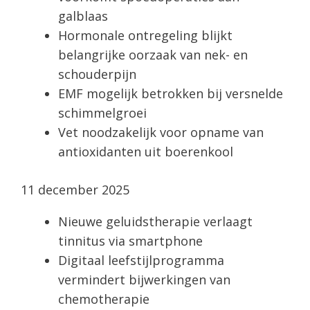
galblaas
Hormonale ontregeling blijkt
belangrijke oorzaak van nek- en
schouderpijn
EMF mogelijk betrokken bij versnelde
schimmelgroei
Vet noodzakelijk voor opname van
antioxidanten uit boerenkool
11 december 2025
Nieuwe geluidstherapie verlaagt
tinnitus via smartphone
Digitaal leefstijlprogramma
vermindert bijwerkingen van
chemotherapie