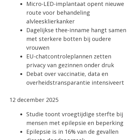
Micro-LED-implantaat opent nieuwe
route voor behandeling
alvleesklierkanker
Dagelijkse thee-inname hangt samen
met sterkere botten bij oudere
vrouwen
EU-chatcontroleplannen zetten
privacy van gezinnen onder druk
Debat over vaccinatie, data en
overheids­transparantie intensiveert
12 december 2025
Studie toont vroegtijdige sterfte bij
mensen met epilepsie en beperking
Epilepsie is in 16% van de gevallen