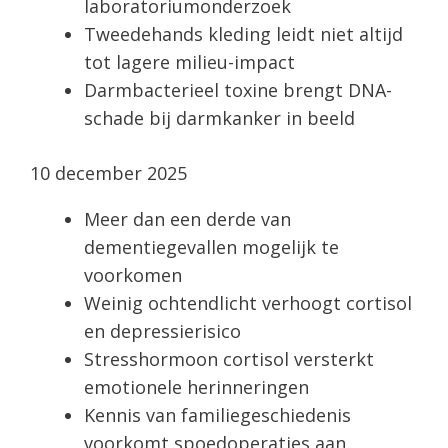
laboratoriumonderzoek
Tweedehands kleding leidt niet altijd
tot lagere milieu-impact
Darmbacterieel toxine brengt DNA-
schade bij darmkanker in beeld
10 december 2025
Meer dan een derde van
dementiegevallen mogelijk te
voorkomen
Weinig ochtendlicht verhoogt cortisol
en depressierisico
Stresshormoon cortisol versterkt
emotionele herinneringen
Kennis van familiegeschiedenis
voorkomt spoedoperaties aan