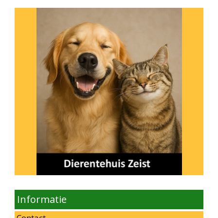
Informatie
Contact