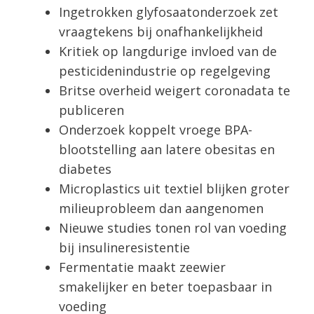
Ingetrokken glyfosaatonderzoek zet
vraagtekens bij onafhankelijkheid
Kritiek op langdurige invloed van de
pesticidenindustrie op regelgeving
Britse overheid weigert coronadata te
publiceren
Onderzoek koppelt vroege BPA-
blootstelling aan latere obesitas en
diabetes
Microplastics uit textiel blijken groter
milieuprobleem dan aangenomen
Nieuwe studies tonen rol van voeding
bij insulineresistentie
Fermentatie maakt zeewier
smakelijker en beter toepasbaar in
voeding