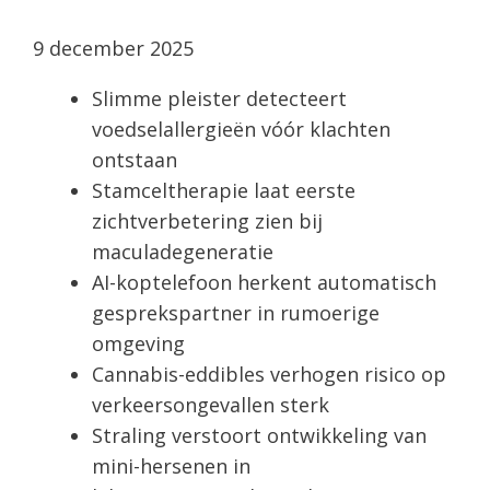
9 december 2025
Slimme pleister detecteert
voedselallergieën vóór klachten
ontstaan
Stamceltherapie laat eerste
zichtverbetering zien bij
maculadegeneratie
AI-koptelefoon herkent automatisch
gesprekspartner in rumoerige
omgeving
Cannabis-eddibles verhogen risico op
verkeersongevallen sterk
Straling verstoort ontwikkeling van
mini-hersenen in