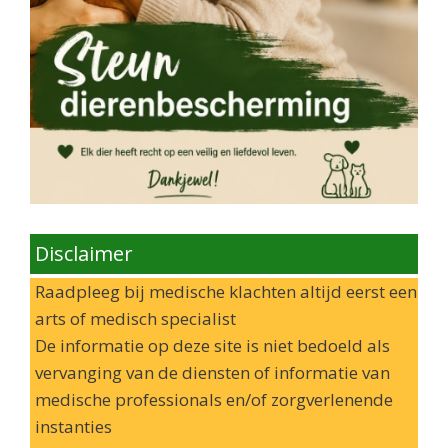
Disclaimer
Raadpleeg bij medische klachten altijd eerst een
arts of medisch specialist
De informatie op deze site is niet bedoeld als
vervanging van de diensten of informatie van
medische professionals en/of zorgverlenende
instanties