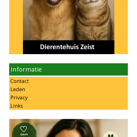
Informatie
Contact
Leden
Privacy
Links