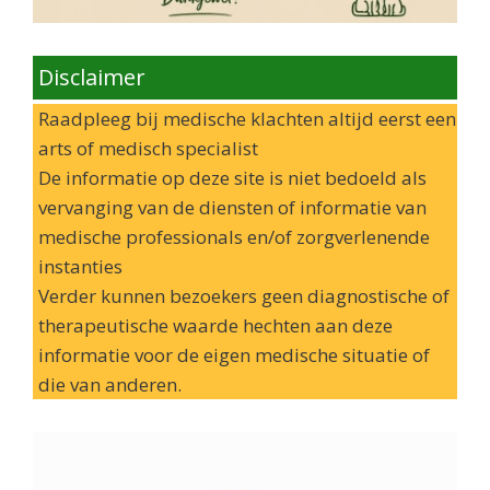
Disclaimer
Raadpleeg bij medische klachten altijd eerst een
arts of medisch specialist
De informatie op deze site is niet bedoeld als
vervanging van de diensten of informatie van
medische professionals en/of zorgverlenende
instanties
Verder kunnen bezoekers geen diagnostische of
therapeutische waarde hechten aan deze
informatie voor de eigen medische situatie of
die van anderen.