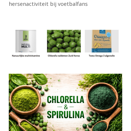
hersenactiviteit bij voetbalfans