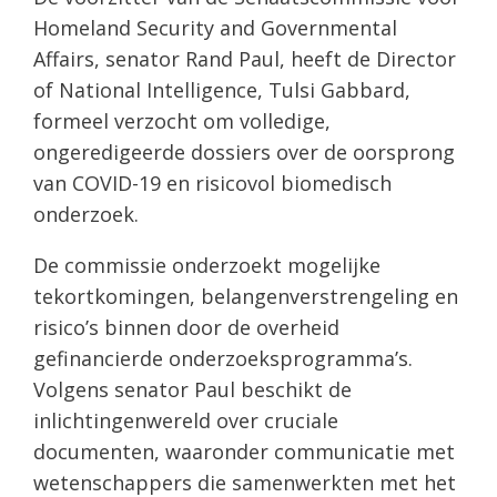
Homeland Security and Governmental
Affairs, senator Rand Paul, heeft de Director
of National Intelligence, Tulsi Gabbard,
formeel verzocht om volledige,
ongeredigeerde dossiers over de oorsprong
van COVID-19 en risicovol biomedisch
onderzoek.
De commissie onderzoekt mogelijke
tekortkomingen, belangenverstrengeling en
risico’s binnen door de overheid
gefinancierde onderzoeksprogramma’s.
Volgens senator Paul beschikt de
inlichtingenwereld over cruciale
documenten, waaronder communicatie met
wetenschappers die samenwerkten met het