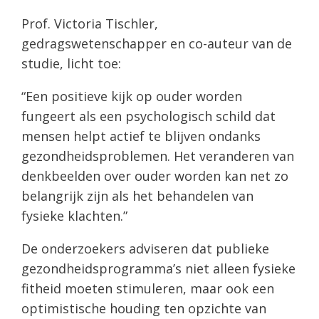
Prof. Victoria Tischler,
gedragswetenschapper en co-auteur van de
studie, licht toe:
“Een positieve kijk op ouder worden
fungeert als een psychologisch schild dat
mensen helpt actief te blijven ondanks
gezondheidsproblemen. Het veranderen van
denkbeelden over ouder worden kan net zo
belangrijk zijn als het behandelen van
fysieke klachten.”
De onderzoekers adviseren dat publieke
gezondheidsprogramma’s niet alleen fysieke
fitheid moeten stimuleren, maar ook een
optimistische houding ten opzichte van