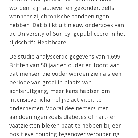
worden, zijn actiever en gezonder, zelfs
wanneer zij chronische aandoeningen
hebben. Dat blijkt uit nieuw onderzoek van
de University of Surrey, gepubliceerd in het
tijdschrift Healthcare.
De studie analyseerde gegevens van 1.699
Britten van 50 jaar en ouder en toont aan
dat mensen die ouder worden zien als een
periode van groei in plaats van
achteruitgang, meer kans hebben om
intensieve lichamelijke activiteit te
ondernemen. Vooral deelnemers met
aandoeningen zoals diabetes of hart- en
vaatziekten bleken baat te hebben bij een
positieve houding tegenover veroudering.