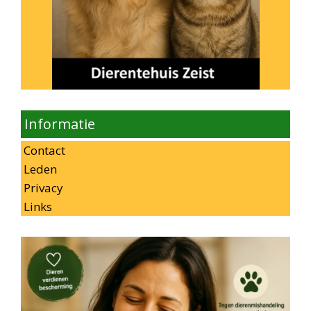
Informatie
Contact
Leden
Privacy
Links