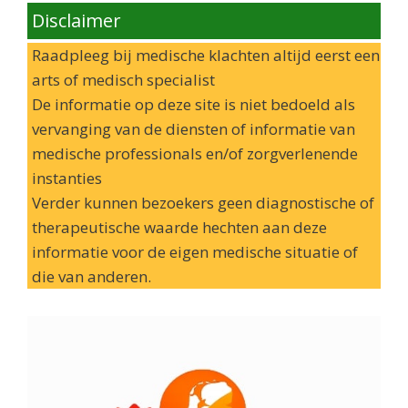
Disclaimer
Raadpleeg bij medische klachten altijd eerst een
arts of medisch specialist
De informatie op deze site is niet bedoeld als
vervanging van de diensten of informatie van
medische professionals en/of zorgverlenende
instanties
Verder kunnen bezoekers geen diagnostische of
therapeutische waarde hechten aan deze
informatie voor de eigen medische situatie of
die van anderen.