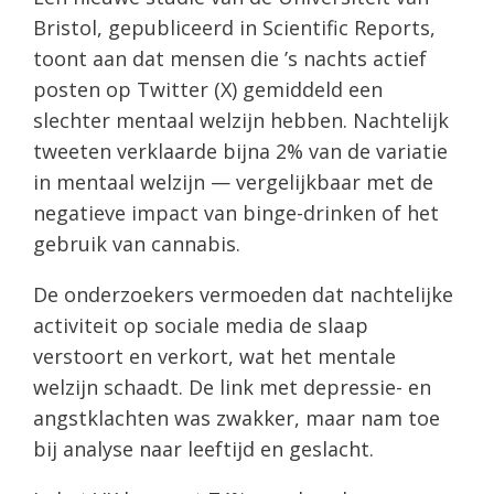
Bristol, gepubliceerd in Scientific Reports,
toont aan dat mensen die ’s nachts actief
posten op Twitter (X) gemiddeld een
slechter mentaal welzijn hebben. Nachtelijk
tweeten verklaarde bijna 2% van de variatie
in mentaal welzijn — vergelijkbaar met de
negatieve impact van binge-drinken of het
gebruik van cannabis.
De onderzoekers vermoeden dat nachtelijke
activiteit op sociale media de slaap
verstoort en verkort, wat het mentale
welzijn schaadt. De link met depressie- en
angstklachten was zwakker, maar nam toe
bij analyse naar leeftijd en geslacht.