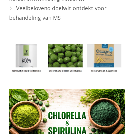
Veelbelovend doelwit ontdekt voor
behandeling van MS