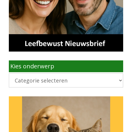
Kies onderwerp
Kies
onderwerp