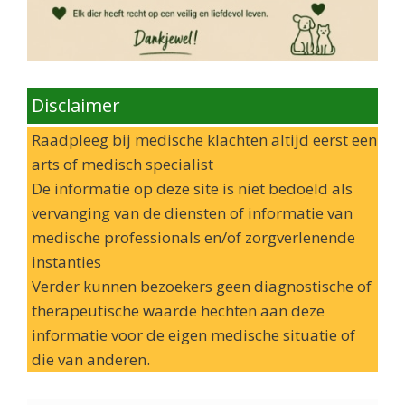
Disclaimer
Raadpleeg bij medische klachten altijd eerst een
arts of medisch specialist
De informatie op deze site is niet bedoeld als
vervanging van de diensten of informatie van
medische professionals en/of zorgverlenende
instanties
Verder kunnen bezoekers geen diagnostische of
therapeutische waarde hechten aan deze
informatie voor de eigen medische situatie of
die van anderen.