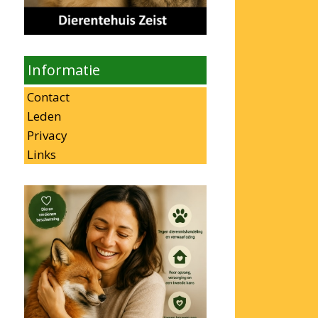
Informatie
Contact
Leden
Privacy
Links