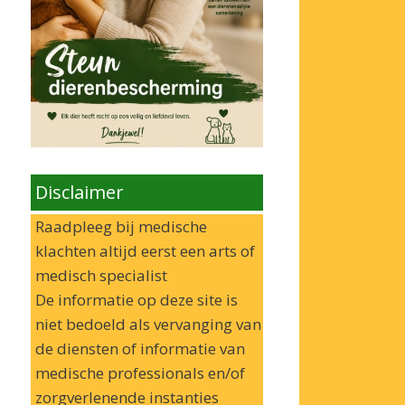
Disclaimer
Raadpleeg bij medische
klachten altijd eerst een arts of
medisch specialist
De informatie op deze site is
niet bedoeld als vervanging van
de diensten of informatie van
medische professionals en/of
zorgverlenende instanties