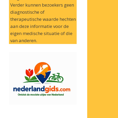
Verder kunnen bezoekers geen
diagnostische of
therapeutische waarde hechten
aan deze informatie voor de
eigen medische situatie of die
van anderen.