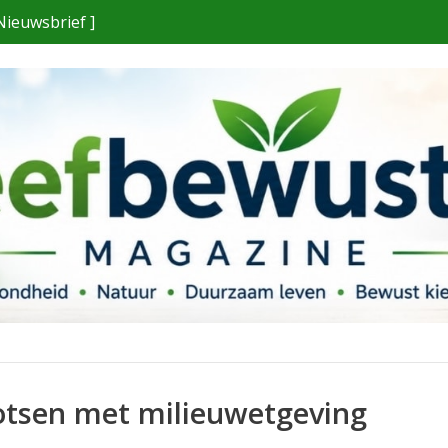
Nieuwsbrief ]
tsen met milieuwetgeving