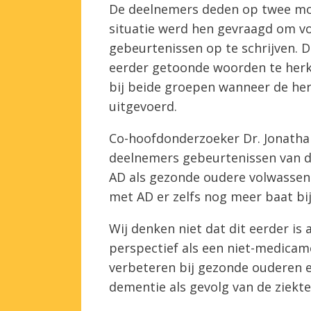
De deelnemers deden op twee mo
situatie werd hen gevraagd om vo
gebeurtenissen op te schrijven.
eerder getoonde woorden te herk
bij beide groepen wanneer de he
uitgevoerd.
Co-hoofdonderzoeker Dr. Jonatha
deelnemers gebeurtenissen van 
AD als gezonde oudere volwassen
met AD er zelfs nog meer baat bij
Wij denken niet dat dit eerder is
perspectief als een niet-medica
verbeteren bij gezonde ouderen 
dementie als gevolg van de ziekte