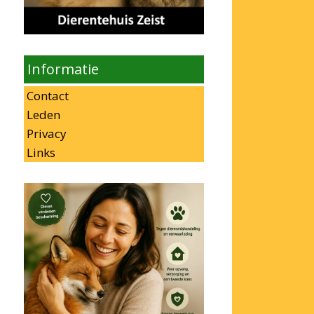
Informatie
Contact
Leden
Privacy
Links