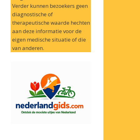
Verder kunnen bezoekers geen
diagnostische of
therapeutische waarde hechten
aan deze informatie voor de
eigen medische situatie of die
van anderen.