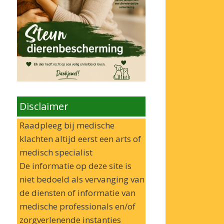
Disclaimer
Raadpleeg bij medische
klachten altijd eerst een arts of
medisch specialist
De informatie op deze site is
niet bedoeld als vervanging van
de diensten of informatie van
medische professionals en/of
zorgverlenende instanties