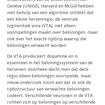
Genève (UNIGE), Harvard en McGill hebben
met behulp van een algoritme ontdekt dat
een kleine hersenregio, de ventrale
tegmentale area (VTA), niet alleen
voorspellingen maakt over beloningen, maar
ook over het exacte tijdstip waarop die
beloningen verwacht worden.
De VTA produceert dopamine en is
essentieel in het beloningssysteem van de
hersenen. Voorheen dacht men dat deze
regio alleen beloningen voorspelde, maar
nieuw onderzoek toont aan dat ze ook de
tijdsstructuur van verwachte beloningen
codeert. Verschillende neuronen in de VTA
richten zich op beloningen op verschillende