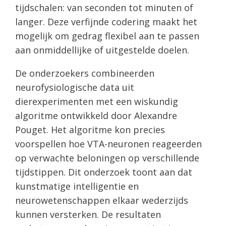
tijdschalen: van seconden tot minuten of
langer. Deze verfijnde codering maakt het
mogelijk om gedrag flexibel aan te passen
aan onmiddellijke of uitgestelde doelen.
De onderzoekers combineerden
neurofysiologische data uit
dierexperimenten met een wiskundig
algoritme ontwikkeld door Alexandre
Pouget. Het algoritme kon precies
voorspellen hoe VTA-neuronen reageerden
op verwachte beloningen op verschillende
tijdstippen. Dit onderzoek toont aan dat
kunstmatige intelligentie en
neurowetenschappen elkaar wederzijds
kunnen versterken. De resultaten