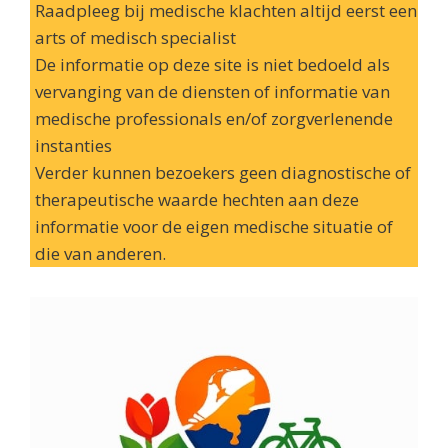
Raadpleeg bij medische klachten altijd eerst een
arts of medisch specialist
De informatie op deze site is niet bedoeld als
vervanging van de diensten of informatie van
medische professionals en/of zorgverlenende
instanties
Verder kunnen bezoekers geen diagnostische of
therapeutische waarde hechten aan deze
informatie voor de eigen medische situatie of
die van anderen.