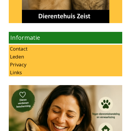
Informatie
Contact
Leden
Privacy
Links