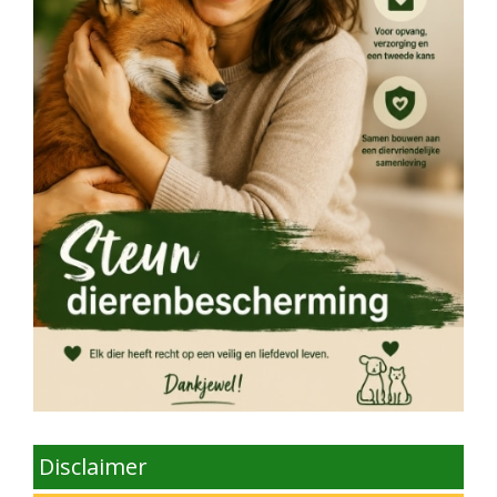
Disclaimer