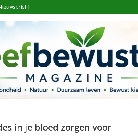
Nieuwsbrief ]
s in je bloed zorgen voor