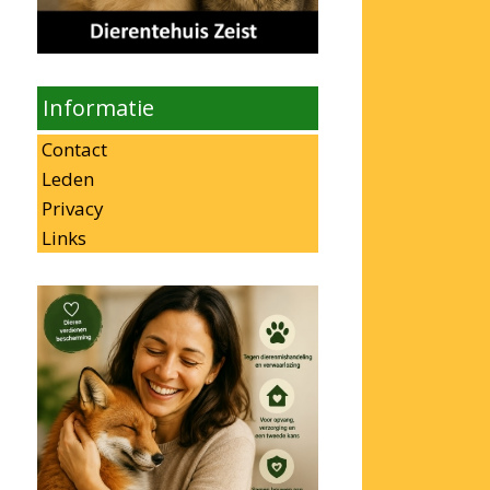
Informatie
Contact
Leden
Privacy
Links