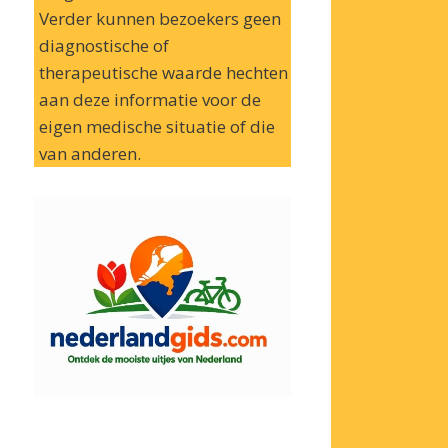
Verder kunnen bezoekers geen
diagnostische of
therapeutische waarde hechten
aan deze informatie voor de
eigen medische situatie of die
van anderen.