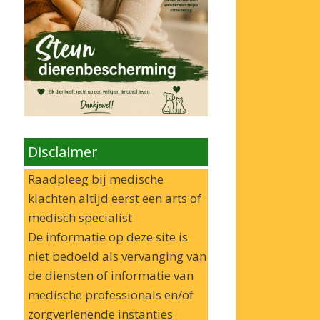
Disclaimer
Raadpleeg bij medische
klachten altijd eerst een arts of
medisch specialist
De informatie op deze site is
niet bedoeld als vervanging van
de diensten of informatie van
medische professionals en/of
zorgverlenende instanties