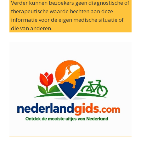
Verder kunnen bezoekers geen diagnostische of
therapeutische waarde hechten aan deze
informatie voor de eigen medische situatie of
die van anderen.