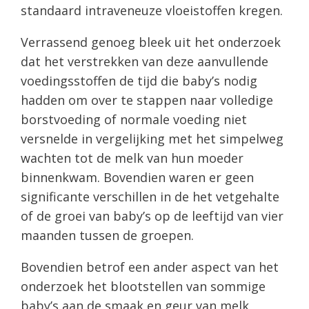
standaard intraveneuze vloeistoffen kregen.
Verrassend genoeg bleek uit het onderzoek
dat het verstrekken van deze aanvullende
voedingsstoffen de tijd die baby’s nodig
hadden om over te stappen naar volledige
borstvoeding of normale voeding niet
versnelde in vergelijking met het simpelweg
wachten tot de melk van hun moeder
binnenkwam. Bovendien waren er geen
significante verschillen in de het vetgehalte
of de groei van baby’s op de leeftijd van vier
maanden tussen de groepen.
Bovendien betrof een ander aspect van het
onderzoek het blootstellen van sommige
baby’s aan de smaak en geur van melk