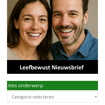
Kies onderwerp
Kies
onderwerp