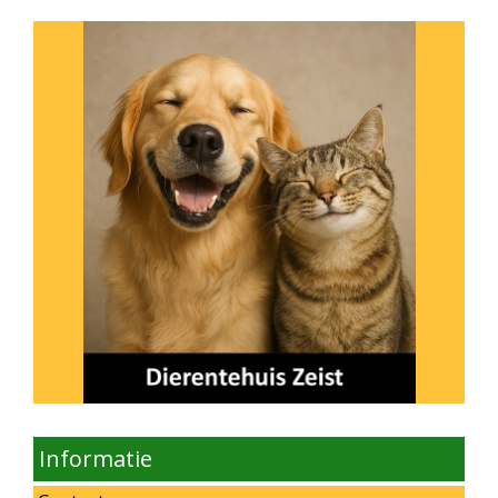
Informatie