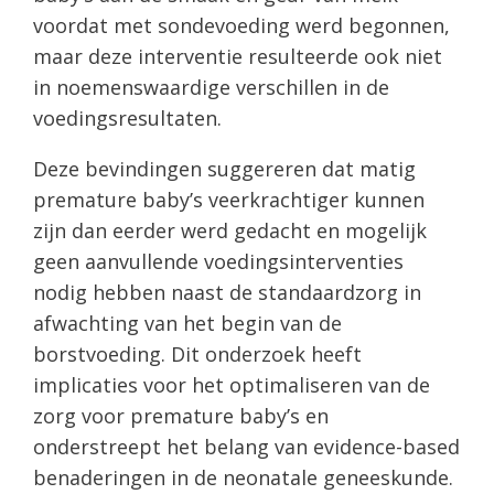
voordat met sondevoeding werd begonnen,
maar deze interventie resulteerde ook niet
in noemenswaardige verschillen in de
voedingsresultaten.
Deze bevindingen suggereren dat matig
premature baby’s veerkrachtiger kunnen
zijn dan eerder werd gedacht en mogelijk
geen aanvullende voedingsinterventies
nodig hebben naast de standaardzorg in
afwachting van het begin van de
borstvoeding. Dit onderzoek heeft
implicaties voor het optimaliseren van de
zorg voor premature baby’s en
onderstreept het belang van evidence-based
benaderingen in de neonatale geneeskunde.