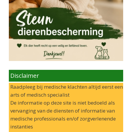
Disclaimer
Raadpleeg bij medische klachten altijd eerst een
arts of medisch specialist
De informatie op deze site is niet bedoeld als
vervanging van de diensten of informatie van
medische professionals en/of zorgverlenende
instanties