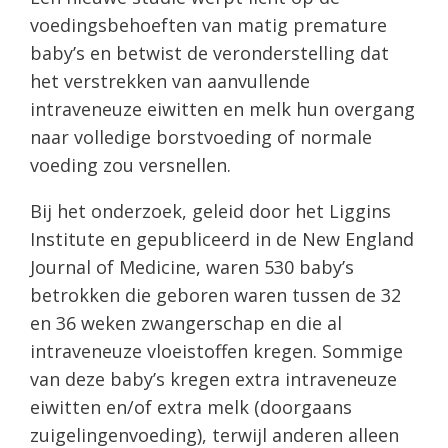
voedingsbehoeften van matig premature
baby’s en betwist de veronderstelling dat
het verstrekken van aanvullende
intraveneuze eiwitten en melk hun overgang
naar volledige borstvoeding of normale
voeding zou versnellen.
Bij het onderzoek, geleid door het Liggins
Institute en gepubliceerd in de New England
Journal of Medicine, waren 530 baby’s
betrokken die geboren waren tussen de 32
en 36 weken zwangerschap en die al
intraveneuze vloeistoffen kregen. Sommige
van deze baby’s kregen extra intraveneuze
eiwitten en/of extra melk (doorgaans
zuigelingenvoeding), terwijl anderen alleen