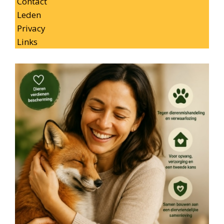
Contact
Leden
Privacy
Links