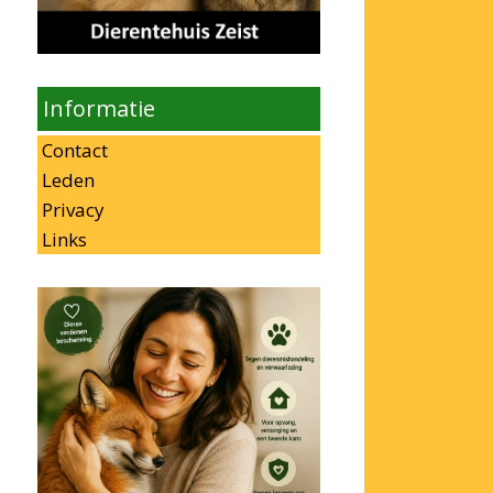
Informatie
Contact
Leden
Privacy
Links