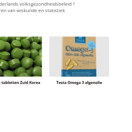
derlands volksgezondheidsbeleid ?
ren van wiskunde en statistiek