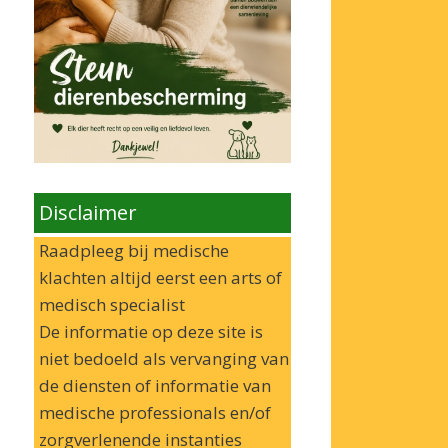
Disclaimer
Raadpleeg bij medische
klachten altijd eerst een arts of
medisch specialist
De informatie op deze site is
niet bedoeld als vervanging van
de diensten of informatie van
medische professionals en/of
zorgverlenende instanties