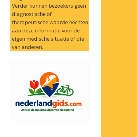
Verder kunnen bezoekers geen
diagnostische of
therapeutische waarde hechten
aan deze informatie voor de
eigen medische situatie of die
van anderen.