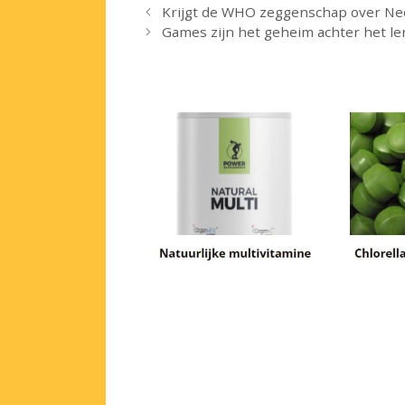
Krijgt de WHO zeggenschap over Ne
Games zijn het geheim achter het le