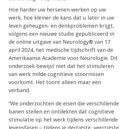
Hoe harder uw hersenen werken op uw
werk, hoe kleiner de kans dat u later in uw
leven geheugen- en denkproblemen krijgt,
volgens een nieuwe studie gepubliceerd in
de online uitgave van Neurology® van 17
april 2024, het medische tijdschrift van de
Amerikaanse Academie voor Neurologie. Dit
onderzoek bewijst niet dat het stimuleren
van werk milde cognitieve stoornissen
voorkomt. Het toont alleen maar een
verband.
“We onderzochten de eisen die verschillende
banen stellen en ontdekten dat cognitieve
stimulatie op het werk tijdens verschillende
levensfasen – tijdens je dertigste, veertigste,