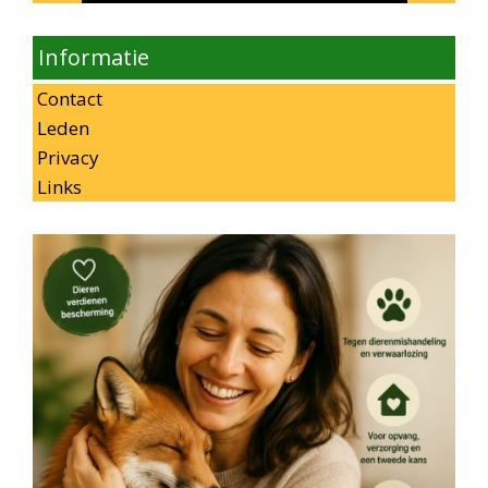
Informatie
Contact
Leden
Privacy
Links