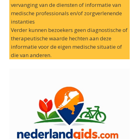
vervanging van de diensten of informatie van
medische professionals en/of zorgverlenende
instanties
Verder kunnen bezoekers geen diagnostische of
therapeutische waarde hechten aan deze
informatie voor de eigen medische situatie of
die van anderen.