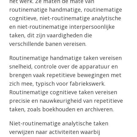
het werk. Ze maten de mate van
routinematige handmatige, routinematige
cognitieve, niet-routinematige analytische
en niet-routinematige interpersoonlijke
taken, dit zijn vaardigheden die
verschillende banen vereisen.
Routinematige handmatige taken vereisen
snelheid, controle over de apparatuur en
brengen vaak repetitieve bewegingen met
zich mee, typisch voor fabriekswerk.
Routinematige cognitieve taken vereisen
precisie en nauwkeurigheid van repetitieve
taken, zoals boekhouden en archiveren.
Niet-routinematige analytische taken
verwijzen naar activiteiten waarbij