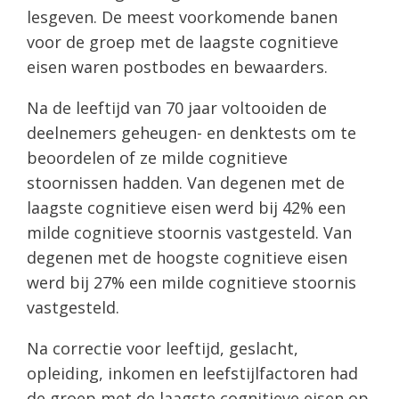
lesgeven. De meest voorkomende banen
voor de groep met de laagste cognitieve
eisen waren postbodes en bewaarders.
Na de leeftijd van 70 jaar voltooiden de
deelnemers geheugen- en denktests om te
beoordelen of ze milde cognitieve
stoornissen hadden. Van degenen met de
laagste cognitieve eisen werd bij 42% een
milde cognitieve stoornis vastgesteld. Van
degenen met de hoogste cognitieve eisen
werd bij 27% een milde cognitieve stoornis
vastgesteld.
Na correctie voor leeftijd, geslacht,
opleiding, inkomen en leefstijlfactoren had
de groep met de laagste cognitieve eisen op