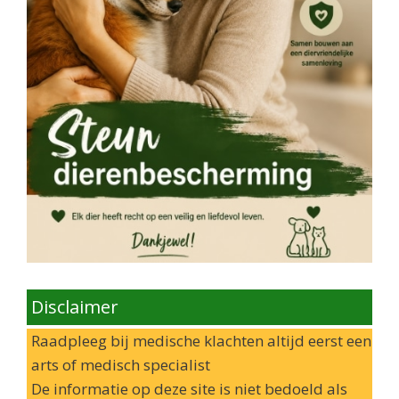
Disclaimer
Raadpleeg bij medische klachten altijd eerst een
arts of medisch specialist
De informatie op deze site is niet bedoeld als