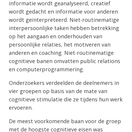
informatie wordt geanalyseerd, creatief
wordt gedacht en informatie voor anderen
wordt geïnterpreteerd. Niet-routinematige
interpersoonlijke taken hebben betrekking
op het aangaan en onderhouden van
persoonlijke relaties, het motiveren van
anderen en coaching. Niet-routinematige
cognitieve banen omvatten public relations
en computerprogrammering.
Onderzoekers verdeelden de deelnemers in
vier groepen op basis van de mate van
cognitieve stimulatie die ze tijdens hun werk
ervoeren.
De meest voorkomende baan voor de groep
met de hoogste cognitieve eisen was