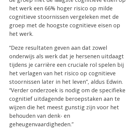
het werk een 66% hoger risico op milde
cognitieve stoornissen vergeleken met de
groep met de hoogste cognitieve eisen op
het werk.
“Deze resultaten geven aan dat zowel
onderwijs als werk dat je hersenen uitdaagt
tijdens je carrière een cruciale rol spelen bij
het verlagen van het risico op cognitieve
stoornissen later in het leven”, aldus Edwin.
“Verder onderzoek is nodig om de specifieke
cognitief uitdagende beroepstaken aan te
wijzen die het meest gunstig zijn voor het
behouden van denk- en
geheugenvaardigheden.”