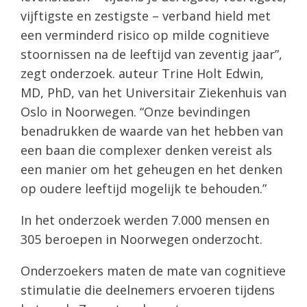
vijftigste en zestigste – verband hield met
een verminderd risico op milde cognitieve
stoornissen na de leeftijd van zeventig jaar”,
zegt onderzoek. auteur Trine Holt Edwin,
MD, PhD, van het Universitair Ziekenhuis van
Oslo in Noorwegen. “Onze bevindingen
benadrukken de waarde van het hebben van
een baan die complexer denken vereist als
een manier om het geheugen en het denken
op oudere leeftijd mogelijk te behouden.”
In het onderzoek werden 7.000 mensen en
305 beroepen in Noorwegen onderzocht.
Onderzoekers maten de mate van cognitieve
stimulatie die deelnemers ervoeren tijdens