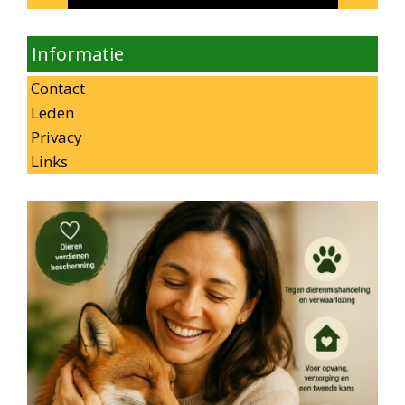
Informatie
Contact
Leden
Privacy
Links