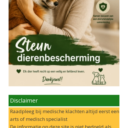
Disclaimer
Raadpleeg bij medische klachten altijd eerst een
arts of medisch specialist
De informatie op deze site is niet bedoeld als