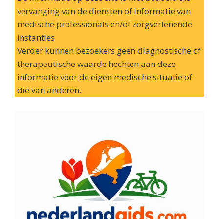
vervanging van de diensten of informatie van
medische professionals en/of zorgverlenende
instanties
Verder kunnen bezoekers geen diagnostische of
therapeutische waarde hechten aan deze
informatie voor de eigen medische situatie of
die van anderen.