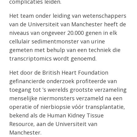
complicaties leiden.
Het team onder leiding van wetenschappers
van de Universiteit van Manchester heeft de
niveaus van ongeveer 20.000 genen in elk
cellulair sedimentmonster van urine
gemeten met behulp van een techniek die
transcriptomics wordt genoemd.
Het door de British Heart Foundation
gefinancierde onderzoek profiteerde van
toegang tot ’s werelds grootste verzameling
menselijke niermonsters verzameld na een
operatie of nierbiopsie vóór transplantatie,
bekend als de Human Kidney Tissue
Resource, aan de Universiteit van
Manchester.