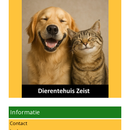
Informatie
Contact