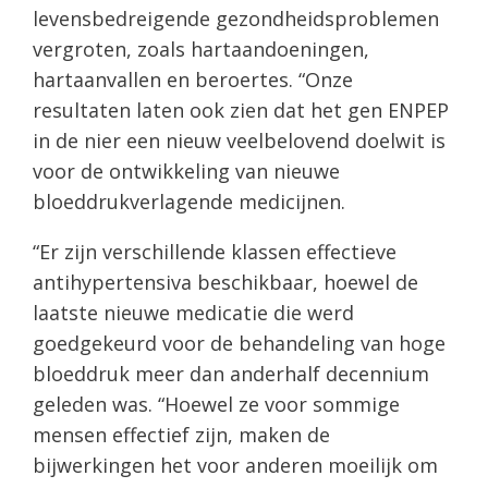
levensbedreigende gezondheidsproblemen
vergroten, zoals hartaandoeningen,
hartaanvallen en beroertes. “Onze
resultaten laten ook zien dat het gen ENPEP
in de nier een nieuw veelbelovend doelwit is
voor de ontwikkeling van nieuwe
bloeddrukverlagende medicijnen.
“Er zijn verschillende klassen effectieve
antihypertensiva beschikbaar, hoewel de
laatste nieuwe medicatie die werd
goedgekeurd voor de behandeling van hoge
bloeddruk meer dan anderhalf decennium
geleden was. “Hoewel ze voor sommige
mensen effectief zijn, maken de
bijwerkingen het voor anderen moeilijk om