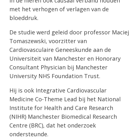
in de nieren ook causaal verband houden
met het verhogen of verlagen van de
bloeddruk.
De studie werd geleid door professor Maciej
Tomaszewski, voorzitter van
Cardiovasculaire Geneeskunde aan de
Universiteit van Manchester en Honorary
Consultant Physician bij Manchester
University NHS Foundation Trust.
Hij is ook Integrative Cardiovascular
Medicine Co-Theme Lead bij het National
Institute for Health and Care Research
(NIHR) Manchester Biomedical Research
Centre (BRC), dat het onderzoek
ondersteunde.