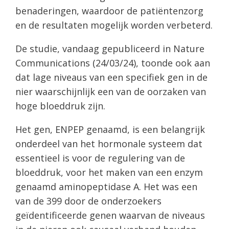
benaderingen, waardoor de patiëntenzorg
en de resultaten mogelijk worden verbeterd.
De studie, vandaag gepubliceerd in Nature
Communications (24/03/24), toonde ook aan
dat lage niveaus van een specifiek gen in de
nier waarschijnlijk een van de oorzaken van
hoge bloeddruk zijn.
Het gen, ENPEP genaamd, is een belangrijk
onderdeel van het hormonale systeem dat
essentieel is voor de regulering van de
bloeddruk, voor het maken van een enzym
genaamd aminopeptidase A. Het was een
van de 399 door de onderzoekers
geïdentificeerde genen waarvan de niveaus