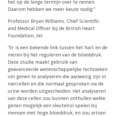
het op de lange termijn over te nemen.
Daarom hebben we meer keuze nodig.”
Professor Bryan Williams, Chief Scientific
and Medical Officer bij de British Heart
Foundation, zei:
“Er is een bekende link tussen het hart en de
nieren bij het reguleren van de bloeddruk.
Deze studie maakt gebruik van
geavanceerde wetenschappelijke technieken
om genen te analyseren die aanwezig zijn in
niercellen en die normaal gesproken via de
urine worden uitgescheiden. Het analyseren
van deze cellen zou kunnen onthullen welke
genen mogelijk een sleutelrol spelen bij
mensen met hoge bloeddruk, en zou artsen