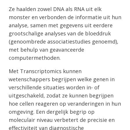
Ze haalden zowel DNA als RNA uit elk
monster en verbonden de informatie uit hun
analyse, samen met gegevens uit eerdere
grootschalige analyses van de bloeddruk
(genoombrede associatiestudies genoemd),
met behulp van geavanceerde
computermethoden.
Met Transcriptomics kunnen
wetenschappers begrijpen welke genen in
verschillende situaties worden in- of
uitgeschakeld, zodat ze kunnen begrijpen
hoe cellen reageren op veranderingen in hun
omgeving. Een dergelijk begrip op
moleculair niveau verbetert de precisie en
effectiviteit van diagnostische