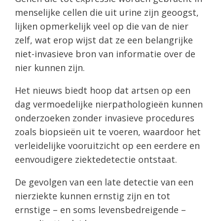
menselijke cellen die uit urine zijn geoogst,
lijken opmerkelijk veel op die van de nier
zelf, wat erop wijst dat ze een belangrijke
niet-invasieve bron van informatie over de
nier kunnen zijn.
Het nieuws biedt hoop dat artsen op een
dag vermoedelijke nierpathologieën kunnen
onderzoeken zonder invasieve procedures
zoals biopsieën uit te voeren, waardoor het
verleidelijke vooruitzicht op een eerdere en
eenvoudigere ziektedetectie ontstaat.
De gevolgen van een late detectie van een
nierziekte kunnen ernstig zijn en tot
ernstige – en soms levensbedreigende –