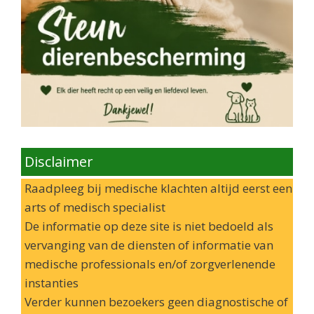
Disclaimer
Raadpleeg bij medische klachten altijd eerst een
arts of medisch specialist
De informatie op deze site is niet bedoeld als
vervanging van de diensten of informatie van
medische professionals en/of zorgverlenende
instanties
Verder kunnen bezoekers geen diagnostische of