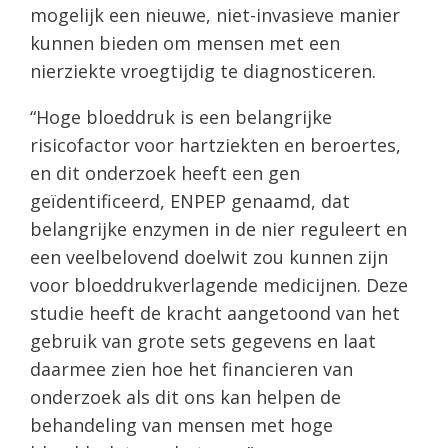
mogelijk een nieuwe, niet-invasieve manier
kunnen bieden om mensen met een
nierziekte vroegtijdig te diagnosticeren.
“Hoge bloeddruk is een belangrijke
risicofactor voor hartziekten en beroertes,
en dit onderzoek heeft een gen
geïdentificeerd, ENPEP genaamd, dat
belangrijke enzymen in de nier reguleert en
een veelbelovend doelwit zou kunnen zijn
voor bloeddrukverlagende medicijnen. Deze
studie heeft de kracht aangetoond van het
gebruik van grote sets gegevens en laat
daarmee zien hoe het financieren van
onderzoek als dit ons kan helpen de
behandeling van mensen met hoge