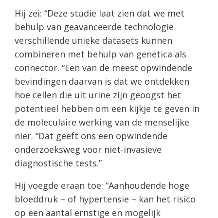
Hij zei: “Deze studie laat zien dat we met
behulp van geavanceerde technologie
verschillende unieke datasets kunnen
combineren met behulp van genetica als
connector. “Een van de meest opwindende
bevindingen daarvan is dat we ontdekken
hoe cellen die uit urine zijn geoogst het
potentieel hebben om een kijkje te geven in
de moleculaire werking van de menselijke
nier. “Dat geeft ons een opwindende
onderzoeksweg voor niet-invasieve
diagnostische tests.”
Hij voegde eraan toe: “Aanhoudende hoge
bloeddruk – of hypertensie – kan het risico
op een aantal ernstige en mogelijk