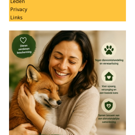
Leden
Privacy
Links