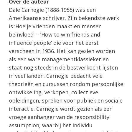
Over de auteur
Dale Carnegie (1888-1955) was een
Amerikaanse schrijver. Zijn bekendste werk
is ‘Hoe je vrienden maakt en mensen
beïnvloed’ – ‘How to win friends and
influence people’ die voor het eerst
verscheen in 1936. Het kan gezien worden
als een ware managementklassieker en
staat nog steeds in de bestverkocht lijsten
in veel landen. Carnegie bedacht vele
theorieën en cursussen rondom persoonlijke
ontwikkeling, verkopen, collectieve
opleidingen, spreken voor publiek en sociale
interactie. Carnegie wordt gezien als een
vroege aanhanger van de responsibility
assumption, waarbij het individu