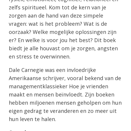
zelfs spiritueel. Kom tot de kern van je
zorgen aan de hand van deze simpele
vragen: wat is het probleem? Wat is de
oorzaak? Welke mogelijke oplossingen zijn
er? En welke is voor jou het best? Dit boek
biedt je alle houvast om je zorgen, angsten
en stress te overwinnen.
Dale Carnegie was een invloedrijke
Amerikaanse schrijver, vooral bekend van de
managementklassieker Hoe je vrienden
maakt en mensen beïnvloedt. Zijn boeken
hebben miljoenen mensen geholpen om hun
eigen gedrag te veranderen en zo meer uit
hun leven te halen.