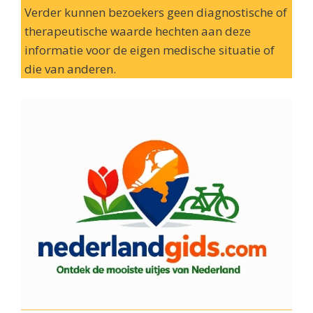
Verder kunnen bezoekers geen diagnostische of
therapeutische waarde hechten aan deze
informatie voor de eigen medische situatie of
die van anderen.