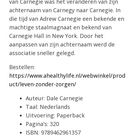
van Carnegie was het veranderen van zijn
achternaam van Carnegy naar Carnegie. In
die tijd van Adrew Carnegie een bekende en
machtige staalmagnaat en bekend van
Carnegie Hall in New York. Door het
aanpassen van zijn achternaam werd de
associatie sneller gelegd.
Bestellen:
https://www.ahealthylife.nl/webwinkel/prod
uct/leven-zonder-zorgen/
Auteur: Dale Carnegie
Taal: Nederlands
Uitvoering: Paperback
Pagina’s: 320
ISBN: 9789462961357