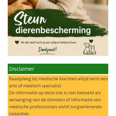
Disclaimer
Raadpleeg bij medische klachten altijd eerst een
arts of medisch specialist
De informatie op deze site is niet bedoeld als
vervanging van de diensten of informatie van
medische professionals en/of zorgverlenende
instanties