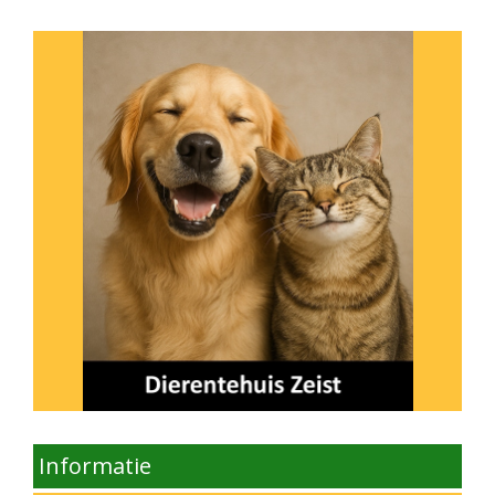
Informatie