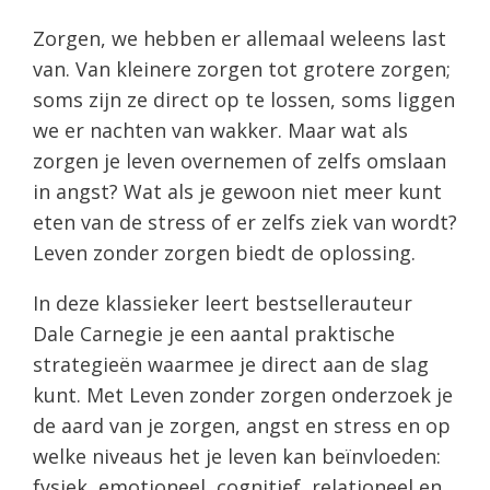
Zorgen, we hebben er allemaal weleens last
van. Van kleinere zorgen tot grotere zorgen;
soms zijn ze direct op te lossen, soms liggen
we er nachten van wakker. Maar wat als
zorgen je leven overnemen of zelfs omslaan
in angst? Wat als je gewoon niet meer kunt
eten van de stress of er zelfs ziek van wordt?
Leven zonder zorgen biedt de oplossing.
In deze klassieker leert bestsellerauteur
Dale Carnegie je een aantal praktische
strategieën waarmee je direct aan de slag
kunt. Met Leven zonder zorgen onderzoek je
de aard van je zorgen, angst en stress en op
welke niveaus het je leven kan beïnvloeden:
fysiek, emotioneel, cognitief, relationeel en