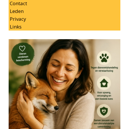
Contact
Leden
Privacy
Links