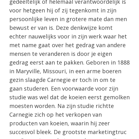
gedeeltelijk of helemaal verantwoordelijk is
voor hetgeen hij of zij tegenkomt in zijn
persoonlijke leven in grotere mate dan men
bewust er van is. Deze denkwijze komt
echter nauwelijks voor in zijn werk waar het
met name gaat over het gedrag van andere
mensen te veranderen is door je eigen
gedrag eerst aan te pakken. Geboren in 1888
in Maryville, Missouri, in een arme boeren
gezin slaagde Carnegie er toch in om te
gaan studeren. Een voorwaarde voor zijn
studie was wel dat de koeien eerst gemolken
moesten worden. Na zijn studie richtte
Carnegie zich op het verkopen van
producten van koeien, waarin hij zeer
succesvol bleek. De grootste marketingtruc