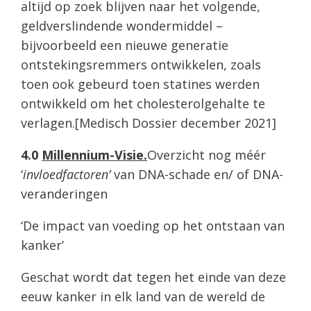
altijd op zoek blijven naar het volgende,
geldverslindende wondermiddel –
bijvoorbeeld een nieuwe generatie
ontstekingsremmers ontwikkelen, zoals
toen ook gebeurd toen statines werden
ontwikkeld om het cholesterolgehalte te
verlagen.[Medisch Dossier december 2021]
4.0
Millennium-Visie.
Overzicht nog méér
‘
invloedfactoren’
van DNA-schade en/ of DNA-
veranderingen
‘De impact van voeding op het ontstaan van
kanker’
Geschat wordt dat tegen het einde van deze
eeuw kanker in elk land van de wereld de