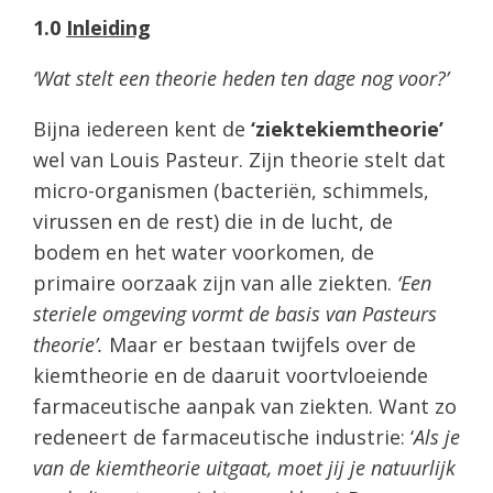
1.0
Inleiding
‘Wat stelt een theorie heden ten dage nog voor?’
Bijna iedereen kent de
‘ziektekiemtheorie’
wel van Louis Pasteur. Zijn theorie stelt dat
micro-organismen (bacteriën, schimmels,
virussen en de rest) die in de lucht, de
bodem en het water voorkomen, de
primaire oorzaak zijn van alle ziekten.
‘Een
steriele omgeving vormt de basis van Pasteurs
theorie’.
Maar er bestaan twijfels over de
kiemtheorie en de daaruit voortvloeiende
farmaceutische aanpak van ziekten. Want zo
redeneert de farmaceutische industrie: ‘
Als je
van de kiemtheorie uitgaat, moet jij je natuurlijk