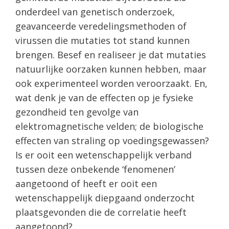
onderdeel van genetisch onderzoek,
geavanceerde veredelingsmethoden of
virussen die mutaties tot stand kunnen
brengen. Besef en realiseer je dat mutaties
natuurlijke oorzaken kunnen hebben, maar
ook experimenteel worden veroorzaakt. En,
wat denk je van de effecten op je fysieke
gezondheid ten gevolge van
elektromagnetische velden; de biologische
effecten van straling op voedingsgewassen?
Is er ooit een wetenschappelijk verband
tussen deze onbekende ‘fenomenen’
aangetoond of heeft er ooit een
wetenschappelijk diepgaand onderzocht
plaatsgevonden die de correlatie heeft
aangetoond?