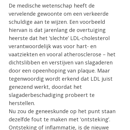
De medische wetenschap heeft de
vervelende gewoonte om een verkeerde
schuldige aan te wijzen. Een voorbeeld
hiervan is dat jarenlang de overtuiging
heerste dat het ‘slechte’ LDL-cholesterol
verantwoordelijk was voor hart- en
vaatziekten en vooral atherosclerose – het
dichtslibben en verstijven van slagaderen
door een opeenhoping van plaque. Maar
tegenwoordig wordt erkend dat LDL juist
genezend werkt, doordat het
slagaderbeschadiging probeert te
herstellen.
Nu zou de geneeskunde op het punt staan
dezelfde fout te maken met ‘ontsteking’.
Ontsteking of inflammatie, is de nieuwe