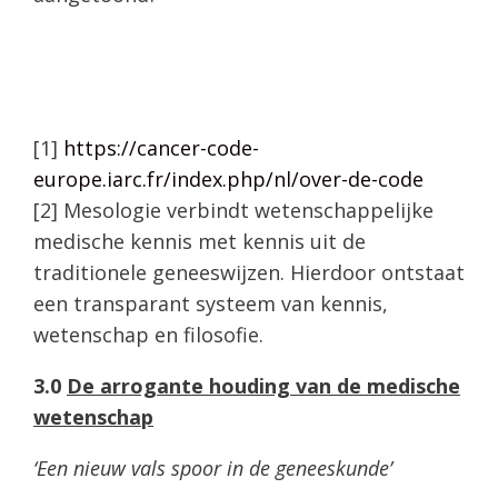
[1]
https://cancer-code-
europe.iarc.fr/index.php/nl/over-de-code
[2] Mesologie verbindt wetenschappelijke
medische kennis met kennis uit de
traditionele geneeswijzen. Hierdoor ontstaat
een transparant systeem van kennis,
wetenschap en filosofie.
3.0
De arrogante houding van de medische
wetenschap
‘Een nieuw vals spoor in de geneeskunde’