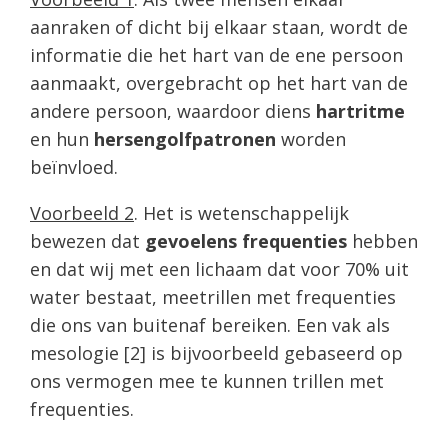
aanraken of dicht bij elkaar staan, wordt de
informatie die het hart van de ene persoon
aanmaakt, overgebracht op het hart van de
andere persoon, waardoor diens
hartritme
en hun
hersengolfpatronen
worden
beïnvloed.
Voorbeeld 2
. Het is wetenschappelijk
bewezen dat
gevoelens frequenties
hebben
en dat wij met een lichaam dat voor 70% uit
water bestaat, meetrillen met frequenties
die ons van buitenaf bereiken. Een vak als
mesologie [2] is bijvoorbeeld gebaseerd op
ons vermogen mee te kunnen trillen met
frequenties.