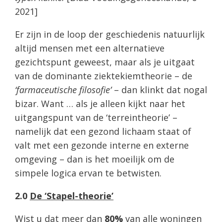
2021]
Er zijn in de loop der geschiedenis natuurlijk
altijd mensen met een alternatieve
gezichtspunt geweest, maar als je uitgaat
van de dominante ziektekiemtheorie – de
‘farmaceutische filosofie’
– dan klinkt dat nogal
bizar. Want … als je alleen kijkt naar het
uitgangspunt van de ‘terreintheorie’ –
namelijk dat een gezond lichaam staat of
valt met een gezonde interne en externe
omgeving – dan is het moeilijk om de
simpele logica ervan te betwisten.
2.0
De ‘Stapel-theorie’
Wist u dat meer dan
80%
van alle woningen