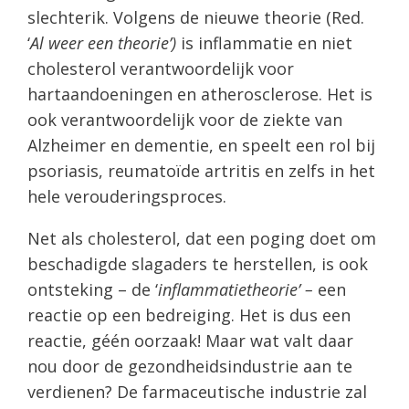
slechterik. Volgens de nieuwe theorie (Red.
‘
Al weer een theorie’)
is inflammatie en niet
cholesterol verantwoordelijk voor
hartaandoeningen en atherosclerose. Het is
ook verantwoordelijk voor de ziekte van
Alzheimer en dementie, en speelt een rol bij
psoriasis, reumatoïde artritis en zelfs in het
hele verouderingsproces.
Net als cholesterol, dat een poging doet om
beschadigde slagaders te herstellen, is ook
ontsteking – de ‘
inflammatietheorie’ –
een
reactie op een bedreiging. Het is dus een
reactie, géén oorzaak! Maar wat valt daar
nou door de gezondheidsindustrie aan te
verdienen? De farmaceutische industrie zal