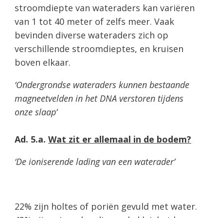
stroomdiepte van wateraders kan variëren
van 1 tot 40 meter of zelfs meer. Vaak
bevinden diverse wateraders zich op
verschillende stroomdieptes, en kruisen
boven elkaar.
‘Ondergrondse wateraders kunnen bestaande
magneetvelden in het DNA verstoren tijdens
onze slaap’
Ad. 5.a.
Wat zit er allemaal in de bodem?
‘De ioniserende lading van een waterader’
22% zijn holtes of poriën gevuld met water.