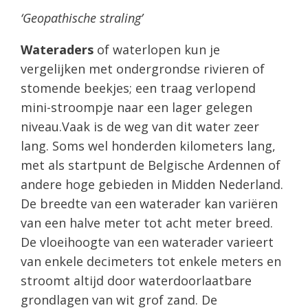
‘Geopathische straling’
Wateraders
of waterlopen kun je
vergelijken met ondergrondse rivieren of
stomende beekjes; een traag verlopend
mini-stroompje naar een lager gelegen
niveau.Vaak is de weg van dit water zeer
lang. Soms wel honderden kilometers lang,
met als startpunt de Belgische Ardennen of
andere hoge gebieden in Midden Nederland.
De breedte van een waterader kan variëren
van een halve meter tot acht meter breed.
De vloeihoogte van een waterader varieert
van enkele decimeters tot enkele meters en
stroomt altijd door waterdoorlaatbare
grondlagen van wit grof zand. De