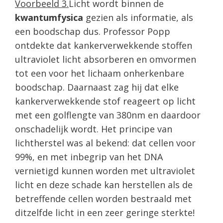
Voorbeeld 3.
Licht wordt binnen de
kwantumfysica
gezien als informatie, als
een boodschap dus. Professor Popp
ontdekte dat kankerverwekkende stoffen
ultraviolet licht absorberen en omvormen
tot een voor het lichaam onherkenbare
boodschap. Daarnaast zag hij dat elke
kankerverwekkende stof reageert op licht
met een golflengte van 380nm en daardoor
onschadelijk wordt. Het principe van
lichtherstel was al bekend: dat cellen voor
99%, en met inbegrip van het DNA
vernietigd kunnen worden met ultraviolet
licht en deze schade kan herstellen als de
betreffende cellen worden bestraald met
ditzelfde licht in een zeer geringe sterkte!