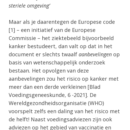
steriele omgeving’
Maar als je daarentegen de Europese code
[1] – een initiatief van de Europese
Commissie – het ziektebeeld bijvoorbeeld
kanker bestudeert, dan valt op dat in het
document er slechts twaalf
aanbevelingen
op
basis van wetenschappelijk onderzoek
bestaan
.
Het opvolgen van deze
aanbevelingen zou het risico op kanker met
meer dan een derde verkleinen [Blad
Voedingsgeneeskunde, 6 -2021]. De
Wereldgezondheidsorganisatie (WHO)
voorspelt zelfs een daling van het risico met
de helft! Naast voedingsadviezen zijn ook
adviezen op het gebied van vaccinatie en