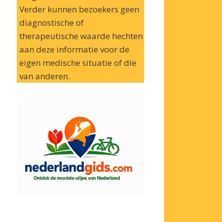
Verder kunnen bezoekers geen
diagnostische of
therapeutische waarde hechten
aan deze informatie voor de
eigen medische situatie of die
van anderen.