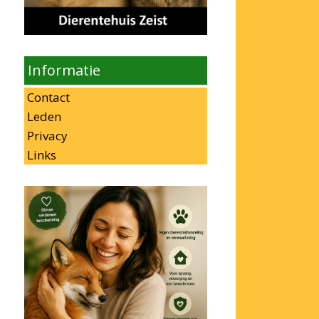
Informatie
Contact
Leden
Privacy
Links