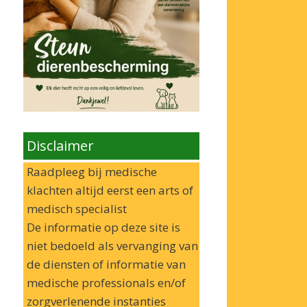
Disclaimer
Raadpleeg bij medische
klachten altijd eerst een arts of
medisch specialist
De informatie op deze site is
niet bedoeld als vervanging van
de diensten of informatie van
medische professionals en/of
zorgverlenende instanties