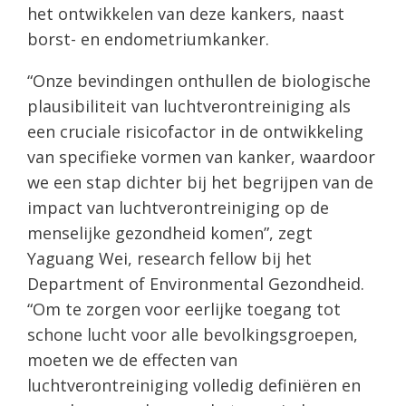
het ontwikkelen van deze kankers, naast
borst- en endometriumkanker.
“Onze bevindingen onthullen de biologische
plausibiliteit van luchtverontreiniging als
een cruciale risicofactor in de ontwikkeling
van specifieke vormen van kanker, waardoor
we een stap dichter bij het begrijpen van de
impact van luchtverontreiniging op de
menselijke gezondheid komen”, zegt
Yaguang Wei, research fellow bij het
Department of Environmental Gezondheid.
“Om te zorgen voor eerlijke toegang tot
schone lucht voor alle bevolkingsgroepen,
moeten we de effecten van
luchtverontreiniging volledig definiëren en