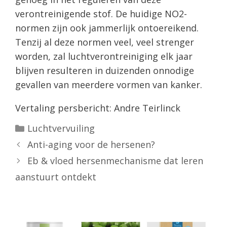
verontreinigende stof. De huidige NO2-
normen zijn ook jammerlijk ontoereikend.
Tenzij al deze normen veel, veel strenger
worden, zal luchtverontreiniging elk jaar
blijven resulteren in duizenden onnodige
gevallen van meerdere vormen van kanker.
Vertaling persbericht: Andre Teirlinck
Categorieën
Luchtvervuiling
Anti-aging voor de hersenen?
Eb & vloed hersenmechanisme dat leren
aanstuurt ontdekt