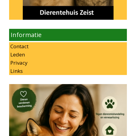
Informatie
Contact
Leden
Privacy
Links