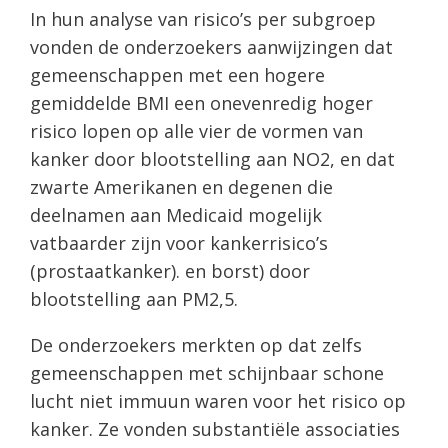
In hun analyse van risico’s per subgroep
vonden de onderzoekers aanwijzingen dat
gemeenschappen met een hogere
gemiddelde BMI een onevenredig hoger
risico lopen op alle vier de vormen van
kanker door blootstelling aan NO2, en dat
zwarte Amerikanen en degenen die
deelnamen aan Medicaid mogelijk
vatbaarder zijn voor kankerrisico’s
(prostaatkanker). en borst) door
blootstelling aan PM2,5.
De onderzoekers merkten op dat zelfs
gemeenschappen met schijnbaar schone
lucht niet immuun waren voor het risico op
kanker. Ze vonden substantiële associaties