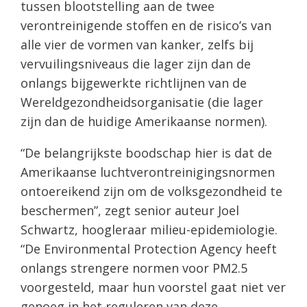
tussen blootstelling aan de twee
verontreinigende stoffen en de risico’s van
alle vier de vormen van kanker, zelfs bij
vervuilingsniveaus die lager zijn dan de
onlangs bijgewerkte richtlijnen van de
Wereldgezondheidsorganisatie (die lager
zijn dan de huidige Amerikaanse normen).
“De belangrijkste boodschap hier is dat de
Amerikaanse luchtverontreinigingsnormen
ontoereikend zijn om de volksgezondheid te
beschermen”, zegt senior auteur Joel
Schwartz, hoogleraar milieu-epidemiologie.
“De Environmental Protection Agency heeft
onlangs strengere normen voor PM2.5
voorgesteld, maar hun voorstel gaat niet ver
genoeg in het reguleren van deze