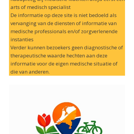
arts of medisch specialist
De informatie op deze site is niet bedoeld als
vervanging van de diensten of informatie van
medische professionals en/of zorgverlenende
instanties
Verder kunnen bezoekers geen diagnostische of
therapeutische waarde hechten aan deze
informatie voor de eigen medische situatie of
die van anderen.