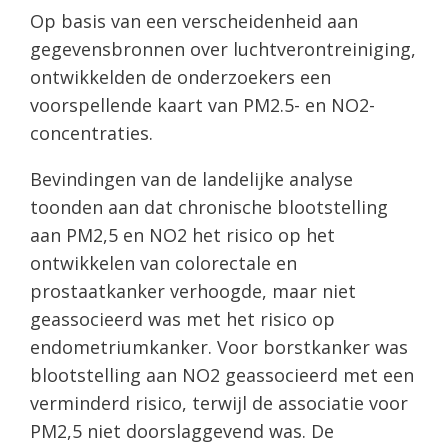
Op basis van een verscheidenheid aan
gegevensbronnen over luchtverontreiniging,
ontwikkelden de onderzoekers een
voorspellende kaart van PM2.5- en NO2-
concentraties.
Bevindingen van de landelijke analyse
toonden aan dat chronische blootstelling
aan PM2,5 en NO2 het risico op het
ontwikkelen van colorectale en
prostaatkanker verhoogde, maar niet
geassocieerd was met het risico op
endometriumkanker. Voor borstkanker was
blootstelling aan NO2 geassocieerd met een
verminderd risico, terwijl de associatie voor
PM2,5 niet doorslaggevend was. De