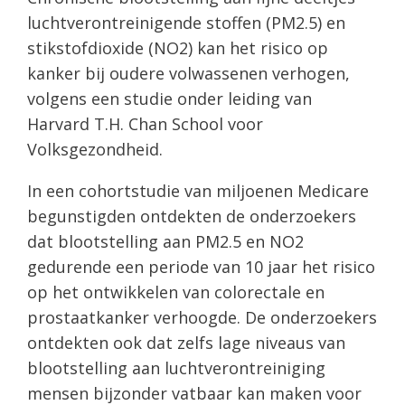
luchtverontreinigende stoffen (PM2.5) en
stikstofdioxide (NO2) kan het risico op
kanker bij oudere volwassenen verhogen,
volgens een studie onder leiding van
Harvard T.H. Chan School voor
Volksgezondheid.
In een cohortstudie van miljoenen Medicare
begunstigden ontdekten de onderzoekers
dat blootstelling aan PM2.5 en NO2
gedurende een periode van 10 jaar het risico
op het ontwikkelen van colorectale en
prostaatkanker verhoogde. De onderzoekers
ontdekten ook dat zelfs lage niveaus van
blootstelling aan luchtverontreiniging
mensen bijzonder vatbaar kan maken voor