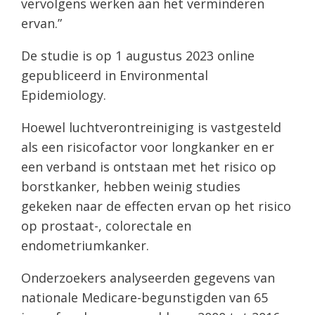
vervolgens werken aan het verminderen
ervan.”
De studie is op 1 augustus 2023 online
gepubliceerd in Environmental
Epidemiology.
Hoewel luchtverontreiniging is vastgesteld
als een risicofactor voor longkanker en er
een verband is ontstaan met het risico op
borstkanker, hebben weinig studies
gekeken naar de effecten ervan op het risico
op prostaat-, colorectale en
endometriumkanker.
Onderzoekers analyseerden gegevens van
nationale Medicare-begunstigden van 65