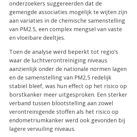
onderzoekers suggereerden dat de
gemengde associaties mogelijk te wijten zijn
aan variaties in de chemische samenstelling
van PM2.5, een complex mengsel van vaste
en vloeibare deeltjes.
Toen de analyse werd beperkt tot regio’s
waar de luchtverontreiniging niveaus
aanzienlijk onder de nationale normen lagen
en de samenstelling van PM2,5 redelijk
stabiel bleef, was hun effect op het risico op
borstkanker meer uitgesproken. Een sterker
verband tussen blootstelling aan zowel
verontreinigende stoffen als het risico op
endometriumkanker werd ook gevonden bij
lagere vervuiling niveaus.