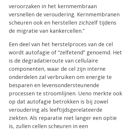
veroorzaken in het kernmembraan
versnellen de veroudering. Kernmembranen
scheuren ook en herstellen zichzelf tijdens
de migratie van kankercellen.”
Een deel van het herstelproces van de cel
wordt autofagie of “zelfetend” genoemd. Het
is de degradatieroute van cellulaire
componenten, waar de cel zijn interne
onderdelen zal verbruiken om energie te
besparen en levensondersteunende
processen te stroomlijnen. Ueno merkte ook
op dat autofagie betrokken is bij zowel
veroudering als leeftijdsgerelateerde
ziekten. Als reparatie niet langer een optie
is, zullen cellen scheuren in een