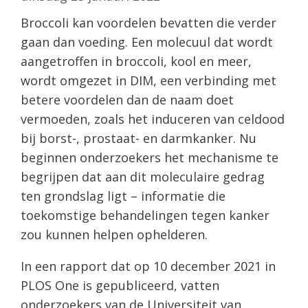
Broccoli kan voordelen bevatten die verder
gaan dan voeding. Een molecuul dat wordt
aangetroffen in broccoli, kool en meer,
wordt omgezet in DIM, een verbinding met
betere voordelen dan de naam doet
vermoeden, zoals het induceren van celdood
bij borst-, prostaat- en darmkanker. Nu
beginnen onderzoekers het mechanisme te
begrijpen dat aan dit moleculaire gedrag
ten grondslag ligt – informatie die
toekomstige behandelingen tegen kanker
zou kunnen helpen ophelderen.
In een rapport dat op 10 december 2021 in
PLOS One is gepubliceerd, vatten
onderzoekers van de Universiteit van