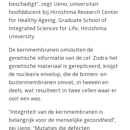
beschadigt”, zegt Ueno, universitair
hoofddocent bij Hiroshima Research Center
for Healthy Ageing, Graduate School of
Integrated Sciences for Life, Hiroshima
University.
De kernmembranen omsluiten de
genetische informatie van de cel. Zodra het
genetische materiaal is gerepliceerd, knijpt
de nucleaire envelop, die de binnen- en
buitenmembranen omvat, in tweeën en
deels, wat resulteert in twee cellen waar er
ooit een was.
“Integriteit van de kernmembranen is
belangrijk voor de menselijke gezondheid”,
zei Ueno. “Mutaties die defecten