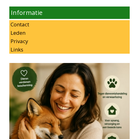
Informatie
Contact
Leden
Privacy
Links