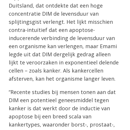
Duitsland, dat ontdekte dat een hoge
concentratie DIM de levensduur van
splijtingsgist verlengt. Het lijkt misschien
contra-intuïtief dat een apoptose-
inducerende verbinding de levensduur van
een organisme kan verlengen, maar Emami
legde uit dat DIM dergelijk gedrag alleen
lijkt te veroorzaken in exponentieel delende
cellen – zoals kanker. Als kankercellen
afsterven, kan het organisme langer leven.
“Recente studies bij mensen tonen aan dat
DIM een potentieel geneesmiddel tegen
kanker is dat werkt door de inductie van
apoptose bij een breed scala van
kankertypes, waaronder borst-, prostaat-,