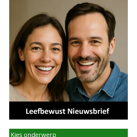
Kies onderwerp