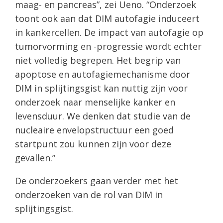
maag- en pancreas”, zei Ueno. “Onderzoek
toont ook aan dat DIM autofagie induceert
in kankercellen. De impact van autofagie op
tumorvorming en -progressie wordt echter
niet volledig begrepen. Het begrip van
apoptose en autofagiemechanisme door
DIM in splijtingsgist kan nuttig zijn voor
onderzoek naar menselijke kanker en
levensduur. We denken dat studie van de
nucleaire envelopstructuur een goed
startpunt zou kunnen zijn voor deze
gevallen.”
De onderzoekers gaan verder met het
onderzoeken van de rol van DIM in
splijtingsgist.