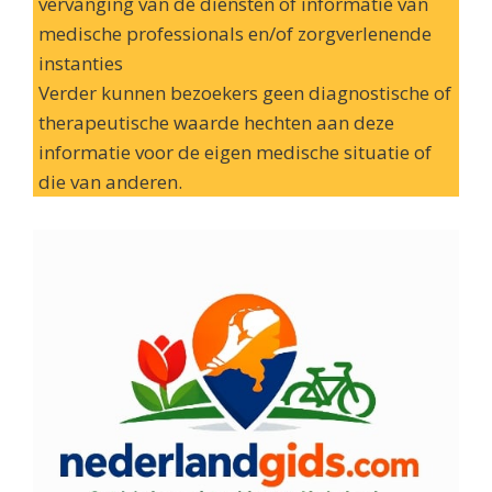
vervanging van de diensten of informatie van
medische professionals en/of zorgverlenende
instanties
Verder kunnen bezoekers geen diagnostische of
therapeutische waarde hechten aan deze
informatie voor de eigen medische situatie of
die van anderen.