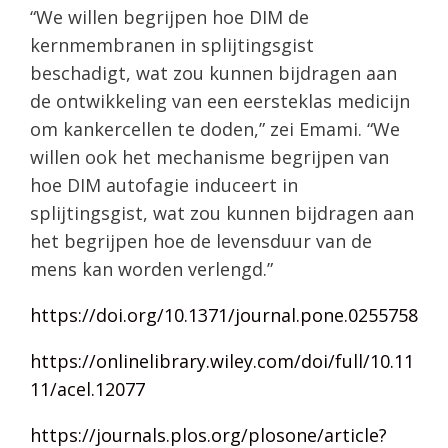
“We willen begrijpen hoe DIM de
kernmembranen in splijtingsgist
beschadigt, wat zou kunnen bijdragen aan
de ontwikkeling van een eersteklas medicijn
om kankercellen te doden,” zei Emami. “We
willen ook het mechanisme begrijpen van
hoe DIM autofagie induceert in
splijtingsgist, wat zou kunnen bijdragen aan
het begrijpen hoe de levensduur van de
mens kan worden verlengd.”
https://doi.org/10.1371/journal.pone.0255758
https://onlinelibrary.wiley.com/doi/full/10.11
11/acel.12077
https://journals.plos.org/plosone/article?