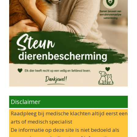
Disclaimer
Raadpleeg bij medische klachten altijd eerst een
arts of medisch specialist
De informatie op deze site is niet bedoeld als