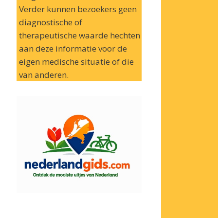
Verder kunnen bezoekers geen
diagnostische of
therapeutische waarde hechten
aan deze informatie voor de
eigen medische situatie of die
van anderen.