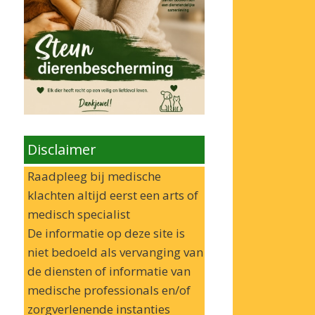
Disclaimer
Raadpleeg bij medische
klachten altijd eerst een arts of
medisch specialist
De informatie op deze site is
niet bedoeld als vervanging van
de diensten of informatie van
medische professionals en/of
zorgverlenende instanties