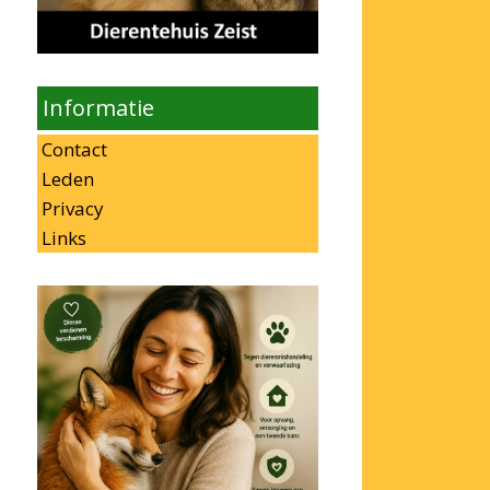
Informatie
Contact
Leden
Privacy
Links