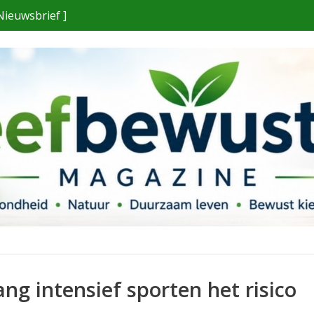
Nieuwsbrief ]
ng intensief sporten het risico