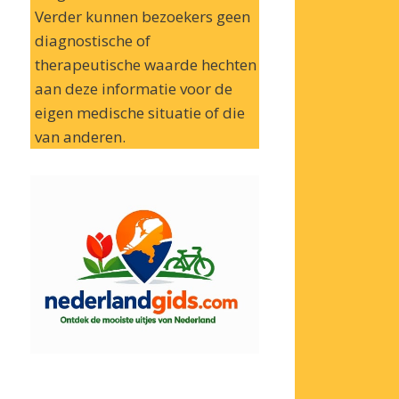
Verder kunnen bezoekers geen
diagnostische of
therapeutische waarde hechten
aan deze informatie voor de
eigen medische situatie of die
van anderen.