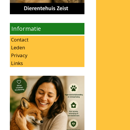
Informatie
Contact
Leden
Privacy
Links