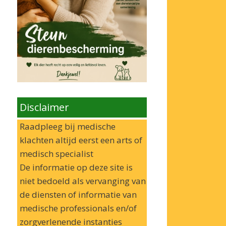
Disclaimer
Raadpleeg bij medische
klachten altijd eerst een arts of
medisch specialist
De informatie op deze site is
niet bedoeld als vervanging van
de diensten of informatie van
medische professionals en/of
zorgverlenende instanties