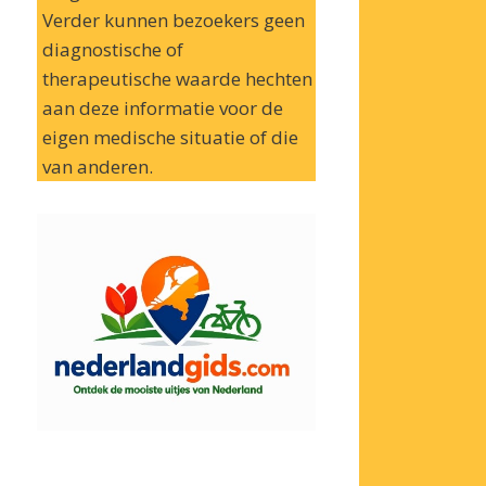
Verder kunnen bezoekers geen
diagnostische of
therapeutische waarde hechten
aan deze informatie voor de
eigen medische situatie of die
van anderen.