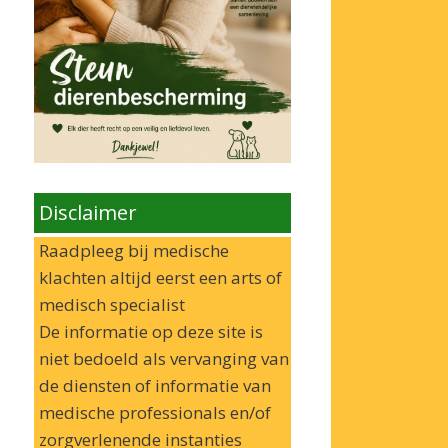
Disclaimer
Raadpleeg bij medische
klachten altijd eerst een arts of
medisch specialist
De informatie op deze site is
niet bedoeld als vervanging van
de diensten of informatie van
medische professionals en/of
zorgverlenende instanties