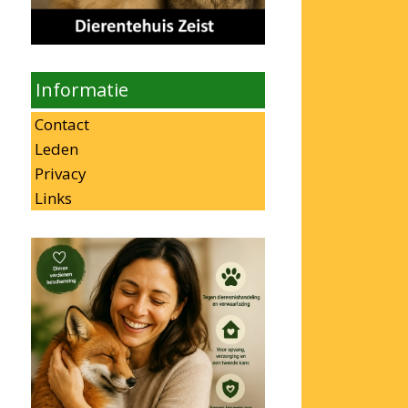
Informatie
Contact
Leden
Privacy
Links