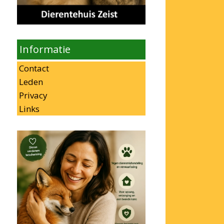
Informatie
Contact
Leden
Privacy
Links