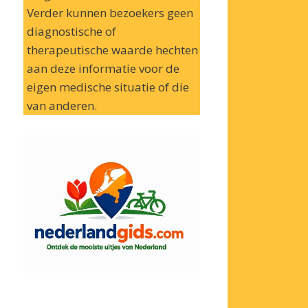
Verder kunnen bezoekers geen
diagnostische of
therapeutische waarde hechten
aan deze informatie voor de
eigen medische situatie of die
van anderen.