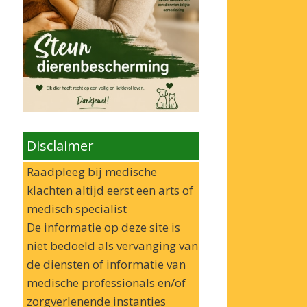
Disclaimer
Raadpleeg bij medische
klachten altijd eerst een arts of
medisch specialist
De informatie op deze site is
niet bedoeld als vervanging van
de diensten of informatie van
medische professionals en/of
zorgverlenende instanties