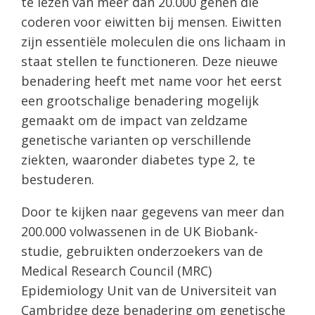
te lezen van meer dan 20.000 genen die
coderen voor eiwitten bij mensen. Eiwitten
zijn essentiële moleculen die ons lichaam in
staat stellen te functioneren. Deze nieuwe
benadering heeft met name voor het eerst
een grootschalige benadering mogelijk
gemaakt om de impact van zeldzame
genetische varianten op verschillende
ziekten, waaronder diabetes type 2, te
bestuderen.
Door te kijken naar gegevens van meer dan
200.000 volwassenen in de UK Biobank-
studie, gebruikten onderzoekers van de
Medical Research Council (MRC)
Epidemiology Unit van de Universiteit van
Cambridge deze benadering om genetische