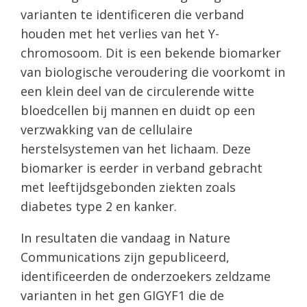
varianten te identificeren die verband
houden met het verlies van het Y-
chromosoom. Dit is een bekende biomarker
van biologische veroudering die voorkomt in
een klein deel van de circulerende witte
bloedcellen bij mannen en duidt op een
verzwakking van de cellulaire
herstelsystemen van het lichaam. Deze
biomarker is eerder in verband gebracht
met leeftijdsgebonden ziekten zoals
diabetes type 2 en kanker.
In resultaten die vandaag in Nature
Communications zijn gepubliceerd,
identificeerden de onderzoekers zeldzame
varianten in het gen GIGYF1 die de