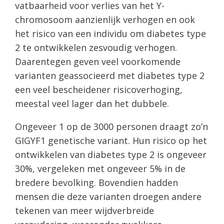
vatbaarheid voor verlies van het Y-
chromosoom aanzienlijk verhogen en ook
het risico van een individu om diabetes type
2 te ontwikkelen zesvoudig verhogen.
Daarentegen geven veel voorkomende
varianten geassocieerd met diabetes type 2
een veel bescheidener risicoverhoging,
meestal veel lager dan het dubbele.
Ongeveer 1 op de 3000 personen draagt ​​zo’n
GIGYF1 genetische variant. Hun risico op het
ontwikkelen van diabetes type 2 is ongeveer
30%, vergeleken met ongeveer 5% in de
bredere bevolking. Bovendien hadden
mensen die deze varianten droegen andere
tekenen van meer wijdverbreide