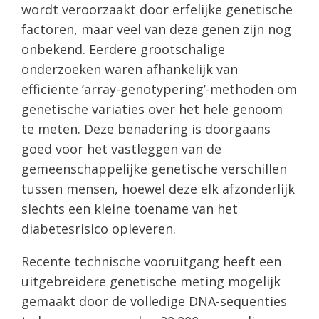
wordt veroorzaakt door erfelijke genetische
factoren, maar veel van deze genen zijn nog
onbekend. Eerdere grootschalige
onderzoeken waren afhankelijk van
efficiënte ‘array-genotypering’-methoden om
genetische variaties over het hele genoom
te meten. Deze benadering is doorgaans
goed voor het vastleggen van de
gemeenschappelijke genetische verschillen
tussen mensen, hoewel deze elk afzonderlijk
slechts een kleine toename van het
diabetesrisico opleveren.
Recente technische vooruitgang heeft een
uitgebreidere genetische meting mogelijk
gemaakt door de volledige DNA-sequenties