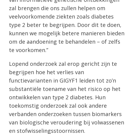
zal brengen die ons zullen helpen om
veelvoorkomende ziekten zoals diabetes
type 2 beter te begrijpen. Door dit te doen,
kunnen we mogelijk betere manieren bieden
om de aandoening te behandelen – of zelfs
te voorkomen.”
Lopend onderzoek zal erop gericht zijn te
begrijpen hoe het verlies van
functievarianten in GIGYF1 leiden tot zo’n
substantiële toename van het risico op het
ontwikkelen van type 2 diabetes. Hun
toekomstig onderzoek zal ook andere
verbanden onderzoeken tussen biomarkers
van biologische veroudering bij volwassenen
en stofwisselingsstoornissen.