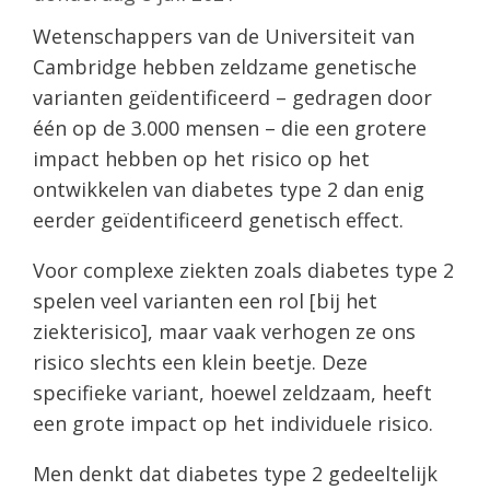
Wetenschappers van de Universiteit van
Cambridge hebben zeldzame genetische
varianten geïdentificeerd – gedragen door
één op de 3.000 mensen – die een grotere
impact hebben op het risico op het
ontwikkelen van diabetes type 2 dan enig
eerder geïdentificeerd genetisch effect.
Voor complexe ziekten zoals diabetes type 2
spelen veel varianten een rol [bij het
ziekterisico], maar vaak verhogen ze ons
risico slechts een klein beetje. Deze
specifieke variant, hoewel zeldzaam, heeft
een grote impact op het individuele risico.
Men denkt dat diabetes type 2 gedeeltelijk