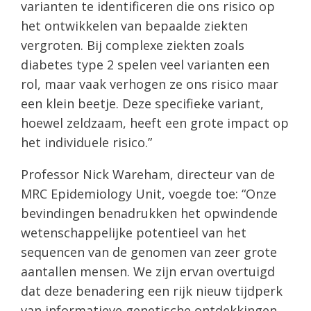
varianten te identificeren die ons risico op
het ontwikkelen van bepaalde ziekten
vergroten. Bij complexe ziekten zoals
diabetes type 2 spelen veel varianten een
rol, maar vaak verhogen ze ons risico maar
een klein beetje. Deze specifieke variant,
hoewel zeldzaam, heeft een grote impact op
het individuele risico.”
Professor Nick Wareham, directeur van de
MRC Epidemiology Unit, voegde toe: “Onze
bevindingen benadrukken het opwindende
wetenschappelijke potentieel van het
sequencen van de genomen van zeer grote
aantallen mensen. We zijn ervan overtuigd
dat deze benadering een rijk nieuw tijdperk
van informatieve genetische ontdekkingen