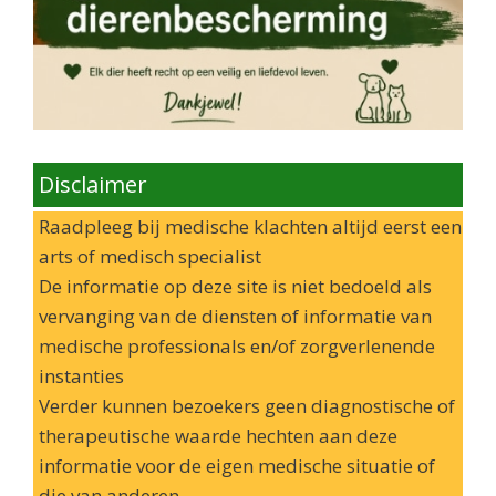
Disclaimer
Raadpleeg bij medische klachten altijd eerst een
arts of medisch specialist
De informatie op deze site is niet bedoeld als
vervanging van de diensten of informatie van
medische professionals en/of zorgverlenende
instanties
Verder kunnen bezoekers geen diagnostische of
therapeutische waarde hechten aan deze
informatie voor de eigen medische situatie of
die van anderen.