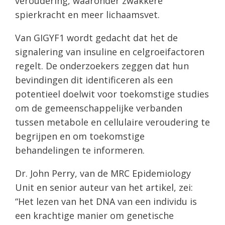
veroudering, waaronder zwakkere
spierkracht en meer lichaamsvet.
Van GIGYF1 wordt gedacht dat het de
signalering van insuline en celgroeifactoren
regelt. De onderzoekers zeggen dat hun
bevindingen dit identificeren als een
potentieel doelwit voor toekomstige studies
om de gemeenschappelijke verbanden
tussen metabole en cellulaire veroudering te
begrijpen en om toekomstige
behandelingen te informeren.
Dr. John Perry, van de MRC Epidemiology
Unit en senior auteur van het artikel, zei:
“Het lezen van het DNA van een individu is
een krachtige manier om genetische