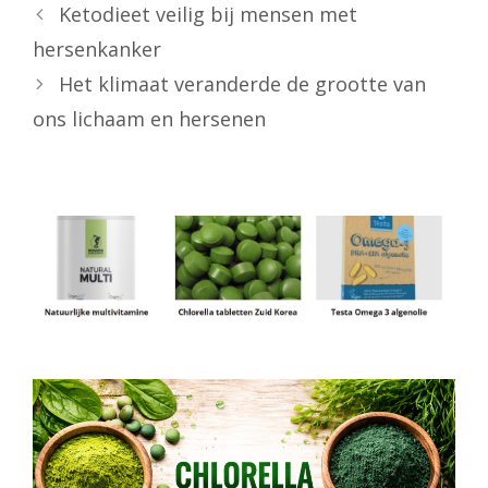
Ketodieet veilig bij mensen met
hersenkanker
Het klimaat veranderde de grootte van
ons lichaam en hersenen