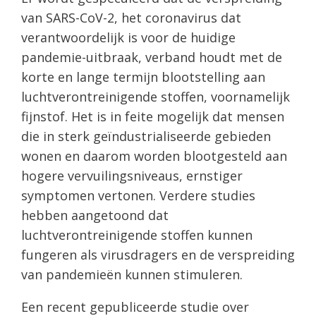
van SARS-CoV-2, het coronavirus dat
verantwoordelijk is voor de huidige
pandemie-uitbraak, verband houdt met de
korte en lange termijn blootstelling aan
luchtverontreinigende stoffen, voornamelijk
fijnstof. Het is in feite mogelijk dat mensen
die in sterk geïndustrialiseerde gebieden
wonen en daarom worden blootgesteld aan
hogere vervuilingsniveaus, ernstiger
symptomen vertonen. Verdere studies
hebben aangetoond dat
luchtverontreinigende stoffen kunnen
fungeren als virusdragers en de verspreiding
van pandemieën kunnen stimuleren.
Een recent gepubliceerde studie over