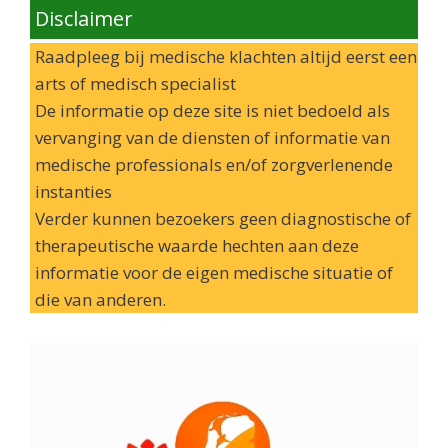
Disclaimer
Raadpleeg bij medische klachten altijd eerst een
arts of medisch specialist
De informatie op deze site is niet bedoeld als
vervanging van de diensten of informatie van
medische professionals en/of zorgverlenende
instanties
Verder kunnen bezoekers geen diagnostische of
therapeutische waarde hechten aan deze
informatie voor de eigen medische situatie of
die van anderen.