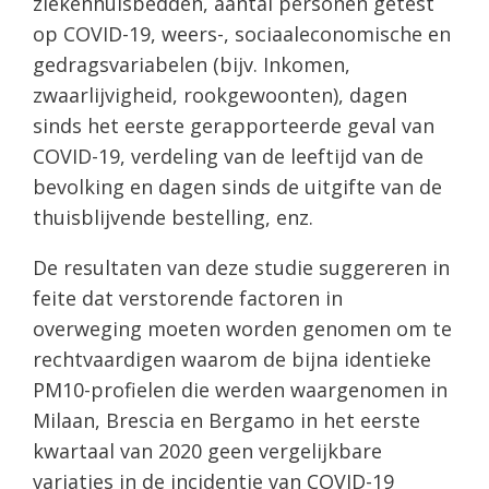
ziekenhuisbedden, aantal personen getest
op COVID-19, weers-, sociaaleconomische en
gedragsvariabelen (bijv. Inkomen,
zwaarlijvigheid, rookgewoonten), dagen
sinds het eerste gerapporteerde geval van
COVID-19, verdeling van de leeftijd van de
bevolking en dagen sinds de uitgifte van de
thuisblijvende bestelling, enz.
De resultaten van deze studie suggereren in
feite dat verstorende factoren in
overweging moeten worden genomen om te
rechtvaardigen waarom de bijna identieke
PM10-profielen die werden waargenomen in
Milaan, Brescia en Bergamo in het eerste
kwartaal van 2020 geen vergelijkbare
variaties in de incidentie van COVID-19