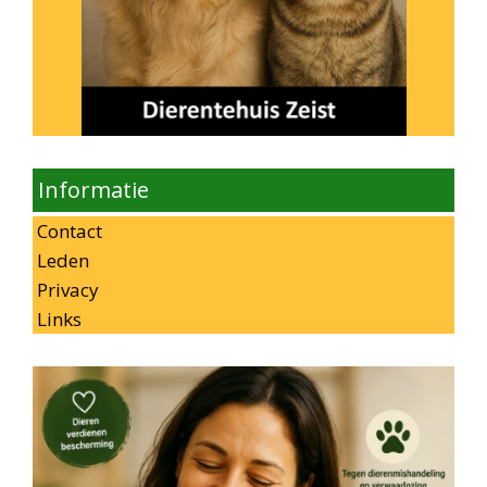
Informatie
Contact
Leden
Privacy
Links