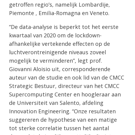
getroffen regio’s, namelijk Lombardije,
Piemonte , Emilia-Romagna en Veneto.
“De data-analyse is beperkt tot het eerste
kwartaal van 2020 om de lockdown-
afhankelijke vertekende effecten op de
luchtverontreinigende niveaus zoveel
mogelijk te verminderen”, legt prof.
Giovanni Aloisio uit, corresponderende
auteur van de studie en ook lid van de CMCC
Strategic Bestuur, directeur van het CMCC
Supercomputing Center en hoogleraar aan
de Universiteit van Salento, afdeling
Innovation Engineering. “Onze resultaten
suggereren de hypothese van een matige
tot sterke correlatie tussen het aantal