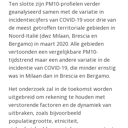
Ten slotte zijn PM10-profielen verder
geanalyseerd samen met de variatie in
incidentiecijfers van COVID-19 voor drie van
de meest getroffen territoriale gebieden in
Noord-Italië (dwz Milaan, Brescia en
Bergamo) in maart 2020. Alle gebieden
vertoonden een vergelijkbare PM10-
tijdstrend maar een andere variatie in de
incidentie van COVID-19, die minder ernstig
was in Milaan dan in Brescia en Bergamo.
Het onderzoek zal in de toekomst worden
uitgebreid om rekening te houden met
verstorende factoren en de dynamiek van
uitbraken, zoals bijvoorbeeld
populatiegrootte, etniciteit,