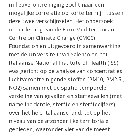
milieuverontreiniging zocht naar een
mogelijke correlatie op korte termijn tussen
deze twee verschijnselen. Het onderzoek
onder leiding van de Euro-Mediterranean
Centre on Climate Change (CMCC)
Foundation en uitgevoerd in samenwerking
met de Universiteit van Salento en het
Italiaanse National Institute of Health (ISS)
was gericht op de analyse van concentraties
luchtverontreinigende stoffen (PM10, PM2.5 ,
NO2) samen met de spatio-temporele
verdeling van gevallen en sterfgevallen (met
name incidentie, sterfte en sterftecijfers)
over het hele Italiaanse land, tot op het
niveau van de afzonderlijke territoriale
gebieden, waaronder vier van de meest