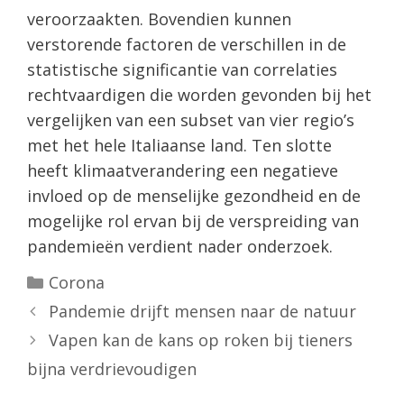
veroorzaakten. Bovendien kunnen
verstorende factoren de verschillen in de
statistische significantie van correlaties
rechtvaardigen die worden gevonden bij het
vergelijken van een subset van vier regio’s
met het hele Italiaanse land. Ten slotte
heeft klimaatverandering een negatieve
invloed op de menselijke gezondheid en de
mogelijke rol ervan bij de verspreiding van
pandemieën verdient nader onderzoek.
Categorieën
Corona
Pandemie drijft mensen naar de natuur
Vapen kan de kans op roken bij tieners
bijna verdrievoudigen