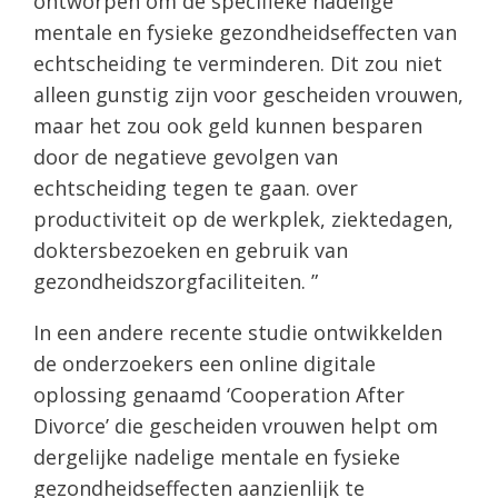
ontworpen om de specifieke nadelige
mentale en fysieke gezondheidseffecten van
echtscheiding te verminderen. Dit zou niet
alleen gunstig zijn voor gescheiden vrouwen,
maar het zou ook geld kunnen besparen
door de negatieve gevolgen van
echtscheiding tegen te gaan. over
productiviteit op de werkplek, ziektedagen,
doktersbezoeken en gebruik van
gezondheidszorgfaciliteiten. ”
In een andere recente studie ontwikkelden
de onderzoekers een online digitale
oplossing genaamd ‘Cooperation After
Divorce’ die gescheiden vrouwen helpt om
dergelijke nadelige mentale en fysieke
gezondheidseffecten aanzienlijk te