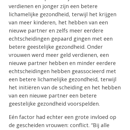
verdienen en jonger zijn een betere
lichamelijke gezondheid, terwijl het krijgen
van meer kinderen, het hebben van een
nieuwe partner en zelfs meer eerdere
echtscheidingen gepaard gingen met een
betere geestelijke gezondheid. Onder
vrouwen werd meer geld verdienen, een
nieuwe partner hebben en minder eerdere
echtscheidingen hebben geassocieerd met
een betere lichamelijke gezondheid, terwijl
het initiëren van de scheiding en het hebben
van een nieuwe partner een betere
geestelijke gezondheid voorspelden.
Eén factor had echter een grote invloed op
de gescheiden vrouwen: conflict. “Bij alle