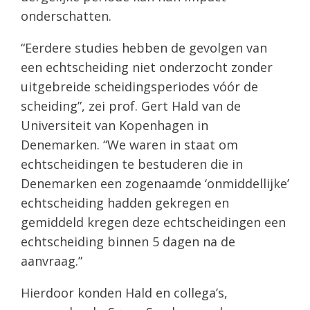
onderschatten.
“Eerdere studies hebben de gevolgen van
een echtscheiding niet onderzocht zonder
uitgebreide scheidingsperiodes vóór de
scheiding”, zei prof. Gert Hald van de
Universiteit van Kopenhagen in
Denemarken. “We waren in staat om
echtscheidingen te bestuderen die in
Denemarken een zogenaamde ‘onmiddellijke’
echtscheiding hadden gekregen en
gemiddeld kregen deze echtscheidingen een
echtscheiding binnen 5 dagen na de
aanvraag.”
Hierdoor konden Hald en collega’s,