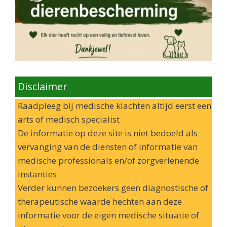
Disclaimer
Raadpleeg bij medische klachten altijd eerst een
arts of medisch specialist
De informatie op deze site is niet bedoeld als
vervanging van de diensten of informatie van
medische professionals en/of zorgverlenende
instanties
Verder kunnen bezoekers geen diagnostische of
therapeutische waarde hechten aan deze
informatie voor de eigen medische situatie of