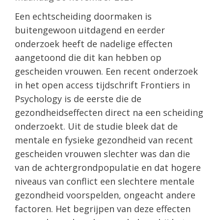
Een echtscheiding doormaken is
buitengewoon uitdagend en eerder
onderzoek heeft de nadelige effecten
aangetoond die dit kan hebben op
gescheiden vrouwen. Een recent onderzoek
in het open access tijdschrift Frontiers in
Psychology is de eerste die de
gezondheidseffecten direct na een scheiding
onderzoekt. Uit de studie bleek dat de
mentale en fysieke gezondheid van recent
gescheiden vrouwen slechter was dan die
van de achtergrondpopulatie en dat hogere
niveaus van conflict een slechtere mentale
gezondheid voorspelden, ongeacht andere
factoren. Het begrijpen van deze effecten