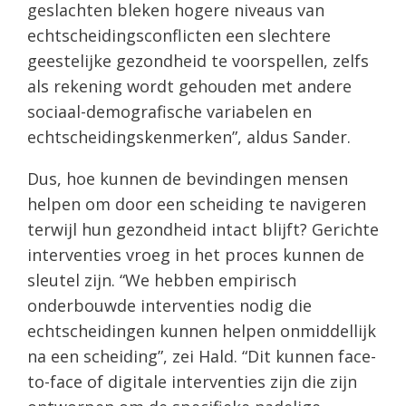
geslachten bleken hogere niveaus van
echtscheidingsconflicten een slechtere
geestelijke gezondheid te voorspellen, zelfs
als rekening wordt gehouden met andere
sociaal-demografische variabelen en
echtscheidingskenmerken”, aldus Sander.
Dus, hoe kunnen de bevindingen mensen
helpen om door een scheiding te navigeren
terwijl hun gezondheid intact blijft? Gerichte
interventies vroeg in het proces kunnen de
sleutel zijn. “We hebben empirisch
onderbouwde interventies nodig die
echtscheidingen kunnen helpen onmiddellijk
na een scheiding”, zei Hald. “Dit kunnen face-
to-face of digitale interventies zijn die zijn