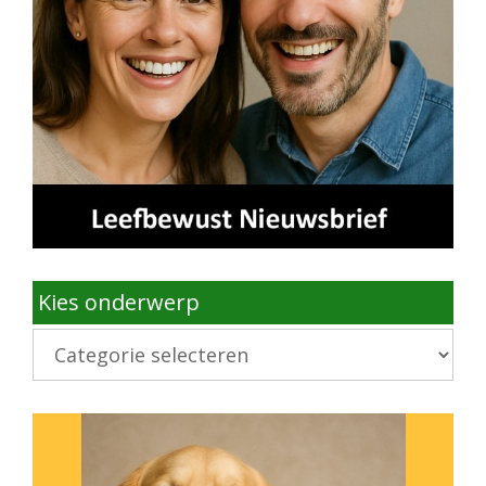
Kies onderwerp
Kies
onderwerp