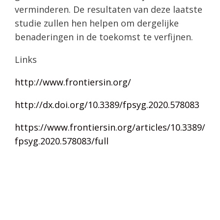
verminderen. De resultaten van deze laatste
studie zullen hen helpen om dergelijke
benaderingen in de toekomst te verfijnen.
Links
http://www.frontiersin.org/
http://dx.doi.org/10.3389/fpsyg.2020.578083
https://www.frontiersin.org/articles/10.3389/
fpsyg.2020.578083/full