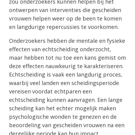
zou onderzoekers kunnen helpen bij het
ontwerpen van interventies die gescheiden
vrouwen helpen weer op de been te komen
en langdurige repercussies te voorkomen.
Onderzoekers hebben de mentale en fysieke
effecten van echtscheiding onderzocht,
maar hebben tot nu toe een kans gemist om
deze effecten nauwkeurig te karakteriseren.
Echtscheiding is vaak een langdurig proces,
waarbij veel landen een scheidingsperiode
vereisen voordat echtparen een
echtscheiding kunnen aanvragen. Een lange
scheiding kan het echter mogelijk maken
psychologische wonden te genezen en de
beoordeling van gescheiden vrouwen na een
dergelijke periode kan hun impact