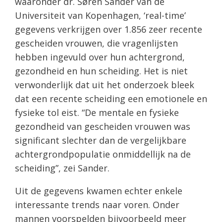
waaronder dr. Søren Sander van de
Universiteit van Kopenhagen, ‘real-time’
gegevens verkrijgen over 1.856 zeer recente
gescheiden vrouwen, die vragenlijsten
hebben ingevuld over hun achtergrond,
gezondheid en hun scheiding. Het is niet
verwonderlijk dat uit het onderzoek bleek
dat een recente scheiding een emotionele en
fysieke tol eist. “De mentale en fysieke
gezondheid van gescheiden vrouwen was
significant slechter dan de vergelijkbare
achtergrondpopulatie onmiddellijk na de
scheiding”, zei Sander.
Uit de gegevens kwamen echter enkele
interessante trends naar voren. Onder
mannen voorspelden bijvoorbeeld meer