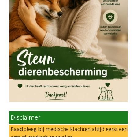
Disclaimer
Raadpleeg bij medische klachten altijd eerst een