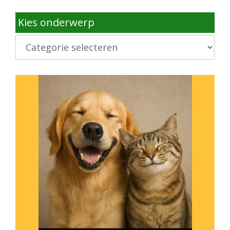
Kies onderwerp
Kies
onderwerp