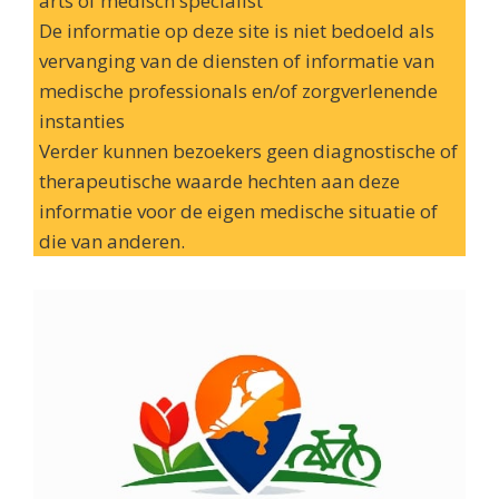
arts of medisch specialist
De informatie op deze site is niet bedoeld als
vervanging van de diensten of informatie van
medische professionals en/of zorgverlenende
instanties
Verder kunnen bezoekers geen diagnostische of
therapeutische waarde hechten aan deze
informatie voor de eigen medische situatie of
die van anderen.