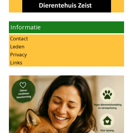
Informatie
Contact
Leden
Privacy
Links