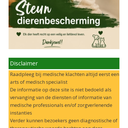
Disclaimer
Raadpleeg bij medische klachten altijd eerst een
arts of medisch specialist
De informatie op deze site is niet bedoeld als
vervanging van de diensten of informatie van
medische professionals en/of zorgverlenende
instanties
Verder kunnen bezoekers geen diagnostische of