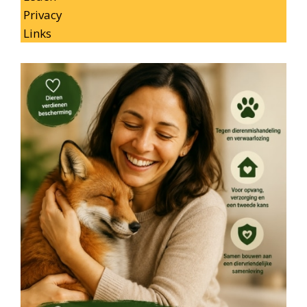
Privacy
Links