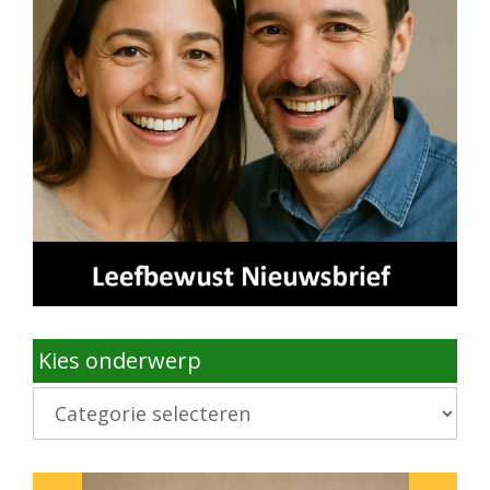
Kies onderwerp
Kies
onderwerp