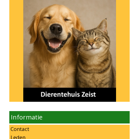
Informatie
Contact
Leden