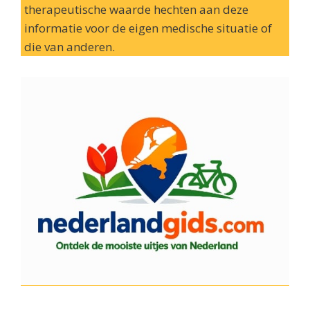
therapeutische waarde hechten aan deze
informatie voor de eigen medische situatie of
die van anderen.