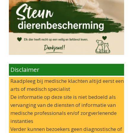
Disclaimer
Raadpleeg bij medische klachten altijd eerst een
arts of medisch specialist
De informatie op deze site is niet bedoeld als
vervanging van de diensten of informatie van
medische professionals en/of zorgverlenende
instanties
Verder kunnen bezoekers geen diagnostische of