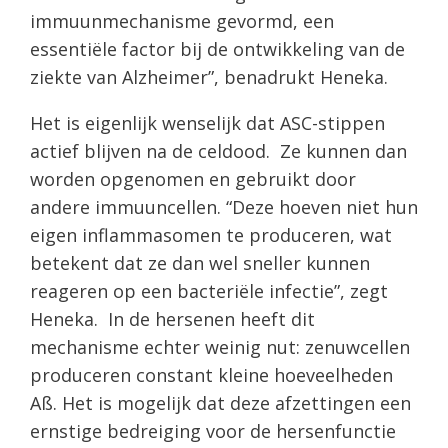
immuunmechanisme gevormd, een
essentiële factor bij de ontwikkeling van de
ziekte van Alzheimer”, benadrukt Heneka.
Het is eigenlijk wenselijk dat ASC-stippen
actief blijven na de celdood. Ze kunnen dan
worden opgenomen en gebruikt door
andere immuuncellen. “Deze hoeven niet hun
eigen inflammasomen te produceren, wat
betekent dat ze dan wel sneller kunnen
reageren op een bacteriële infectie”, zegt
Heneka. In de hersenen heeft dit
mechanisme echter weinig nut: zenuwcellen
produceren constant kleine hoeveelheden
Aß. Het is mogelijk dat deze afzettingen een
ernstige bedreiging voor de hersenfunctie