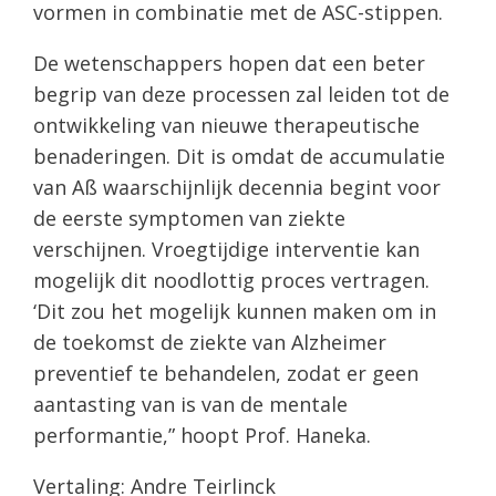
vormen in combinatie met de ASC-stippen.
De wetenschappers hopen dat een beter
begrip van deze processen zal leiden tot de
ontwikkeling van nieuwe therapeutische
benaderingen. Dit is omdat de accumulatie
van Aß waarschijnlijk decennia begint voor
de eerste symptomen van ziekte
verschijnen. Vroegtijdige interventie kan
mogelijk dit noodlottig proces vertragen.
‘Dit zou het mogelijk kunnen maken om in
de toekomst de ziekte van Alzheimer
preventief te behandelen, zodat er geen
aantasting van is van de mentale
performantie,” hoopt Prof. Haneka.
Vertaling: Andre Teirlinck