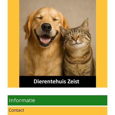
Informatie
Contact