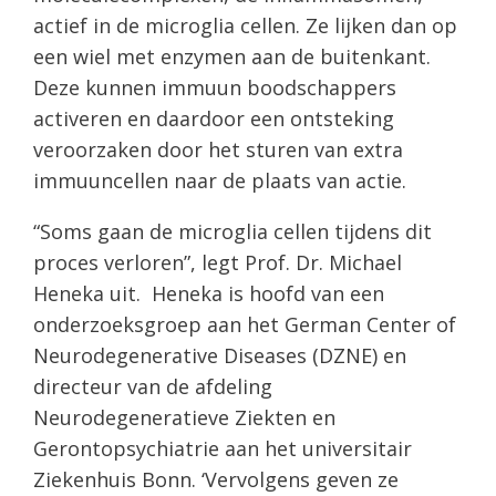
actief in de microglia cellen. Ze lijken dan op
een wiel met enzymen aan de buitenkant.
Deze kunnen immuun boodschappers
activeren en daardoor een ontsteking
veroorzaken door het sturen van extra
immuuncellen naar de plaats van actie.
“Soms gaan de microglia cellen tijdens dit
proces verloren”, legt Prof. Dr. Michael
Heneka uit. Heneka is hoofd van een
onderzoeksgroep aan het German Center of
Neurodegenerative Diseases (DZNE) en
directeur van de afdeling
Neurodegeneratieve Ziekten en
Gerontopsychiatrie aan het universitair
Ziekenhuis Bonn. ‘Vervolgens geven ze