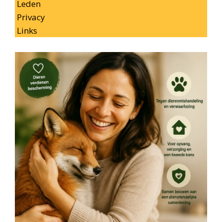
Leden
Privacy
Links