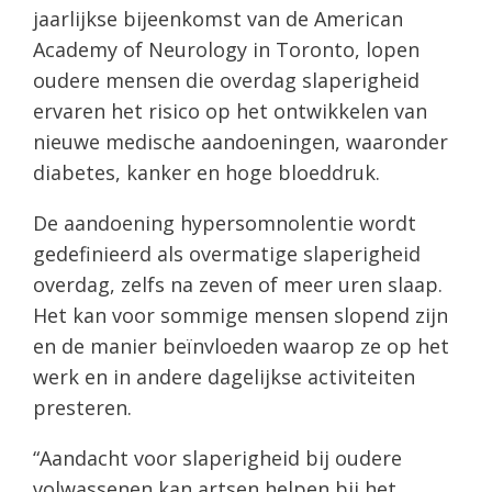
jaarlijkse bijeenkomst van de American
Academy of Neurology in Toronto, lopen
oudere mensen die overdag slaperigheid
ervaren het risico op het ontwikkelen van
nieuwe medische aandoeningen, waaronder
diabetes, kanker en hoge bloeddruk.
De aandoening hypersomnolentie wordt
gedefinieerd als overmatige slaperigheid
overdag, zelfs na zeven of meer uren slaap.
Het kan voor sommige mensen slopend zijn
en de manier beïnvloeden waarop ze op het
werk en in andere dagelijkse activiteiten
presteren.
“Aandacht voor slaperigheid bij oudere
volwassenen kan artsen helpen bij het