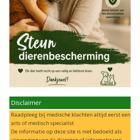
Disclaimer
Raadpleeg bij medische klachten altijd eerst een
arts of medisch specialist
De informatie op deze site is niet bedoeld als
vervanging van de diensten of informatie van