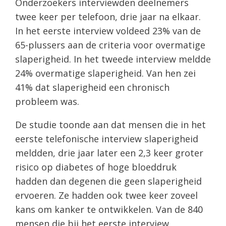
Onderzoekers interviewden deelnemers
twee keer per telefoon, drie jaar na elkaar.
In het eerste interview voldeed 23% van de
65-plussers aan de criteria voor overmatige
slaperigheid. In het tweede interview meldde
24% overmatige slaperigheid. Van hen zei
41% dat slaperigheid een chronisch
probleem was.
De studie toonde aan dat mensen die in het
eerste telefonische interview slaperigheid
meldden, drie jaar later een 2,3 keer groter
risico op diabetes of hoge bloeddruk
hadden dan degenen die geen slaperigheid
ervoeren. Ze hadden ook twee keer zoveel
kans om kanker te ontwikkelen. Van de 840
mensen die bij het eerste interview