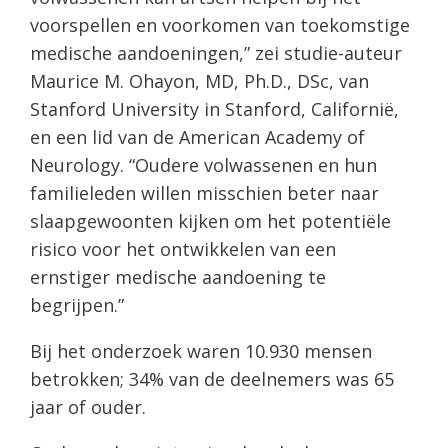
voorspellen en voorkomen van toekomstige
medische aandoeningen,” zei studie-auteur
Maurice M. Ohayon, MD, Ph.D., DSc, van
Stanford University in Stanford, Californië,
en een lid van de American Academy of
Neurology. “Oudere volwassenen en hun
familieleden willen misschien beter naar
slaapgewoonten kijken om het potentiële
risico voor het ontwikkelen van een
ernstiger medische aandoening te
begrijpen.”
Bij het onderzoek waren 10.930 mensen
betrokken; 34% van de deelnemers was 65
jaar of ouder.