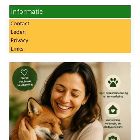
Informatie
Contact
Leden
Privacy
Links