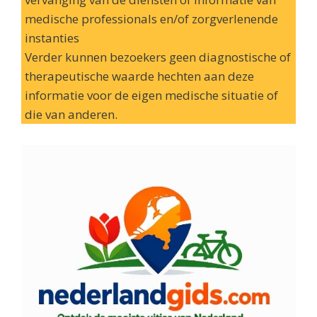
medische professionals en/of zorgverlenende
instanties
Verder kunnen bezoekers geen diagnostische of
therapeutische waarde hechten aan deze
informatie voor de eigen medische situatie of
die van anderen.