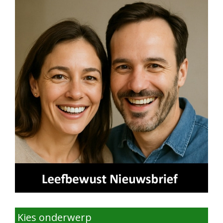
Kies onderwerp