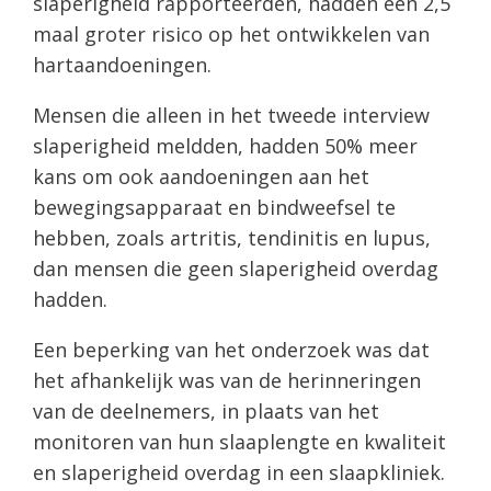
slaperigheid rapporteerden, hadden een 2,5
maal groter risico op het ontwikkelen van
hartaandoeningen.
Mensen die alleen in het tweede interview
slaperigheid meldden, hadden 50% meer
kans om ook aandoeningen aan het
bewegingsapparaat en bindweefsel te
hebben, zoals artritis, tendinitis en lupus,
dan mensen die geen slaperigheid overdag
hadden.
Een beperking van het onderzoek was dat
het afhankelijk was van de herinneringen
van de deelnemers, in plaats van het
monitoren van hun slaaplengte en kwaliteit
en slaperigheid overdag in een slaapkliniek.