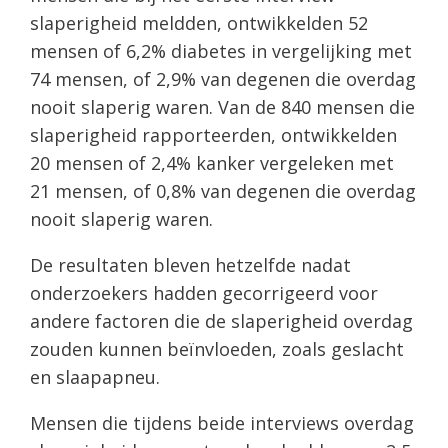
slaperigheid meldden, ontwikkelden 52
mensen of 6,2% diabetes in vergelijking met
74 mensen, of 2,9% van degenen die overdag
nooit slaperig waren. Van de 840 mensen die
slaperigheid rapporteerden, ontwikkelden
20 mensen of 2,4% kanker vergeleken met
21 mensen, of 0,8% van degenen die overdag
nooit slaperig waren.
De resultaten bleven hetzelfde nadat
onderzoekers hadden gecorrigeerd voor
andere factoren die de slaperigheid overdag
zouden kunnen beïnvloeden, zoals geslacht
en slaapapneu.
Mensen die tijdens beide interviews overdag