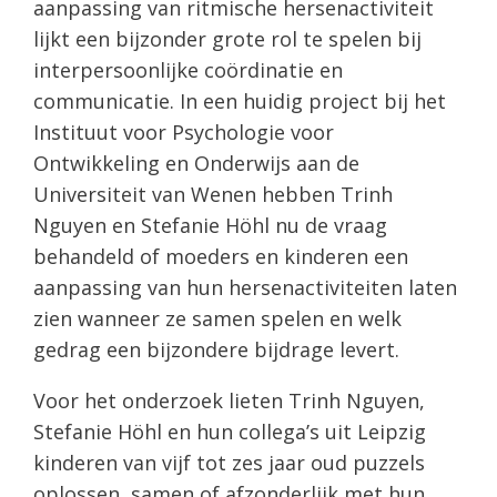
aanpassing van ritmische hersenactiviteit
lijkt een bijzonder grote rol te spelen bij
interpersoonlijke coördinatie en
communicatie. In een huidig ​​project bij het
Instituut voor Psychologie voor
Ontwikkeling en Onderwijs aan de
Universiteit van Wenen hebben Trinh
Nguyen en Stefanie Höhl nu de vraag
behandeld of moeders en kinderen een
aanpassing van hun hersenactiviteiten laten
zien wanneer ze samen spelen en welk
gedrag een bijzondere bijdrage levert.
Voor het onderzoek lieten Trinh Nguyen,
Stefanie Höhl en hun collega’s uit Leipzig
kinderen van vijf tot zes jaar oud puzzels
oplossen, samen of afzonderlijk met hun