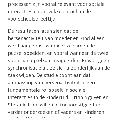
processen zijn vooral relevant voor sociale
interacties en ontwikkelen zich in de
voorschoolse leeftijd.
De resultaten laten zien dat de
hersenactiviteit van moeder en kind alleen
werd aangepast wanneer ze samen de
puzzel speelden, en vooral wanneer de twee
spontaan op elkaar reageerden. Er was geen
synchronisatie als ze zich afzonderlijk aan de
taak wijden. De studie toont aan dat
aanpassing van hersenactiviteit al een
fundamentele rol speelt in sociale
interacties in de kindertijd. Trinh Nguyen en
Stefanie Höhl willen in toekomstige studies
verder onderzoeken of vaders en kinderen