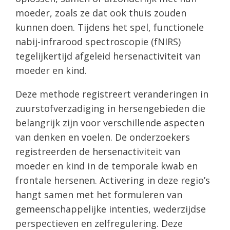
moeder, zoals ze dat ook thuis zouden
kunnen doen. Tijdens het spel, functionele
nabij-infrarood spectroscopie (fNIRS)
tegelijkertijd afgeleid hersenactiviteit van
moeder en kind.
Deze methode registreert veranderingen in
zuurstofverzadiging in hersengebieden die
belangrijk zijn voor verschillende aspecten
van denken en voelen. De onderzoekers
registreerden de hersenactiviteit van
moeder en kind in de temporale kwab en
frontale hersenen. Activering in deze regio’s
hangt samen met het formuleren van
gemeenschappelijke intenties, wederzijdse
perspectieven en zelfregulering. Deze