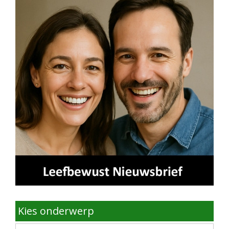
Kies onderwerp