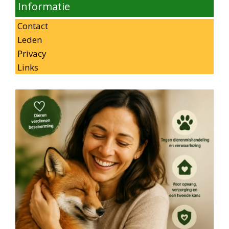
Informatie
Contact
Leden
Privacy
Links