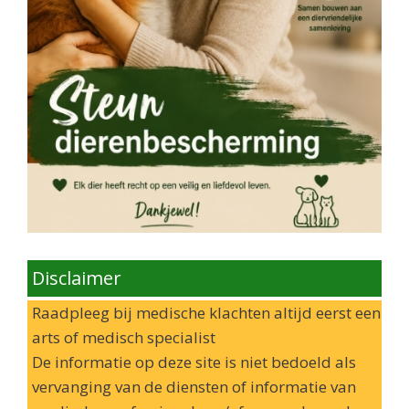
Disclaimer
Raadpleeg bij medische klachten altijd eerst een
arts of medisch specialist
De informatie op deze site is niet bedoeld als
vervanging van de diensten of informatie van