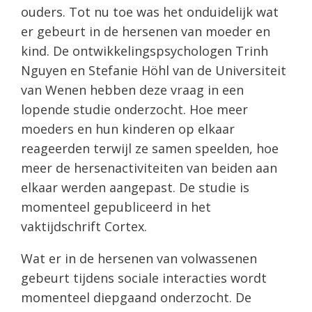
ouders. Tot nu toe was het onduidelijk wat
er gebeurt in de hersenen van moeder en
kind. De ontwikkelingspsychologen Trinh
Nguyen en Stefanie Höhl van de Universiteit
van Wenen hebben deze vraag in een
lopende studie onderzocht. Hoe meer
moeders en hun kinderen op elkaar
reageerden terwijl ze samen speelden, hoe
meer de hersenactiviteiten van beiden aan
elkaar werden aangepast. De studie is
momenteel gepubliceerd in het
vaktijdschrift Cortex.
Wat er in de hersenen van volwassenen
gebeurt tijdens sociale interacties wordt
momenteel diepgaand onderzocht. De