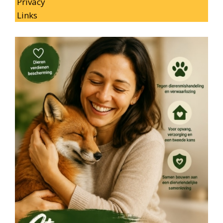
Privacy
Links