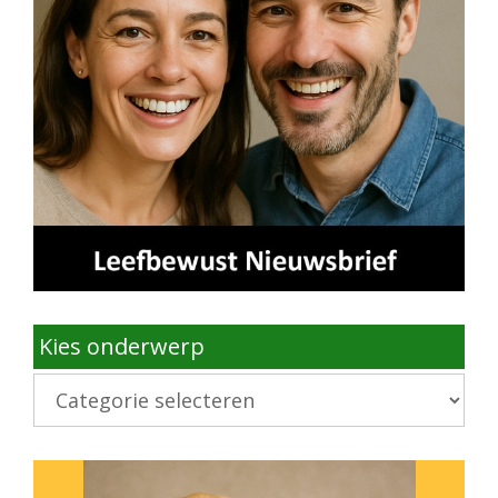
Kies onderwerp
Kies
onderwerp