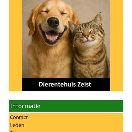
Informatie
Contact
Leden