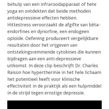
behulp van een infraroodapparaat of hete
yoga en ontdekten dat beide methoden
antidepressieve effecten hebben.
Hittestress veroorzaakt de afgifte van bèta-
endorfines en dynorfine, een endogeen
opioïde. Oefening produceert vergelijkbare
resultaten door het vrijgeven van
ontstekingsremmende cytokines die kunnen
bijdragen aan een anti-depressieve
uitkomst. In deze clip beschrijft Dr. Charles
Raison hoe hyperthermie in het hele lichaam
het potentieel heeft voor klinische
effectiviteit in de praktijk als een hulpmiddel
in de strijd tegen ernstige depressie.