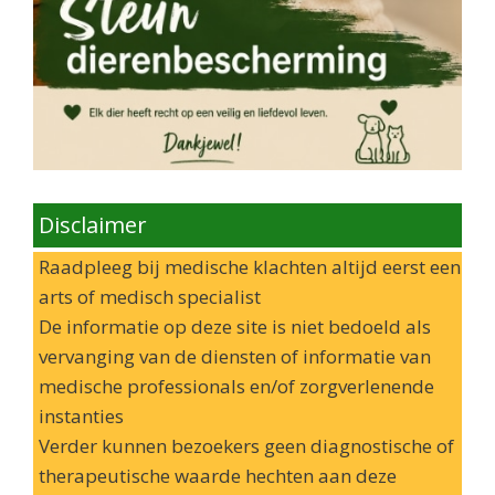
Disclaimer
Raadpleeg bij medische klachten altijd eerst een
arts of medisch specialist
De informatie op deze site is niet bedoeld als
vervanging van de diensten of informatie van
medische professionals en/of zorgverlenende
instanties
Verder kunnen bezoekers geen diagnostische of
therapeutische waarde hechten aan deze