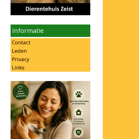
Informatie
Contact
Leden
Privacy
Links