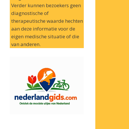
Verder kunnen bezoekers geen
diagnostische of
therapeutische waarde hechten
aan deze informatie voor de
eigen medische situatie of die
van anderen.