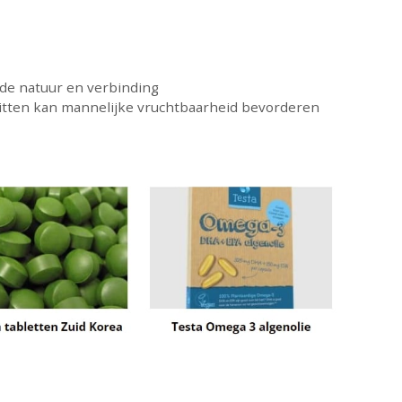
 de natuur en verbinding
witten kan mannelijke vruchtbaarheid bevorderen