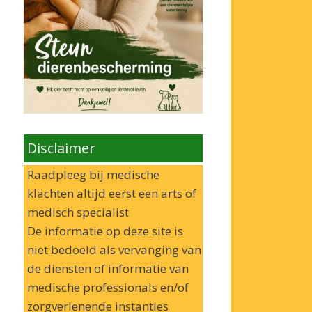
Disclaimer
Raadpleeg bij medische
klachten altijd eerst een arts of
medisch specialist
De informatie op deze site is
niet bedoeld als vervanging van
de diensten of informatie van
medische professionals en/of
zorgverlenende instanties