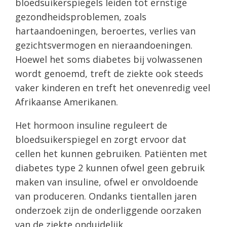
bloedsuikerspiegels leiden tot ernstige
gezondheidsproblemen, zoals
hartaandoeningen, beroertes, verlies van
gezichtsvermogen en nieraandoeningen.
Hoewel het soms diabetes bij volwassenen
wordt genoemd, treft de ziekte ook steeds
vaker kinderen en treft het onevenredig veel
Afrikaanse Amerikanen.
Het hormoon insuline reguleert de
bloedsuikerspiegel en zorgt ervoor dat
cellen het kunnen gebruiken. Patiënten met
diabetes type 2 kunnen ofwel geen gebruik
maken van insuline, ofwel er onvoldoende
van produceren. Ondanks tientallen jaren
onderzoek zijn de onderliggende oorzaken
van de ziekte onduidelijk.