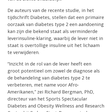
De auteurs van de recente studie, in het
tijdschrift Diabetes, stellen dat een primaire
oorzaak van diabetes type 2 een aandoening
kan zijn die bekend staat als verminderde
leverinsuline-klaring, waarbij de lever niet in
staat is overtollige insuline uit het lichaam
te verwijderen.
“Inzicht in de rol van de lever heeft een
groot potentieel om zowel de diagnose als
de behandeling van diabetes type 2 te
verbeteren, met name voor Afro-
Amerikanen,” zei Richard Bergman, PhD,
directeur van het Sports Spectacular
Diabetes and Obesity Wellness and Research