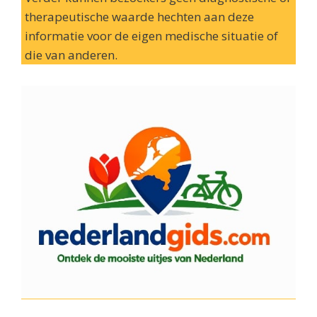
therapeutische waarde hechten aan deze
informatie voor de eigen medische situatie of
die van anderen.