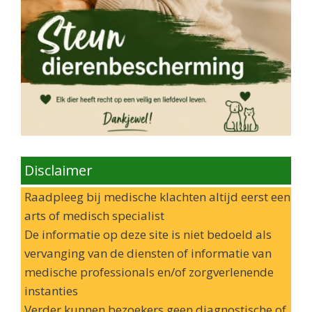
Disclaimer
Raadpleeg bij medische klachten altijd eerst een
arts of medisch specialist
De informatie op deze site is niet bedoeld als
vervanging van de diensten of informatie van
medische professionals en/of zorgverlenende
instanties
Verder kunnen bezoekers geen diagnostische of