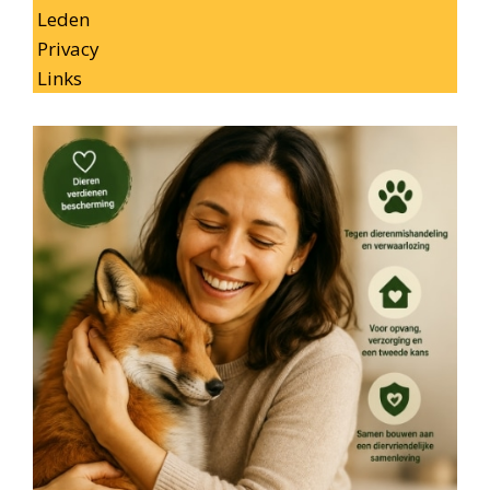
Leden
Privacy
Links