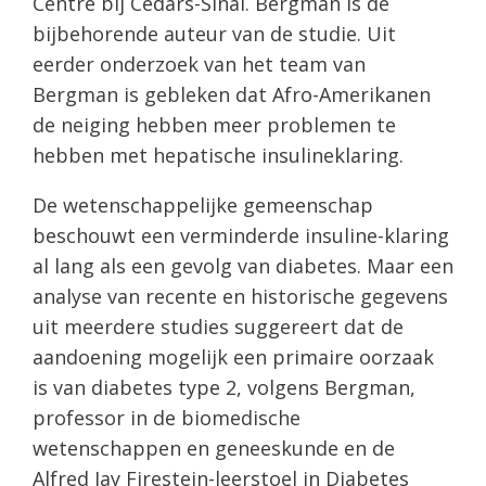
Centre bij Cedars-Sinai. Bergman is de
bijbehorende auteur van de studie. Uit
eerder onderzoek van het team van
Bergman is gebleken dat Afro-Amerikanen
de neiging hebben meer problemen te
hebben met hepatische insulineklaring.
De wetenschappelijke gemeenschap
beschouwt een verminderde insuline-klaring
al lang als een gevolg van diabetes. Maar een
analyse van recente en historische gegevens
uit meerdere studies suggereert dat de
aandoening mogelijk een primaire oorzaak
is van diabetes type 2, volgens Bergman,
professor in de biomedische
wetenschappen en geneeskunde en de
Alfred Jay Firestein-leerstoel in Diabetes