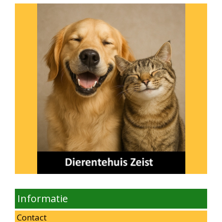
Informatie
Contact