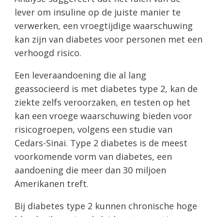
lever om insuline op de juiste manier te
verwerken, een vroegtijdige waarschuwing
kan zijn van diabetes voor personen met een
verhoogd risico.
Een leveraandoening die al lang
geassocieerd is met diabetes type 2, kan de
ziekte zelfs veroorzaken, en testen op het
kan een vroege waarschuwing bieden voor
risicogroepen, volgens een studie van
Cedars-Sinai. Type 2 diabetes is de meest
voorkomende vorm van diabetes, een
aandoening die meer dan 30 miljoen
Amerikanen treft.
Bij diabetes type 2 kunnen chronische hoge