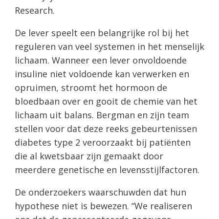
Research.
De lever speelt een belangrijke rol bij het
reguleren van veel systemen in het menselijk
lichaam. Wanneer een lever onvoldoende
insuline niet voldoende kan verwerken en
opruimen, stroomt het hormoon de
bloedbaan over en gooit de chemie van het
lichaam uit balans. Bergman en zijn team
stellen voor dat deze reeks gebeurtenissen
diabetes type 2 veroorzaakt bij patiënten
die al kwetsbaar zijn gemaakt door
meerdere genetische en levensstijlfactoren.
De onderzoekers waarschuwden dat hun
hypothese niet is bewezen. “We realiseren